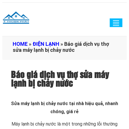
Togg
navig
HOME
»
ĐIỆN LẠNH
»
Báo giá dịch vụ thợ
sửa máy lạnh bị chảy nước
Báo giá dịch vụ thợ sửa máy
lạnh bị chảy nước
Sửa máy lạnh bị chảy nước tại nhà hiệu quả, nhanh
chóng, giá rẻ
Máy lạnh bị chảy nước là một trong những lỗi thường