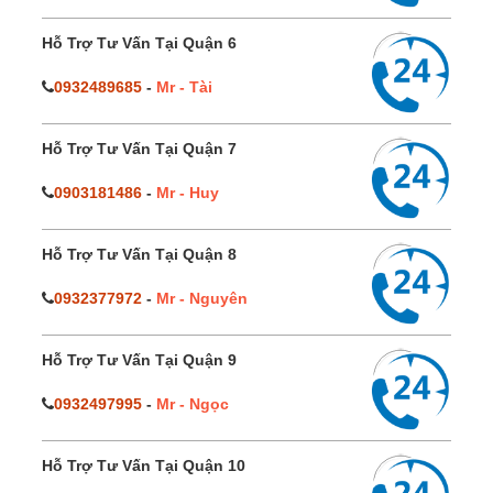
Hỗ Trợ Tư Vấn Tại Quận 6
0932489685
-
Mr - Tài
Hỗ Trợ Tư Vấn Tại Quận 7
0903181486
-
Mr - Huy
Hỗ Trợ Tư Vấn Tại Quận 8
0932377972
-
Mr - Nguyên
Hỗ Trợ Tư Vấn Tại Quận 9
0932497995
-
Mr - Ngọc
Hỗ Trợ Tư Vấn Tại Quận 10