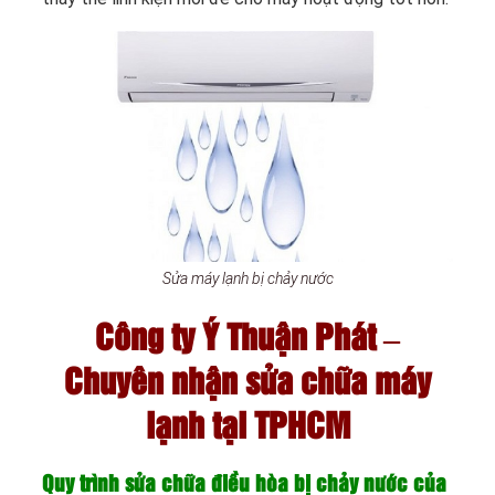
Sửa máy lạnh bị chảy nước
Công ty Ý Thuận Phát –
Chuyên nhận sửa chữa máy
lạnh tại TPHCM
Quy trình sửa chữa điều hòa bị chảy nước của