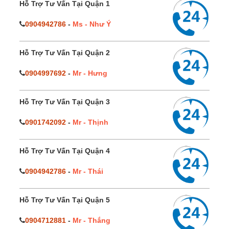
Hỗ Trợ Tư Vấn Tại Quận 1
0904942786
-
Ms - Như Ý
Hỗ Trợ Tư Vấn Tại Quận 2
0904997692
-
Mr - Hưng
Hỗ Trợ Tư Vấn Tại Quận 3
0901742092
-
Mr - Thịnh
Hỗ Trợ Tư Vấn Tại Quận 4
0904942786
-
Mr - Thái
Hỗ Trợ Tư Vấn Tại Quận 5
0904712881
-
Mr - Thắng