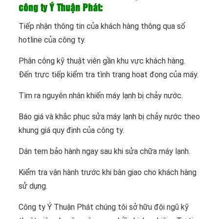
công ty Ý Thuận Phát:
Tiếp nhận thông tin của khách hàng thông qua số
hotline của công ty.
Phân công kỹ thuật viên gần khu vực khách hàng.
Đến trực tiếp kiểm tra tình trạng hoạt đọng của máy.
Tìm ra nguyên nhân khiến máy lạnh bị chảy nước.
Báo giá và khắc phục sửa máy lạnh bị chảy nước theo
khung giá quy định của công ty.
Dán tem bảo hành ngay sau khi sửa chữa máy lạnh.
Kiểm tra vận hành trước khi bàn giao cho khách hàng
sử dụng.
Công ty Ý Thuận Phát chúng tôi sở hữu đội ngũ kỹ