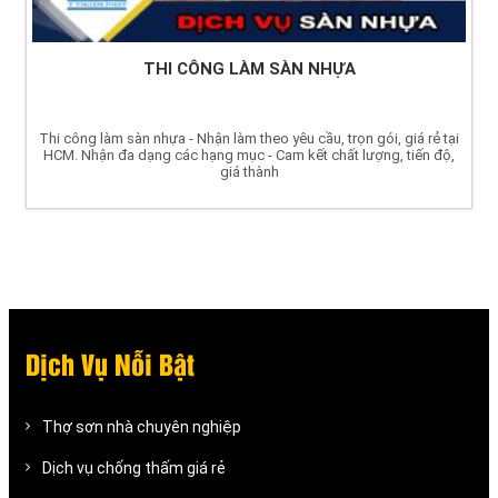
THI CÔNG LÀM SÀN NHỰA
Thi công làm sàn nhựa - Nhận làm theo yêu cầu, trọn gói, giá rẻ tại
HCM. Nhận đa dạng các hạng mục - Cam kết chất lượng, tiến độ,
giá thành
Dịch Vụ Nỗi Bật
Thợ sơn nhà chuyên nghiệp
Dịch vụ chống thấm giá rẻ