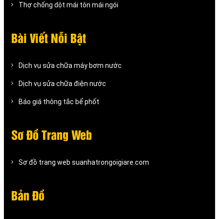
Thợ chống dột mái tôn mái ngói
Bài Viết Nỗi Bật
Dịch vụ sửa chữa máy bơm nước
Dịch vụ sửa chữa điện nước
Báo giá thông tắc bể phốt
Sơ Đồ Trang Web
Sơ đồ trang web suanhatrongoigiare.com
Bản Đồ