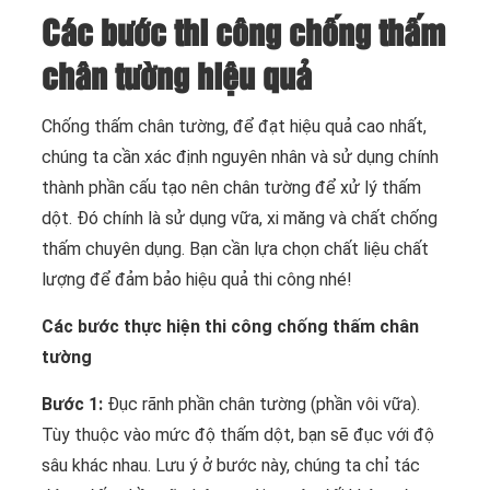
Các bước thi công chống thấm
chân tường hiệu quả
Chống thấm chân tường, để đạt hiệu quả cao nhất,
chúng ta cần xác định nguyên nhân và sử dụng chính
thành phần cấu tạo nên chân tường để xử lý thấm
dột. Đó chính là sử dụng vữa, xi măng và chất chống
thấm chuyên dụng. Bạn cần lựa chọn chất liệu chất
lượng để đảm bảo hiệu quả thi công nhé!
Các bước thực hiện thi công chống thấm chân
tường
Bước 1:
Đục rãnh phần chân tường (phần vôi vữa).
Tùy thuộc vào mức độ thấm dột, bạn sẽ đục với độ
sâu khác nhau. Lưu ý ở bước này, chúng ta chỉ tác