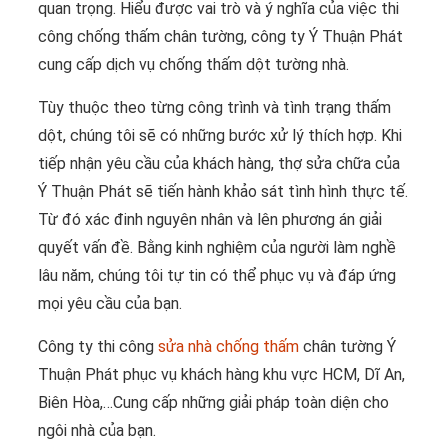
quan trọng. Hiểu được vai trò và ý nghĩa của việc thi
công chống thấm chân tường, công ty Ý Thuận Phát
cung cấp dịch vụ chống thấm dột tường nhà.
Tùy thuộc theo từng công trình và tình trạng thấm
dột, chúng tôi sẽ có những bước xử lý thích hợp. Khi
tiếp nhận yêu cầu của khách hàng, thợ sửa chữa của
Ý Thuận Phát sẽ tiến hành khảo sát tình hình thực tế.
Từ đó xác đinh nguyên nhân và lên phương án giải
quyết vấn đề. Bằng kinh nghiệm của người làm nghề
lâu năm, chúng tôi tự tin có thể phục vụ và đáp ứng
mọi yêu cầu của bạn.
Công ty thi công
sửa nhà chống thấm
chân tường Ý
Thuận Phát phục vụ khách hàng khu vực HCM, Dĩ An,
Biên Hòa,…Cung cấp những giải pháp toàn diện cho
ngôi nhà của bạn.