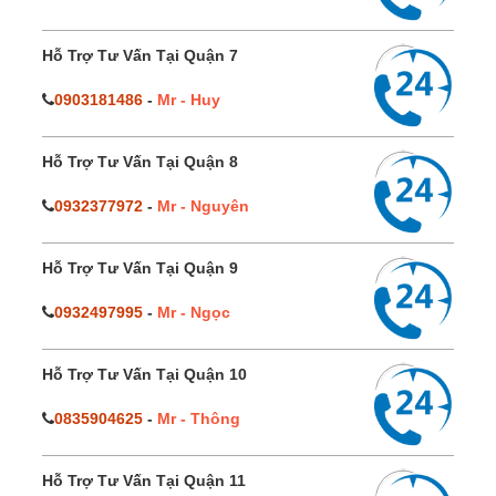
Hỗ Trợ Tư Vấn Tại Quận 7
0903181486
-
Mr - Huy
Hỗ Trợ Tư Vấn Tại Quận 8
0932377972
-
Mr - Nguyên
Hỗ Trợ Tư Vấn Tại Quận 9
0932497995
-
Mr - Ngọc
Hỗ Trợ Tư Vấn Tại Quận 10
0835904625
-
Mr - Thông
Hỗ Trợ Tư Vấn Tại Quận 11