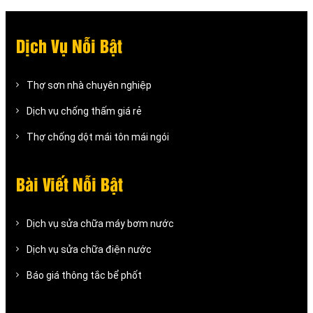
Dịch Vụ Nỗi Bật
Thợ sơn nhà chuyên nghiệp
Dịch vụ chống thấm giá rẻ
Thợ chống dột mái tôn mái ngói
Bài Viết Nỗi Bật
Dịch vụ sửa chữa máy bơm nước
Dịch vụ sửa chữa điện nước
Báo giá thông tắc bể phốt