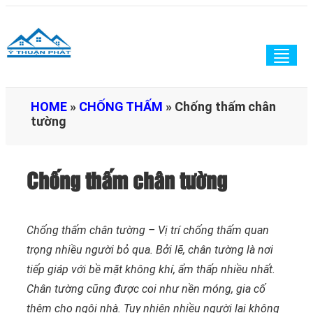
Togg
navig
HOME
»
CHỐNG THẤM
»
Chống thấm chân
tường
Chống thấm chân tường
Chống thấm chân tường – Vị trí chống thấm quan
trọng nhiều người bỏ qua. Bởi lẽ, chân tường là nơi
tiếp giáp với bề mặt không khí, ẩm thấp nhiều nhất.
Chân tường cũng được coi như nền móng, gia cố
thêm cho ngôi nhà. Tuy nhiên nhiều người lại không