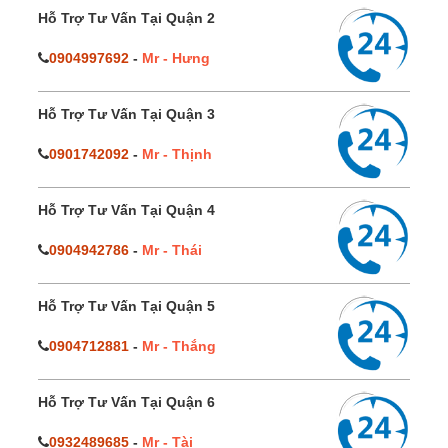
Hỗ Trợ Tư Vấn Tại Quận 2
0904997692
-
Mr - Hưng
Hỗ Trợ Tư Vấn Tại Quận 3
0901742092
-
Mr - Thịnh
Hỗ Trợ Tư Vấn Tại Quận 4
0904942786
-
Mr - Thái
Hỗ Trợ Tư Vấn Tại Quận 5
0904712881
-
Mr - Thắng
Hỗ Trợ Tư Vấn Tại Quận 6
0932489685
-
Mr - Tài