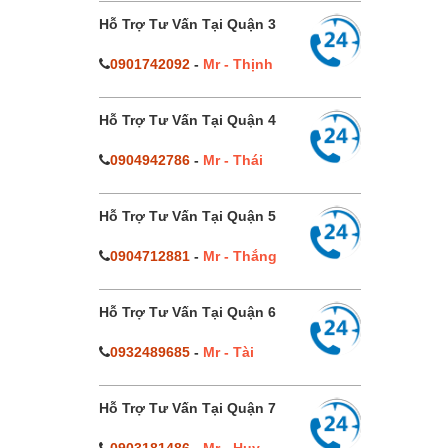
Hỗ Trợ Tư Vấn Tại Quận 3
0901742092
-
Mr - Thịnh
Hỗ Trợ Tư Vấn Tại Quận 4
0904942786
-
Mr - Thái
Hỗ Trợ Tư Vấn Tại Quận 5
0904712881
-
Mr - Thắng
Hỗ Trợ Tư Vấn Tại Quận 6
0932489685
-
Mr - Tài
Hỗ Trợ Tư Vấn Tại Quận 7