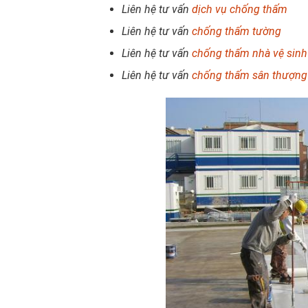
Liên hệ tư vấn
dịch vụ chống thấm
Liên hệ tư vấn
chống thấm tường
Liên hệ tư vấn
chống thấm nhà vệ sinh
Liên hệ tư vấn
chống thấm sân thượng