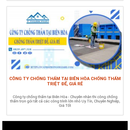
CÔNG TY CHỐNG THẤM TẠI BIÊN HÒA CHỐNG THẤM
TRIỆT ĐỂ, GIÁ RẺ
Công ty chống thấm tại Biên Hòa - Chuyên nhận thi công chống
thấm trọn gói tất cả các công trình lớn nhỏ Uy Tín, Chuyên Nghiệp,
Giá Tốt