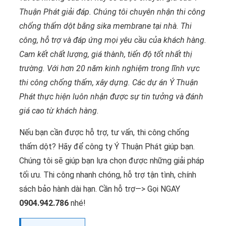
Thuận Phát giải đáp. Chúng tôi chuyên nhận thi công
chống thấm dột bằng sika membrane tại nhà. Thi
công, hỗ trợ và đáp ứng mọi yêu cầu của khách hàng.
Cam kết chất lượng, giá thành, tiến độ tốt nhất thị
trường. Với hơn 20 năm kinh nghiệm trong lĩnh vực
thi công chống thấm, xây dựng. Các dự án Ý Thuận
Phát thực hiện luôn nhận được sự tin tưởng và đánh
giá cao từ khách hàng.
Nếu bạn cần được hỗ trợ, tư vấn, thi công chống
thấm dột? Hãy để công ty Ý Thuận Phát giúp bạn.
Chúng tôi sẽ giúp bạn lựa chọn được những giải pháp
tối ưu. Thi công nhanh chóng, hỗ trợ tận tình, chính
sách bảo hành dài hạn. Cần hỗ trợ—> Gọi NGAY
0904.942.786
nhé!