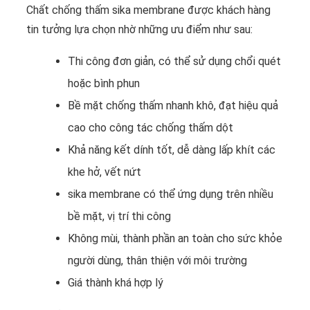
Chất chống thấm sika membrane được khách hàng
tin tưởng lựa chọn nhờ những ưu điểm như sau:
Thi công đơn giản, có thể sử dụng chổi quét
hoặc bình phun
Bề mặt chống thấm nhanh khô, đạt hiệu quả
cao cho công tác chống thấm dột
Khả năng kết dính tốt, dễ dàng lấp khít các
khe hở, vết nứt
sika membrane có thể ứng dụng trên nhiều
bề mặt, vị trí thi công
Không mùi, thành phần an toàn cho sức khỏe
người dùng, thân thiện với môi trường
Giá thành khá hợp lý