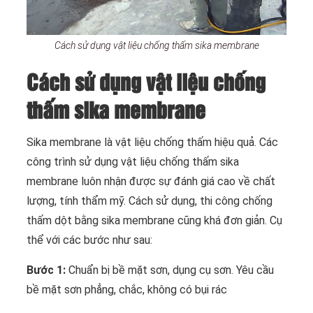
Cách sử dụng vật liệu chống thấm sika membrane
Cách sử dụng vật liệu chống
thấm sika membrane
Sika membrane là vật liệu chống thấm hiệu quả. Các
công trình sử dụng vật liệu chống thấm sika
membrane luôn nhận được sự đánh giá cao về chất
lượng, tính thẩm mỹ. Cách sử dụng, thi công chống
thấm dột bằng sika membrane cũng khá đơn giản. Cụ
thể với các bước như sau:
Bước 1:
Chuẩn bị bề mặt sơn, dụng cụ sơn. Yêu cầu
bề mặt sơn phẳng, chắc, không có bụi rác