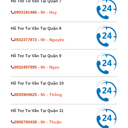
Hỗ Trợ Tư Vấn Tại Quận 7
0903181486
-
Mr - Huy
Hỗ Trợ Tư Vấn Tại Quận 8
0932377972
-
Mr - Nguyên
Hỗ Trợ Tư Vấn Tại Quận 9
0932497995
-
Mr - Ngọc
Hỗ Trợ Tư Vấn Tại Quận 10
0835904625
-
Mr - Thông
Hỗ Trợ Tư Vấn Tại Quận 11
0906700438
-
Mr - Thuận