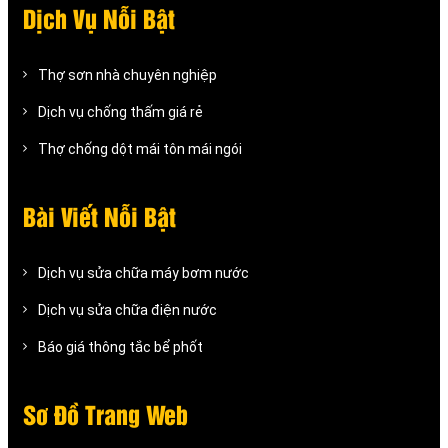
Dịch Vụ Nỗi Bật
Thợ sơn nhà chuyên nghiệp
Dịch vụ chống thấm giá rẻ
Thợ chống dột mái tôn mái ngói
Bài Viết Nỗi Bật
Dịch vụ sửa chữa máy bơm nước
Dịch vụ sửa chữa điện nước
Báo giá thông tắc bể phốt
Sơ Đồ Trang Web