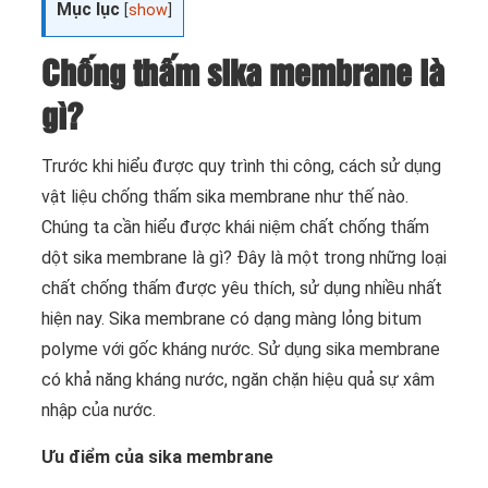
Mục lục
[
show
]
Chống thấm sika membrane là
gì?
Trước khi hiểu được quy trình thi công, cách sử dụng
vật liệu chống thấm sika membrane như thế nào.
Chúng ta cần hiểu được khái niệm chất chống thấm
dột sika membrane là gì? Đây là một trong những loại
chất chống thấm được yêu thích, sử dụng nhiều nhất
hiện nay. Sika membrane có dạng màng lỏng bitum
polyme với gốc kháng nước. Sử dụng sika membrane
có khả năng kháng nước, ngăn chặn hiệu quả sự xâm
nhập của nước.
Ưu điểm của sika membrane