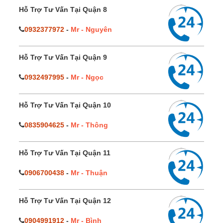
Hỗ Trợ Tư Vấn Tại Quận 8
0932377972
-
Mr - Nguyên
Hỗ Trợ Tư Vấn Tại Quận 9
0932497995
-
Mr - Ngọc
Hỗ Trợ Tư Vấn Tại Quận 10
0835904625
-
Mr - Thông
Hỗ Trợ Tư Vấn Tại Quận 11
0906700438
-
Mr - Thuận
Hỗ Trợ Tư Vấn Tại Quận 12
0904991912
-
Mr - Bình