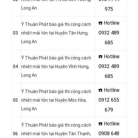
Long An
975
☎️ Hotline
Ý Thuận Phát báo giá thi công cách
0932 489
03
nhiệt mái tôn tại Huyện Tân Hưng
,
Long An
685
☎️ Hotline
Ý Thuận Phát báo giá thi công cách
0932 489
04
nhiệt mái tôn tại Huyện Vĩnh Hưng
,
Long An
685
☎️ Hotline
Ý Thuận Phát báo giá thi công cách
0912 655
05
nhiệt mái tôn tại Huyện Mộc Hóa
,
Long An
679
☎️ Hotline
Ý Thuận Phát báo giá thi công cách
0908 648
06
nhiệt mái tôn tại Huyện Tân Thạnh
,