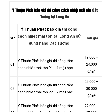
Ý Thuận Phát báo giá thi công cách nhiệt mái tôn
Cát
Tường tại Long An
Ý Thuận Phát báo giá
thi công
cách nhiệt mái tôn tại Long An sử
Stt
Đơn giá
dụng hãng Cát Tường
19.000 –
Ý Thuận Phát báo giá thi công tấm
01
24.000
cách nhiệt mái tôn P1 – 1 mặt bạc
₫/m²
25.000 –
Ý Thuận Phát báo giá thi công tấm
02
30.000
cách nhiệt mái tôn P2 – 2 mặt bạc
₫/m²
Ý Thuận Phát báo giá thi công tấm
22.000 –