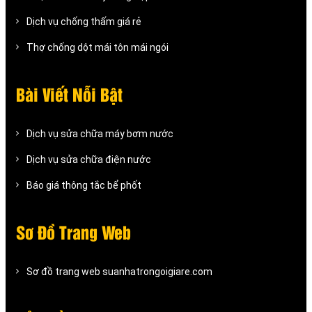
Dịch vụ chống thấm giá rẻ
Thợ chống dột mái tôn mái ngói
Bài Viết Nỗi Bật
Dịch vụ sửa chữa máy bơm nước
Dịch vụ sửa chữa điện nước
Báo giá thông tắc bể phốt
Sơ Đồ Trang Web
Sơ đồ trang web suanhatrongoigiare.com