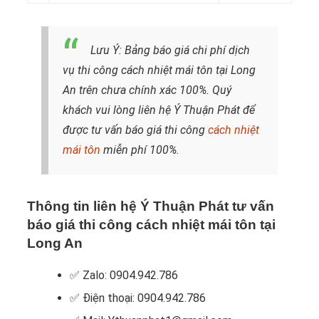
Lưu Ý: Bảng báo giá chi phí dịch
vụ thi công cách nhiệt mái tôn tại Long
An trên chưa chính xác 100%. Quý
khách vui lòng liên hệ Ý Thuận Phát để
được tư vấn báo giá thi công
cách nhiệt
mái tôn
miễn phí 100%.
Thông tin liên hệ Ý Thuận Phát tư vấn
báo giá thi công cách nhiệt mái tôn tại
Long An
✅ Zalo: 0904.942.786
✅ Điện thoại: 0904.942.786