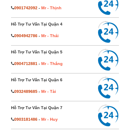
0901742092
-
Mr - Thịnh
Hỗ Trợ Tư Vấn Tại Quận 4
0904942786
-
Mr - Thái
Hỗ Trợ Tư Vấn Tại Quận 5
0904712881
-
Mr - Thắng
Hỗ Trợ Tư Vấn Tại Quận 6
0932489685
-
Mr - Tài
Hỗ Trợ Tư Vấn Tại Quận 7
0903181486
-
Mr - Huy