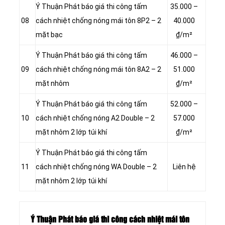
Ý Thuận Phát báo giá thi công tấm
35.000 –
08
cách nhiệt chống nóng mái tôn 8P2 – 2
40.000
mặt bạc
₫/m²
Ý Thuận Phát báo giá thi công tấm
46.000 –
09
cách nhiệt chống nóng mái tôn 8A2 – 2
51.000
mặt nhôm
₫/m²
Ý Thuận Phát báo giá thi công tấm
52.000 –
10
cách nhiệt chống nóng A2 Double – 2
57.000
mặt nhôm 2 lớp túi khí
₫/m²
Ý Thuận Phát báo giá thi công tấm
11
cách nhiệt chống nóng WA Double – 2
Liên hệ
mặt nhôm 2 lớp túi khí
Ý Thuận Phát báo giá thi công cách nhiệt mái tôn