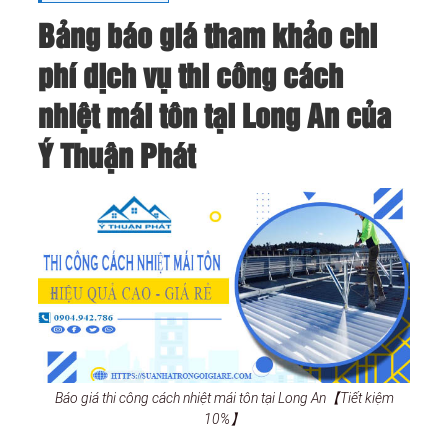
Bảng báo giá tham khảo chi
phí dịch vụ thi công cách
nhiệt mái tôn tại Long An của
Ý Thuận Phát
Báo giá thi công cách nhiệt mái tôn tại Long An【Tiết kiệm
10%】