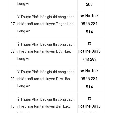
Long An
509
☎️ Hotline
Ý Thuận Phát báo giá thi công cách
0825 281
07
nhiệt mái tôn tại Huyện Thạnh Hóa
,
Long An
514
☎️
Ý Thuận Phát báo giá thi công cách
Hotline
0835
08
nhiệt mái tôn tại Huyện Đức Huệ
,
Long An
748 593
☎️ Hotline
Ý Thuận Phát báo giá thi công cách
0825 281
09
nhiệt mái tôn tại Huyện Đức Hòa
,
Long An
514
☎️
Ý Thuận Phát báo giá thi công cách
Hotline
0835
10
nhiệt mái tôn tại Huyện Bến Lức
,