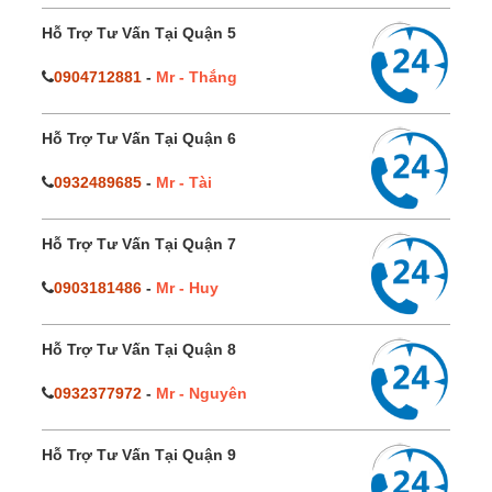
Hỗ Trợ Tư Vấn Tại Quận 5
0904712881
-
Mr - Thắng
Hỗ Trợ Tư Vấn Tại Quận 6
0932489685
-
Mr - Tài
Hỗ Trợ Tư Vấn Tại Quận 7
0903181486
-
Mr - Huy
Hỗ Trợ Tư Vấn Tại Quận 8
0932377972
-
Mr - Nguyên
Hỗ Trợ Tư Vấn Tại Quận 9