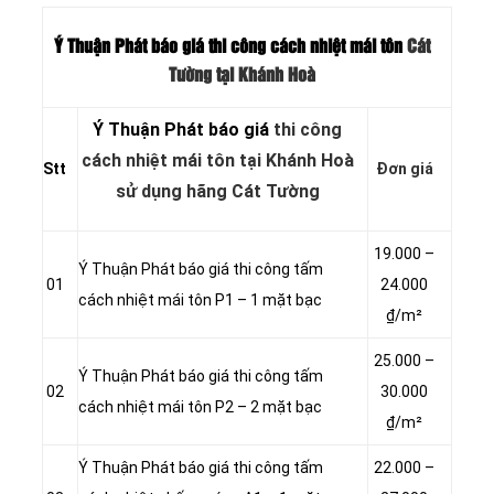
Ý Thuận Phát báo giá thi công cách nhiệt mái tôn
Cát
Tường tại Khánh Hoà
Ý Thuận Phát báo giá
thi công
cách nhiệt mái tôn tại Khánh Hoà
Stt
Đơn giá
sử dụng hãng Cát Tường
19.000 –
Ý Thuận Phát báo giá thi công tấm
01
24.000
cách nhiệt mái tôn P1 – 1 mặt bạc
₫/m²
25.000 –
Ý Thuận Phát báo giá thi công tấm
02
30.000
cách nhiệt mái tôn P2 – 2 mặt bạc
₫/m²
Ý Thuận Phát báo giá thi công tấm
22.000 –