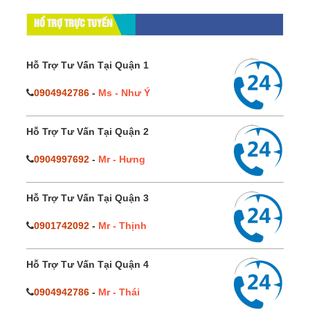
HỔ TRỢ TRỰC TUYẾN
Hỗ Trợ Tư Vấn Tại Quận 1
0904942786
-
Ms - Như Ý
Hỗ Trợ Tư Vấn Tại Quận 2
0904997692
-
Mr - Hưng
Hỗ Trợ Tư Vấn Tại Quận 3
0901742092
-
Mr - Thịnh
Hỗ Trợ Tư Vấn Tại Quận 4
0904942786
-
Mr - Thái