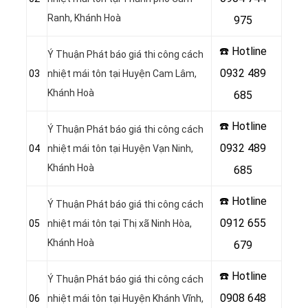
Ranh, Khánh Hoà
975
☎️ Hotline
Ý Thuận Phát báo giá thi công cách
0932 489
03
nhiệt mái tôn tại Huyện Cam Lâm,
Khánh Hoà
685
☎️ Hotline
Ý Thuận Phát báo giá thi công cách
0932 489
04
nhiệt mái tôn tại Huyện Vạn Ninh,
Khánh Hoà
685
☎️ Hotline
Ý Thuận Phát báo giá thi công cách
0912 655
05
nhiệt mái tôn tại Thị xã Ninh Hòa,
Khánh Hoà
679
☎️ Hotline
Ý Thuận Phát báo giá thi công cách
0908 648
06
nhiệt mái tôn tại Huyện Khánh Vĩnh,