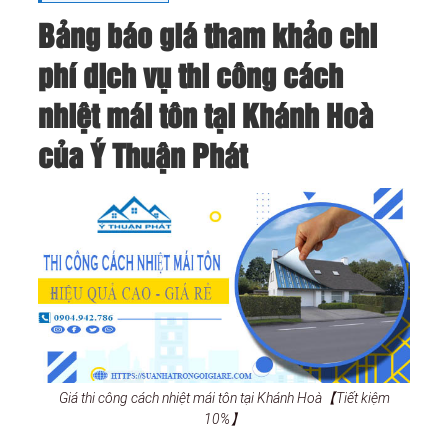
Bảng báo giá tham khảo chi
phí dịch vụ thi công cách
nhiệt mái tôn tại Khánh Hoà
của Ý Thuận Phát
Giá thi công cách nhiệt mái tôn tại Khánh Hoà【Tiết kiệm
10%】