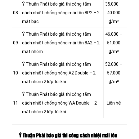
Ý Thuận Phát báo giá thi công tấm
35.000 –
08
cách nhiệt chống nóng mái tôn 8P2 – 2
40.000
mặt bạc
₫/m²
Ý Thuận Phát báo giá thi công tấm
46.000 –
09
cách nhiệt chống nóng mái tôn 8A2 – 2
51.000
mặt nhôm
₫/m²
Ý Thuận Phát báo giá thi công tấm
52.000 –
10
cách nhiệt chống nóng A2 Double – 2
57.000
mặt nhôm 2 lớp túi khí
₫/m²
Ý Thuận Phát báo giá thi công tấm
11
cách nhiệt chống nóng WA Double – 2
Liên hệ
mặt nhôm 2 lớp túi khí
Ý Thuận Phát báo giá thi công cách nhiệt mái tôn