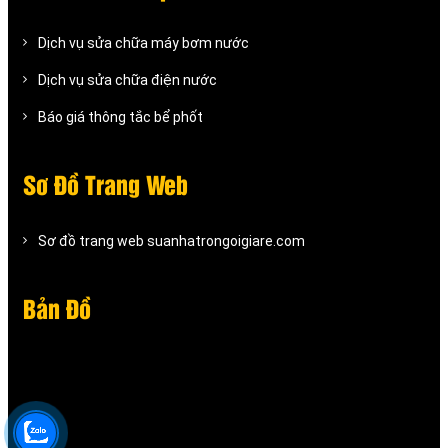
Dịch vụ sửa chữa máy bơm nước
Dịch vụ sửa chữa điện nước
Báo giá thông tắc bể phốt
Sơ Đồ Trang Web
Sơ đồ trang web suanhatrongoigiare.com
Bản Đồ