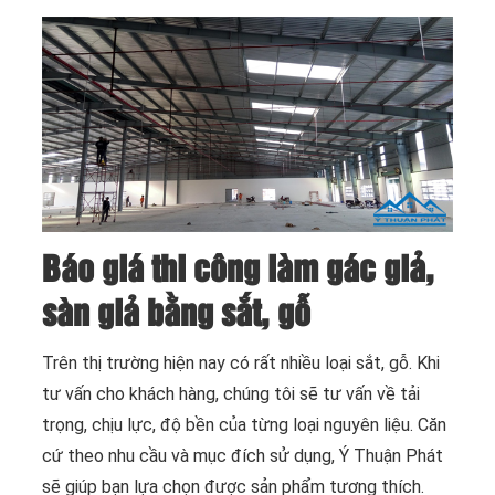
Báo giá thi công làm gác giả,
sàn giả bằng sắt, gỗ
Trên thị trường hiện nay có rất nhiều loại sắt, gỗ. Khi
tư vấn cho khách hàng, chúng tôi sẽ tư vấn về tải
trọng, chịu lực, độ bền của từng loại nguyên liệu. Căn
cứ theo nhu cầu và mục đích sử dụng, Ý Thuận Phát
sẽ giúp bạn lựa chọn được sản phẩm tương thích.