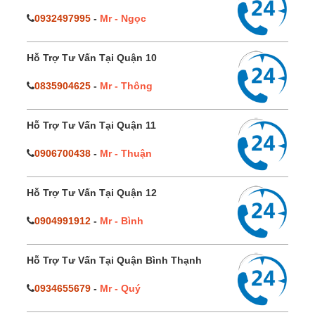
0932497995
-
Mr - Ngọc
Hỗ Trợ Tư Vấn Tại Quận 10
0835904625
-
Mr - Thông
Hỗ Trợ Tư Vấn Tại Quận 11
0906700438
-
Mr - Thuận
Hỗ Trợ Tư Vấn Tại Quận 12
0904991912
-
Mr - Bình
Hỗ Trợ Tư Vấn Tại Quận Bình Thạnh
0934655679
-
Mr - Quý