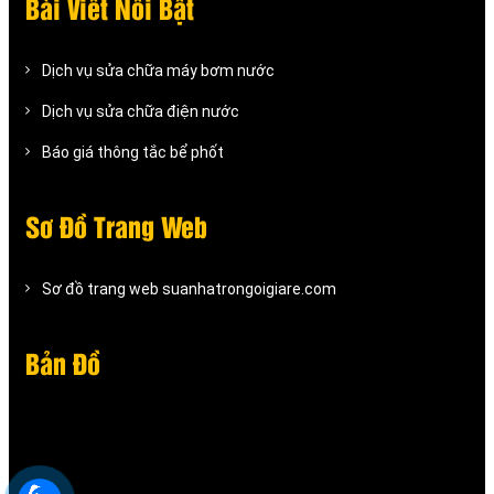
Bài Viết Nỗi Bật
Dịch vụ sửa chữa máy bơm nước
Dịch vụ sửa chữa điện nước
Báo giá thông tắc bể phốt
Sơ Đồ Trang Web
Sơ đồ trang web suanhatrongoigiare.com
Bản Đồ