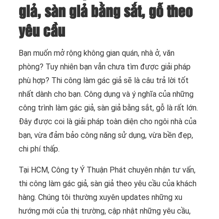
giả, sàn giả bằng sắt, gỗ theo
yêu cầu
Bạn muốn mở rộng không gian quán, nhà ở, văn
phòng? Tuy nhiên bạn vẫn chưa tìm được giải pháp
phù hợp? Thi công làm gác giả sẽ là câu trả lời tốt
nhất dành cho bạn. Công dụng và ý nghĩa của những
công trình làm gác giả, sàn giả bằng sắt, gỗ là rất lớn.
Đây được coi là giải pháp toàn diện cho ngôi nhà của
bạn, vừa đảm bảo công năng sử dụng, vừa bền đẹp,
chi phí thấp.
Tại HCM, Công ty Ý Thuận Phát chuyên nhận tư vấn,
thi công làm gác giả, sàn giả theo yêu cầu của khách
hàng. Chúng tôi thường xuyên updates những xu
hướng mới của thị trường, cập nhật những yêu cầu,