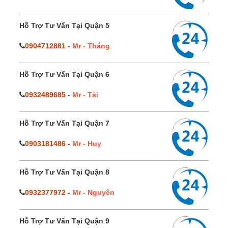
Hỗ Trợ Tư Vấn Tại Quận 5
0904712881
-
Mr - Thắng
Hỗ Trợ Tư Vấn Tại Quận 6
0932489685
-
Mr - Tài
Hỗ Trợ Tư Vấn Tại Quận 7
0903181486
-
Mr - Huy
Hỗ Trợ Tư Vấn Tại Quận 8
0932377972
-
Mr - Nguyên
Hỗ Trợ Tư Vấn Tại Quận 9