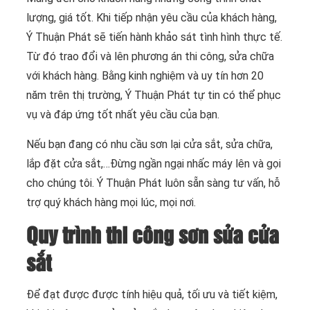
lượng, giá tốt. Khi tiếp nhận yêu cầu của khách hàng,
Ý Thuận Phát sẽ tiến hành khảo sát tình hình thực tế.
Từ đó trao đổi và lên phương án thi công, sửa chữa
với khách hàng. Bằng kinh nghiệm và uy tín hơn 20
năm trên thị trường, Ý Thuận Phát tự tin có thể phục
vụ và đáp ứng tốt nhất yêu cầu của bạn.
Nếu bạn đang có nhu cầu sơn lại cửa sắt, sửa chữa,
lắp đặt cửa sắt,…Đừng ngần ngại nhấc máy lên và gọi
cho chúng tôi. Ý Thuận Phát luôn sẵn sàng tư vấn, hỗ
trợ quý khách hàng mọi lúc, mọi nơi.
Quy trình thi công sơn sửa cửa
sắt
Để đạt được được tính hiệu quả, tối ưu và tiết kiệm,