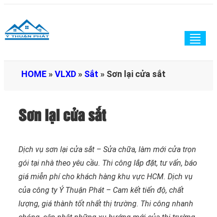
Togg
navig
HOME
»
VLXD
»
Sắt
»
Sơn lại cửa sắt
Sơn lại cửa sắt
Dịch vụ sơn lại cửa sắt – Sửa chữa, làm mới cửa trọn
gói tại nhà theo yêu cầu. Thi công lắp đặt, tư vấn, báo
giá miễn phí cho khách hàng khu vực HCM. Dịch vụ
của công ty Ý Thuận Phát – Cam kết tiến độ, chất
lượng, giá thành tốt nhất thị trường. Thi công nhanh