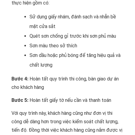
thực hiện gồm có:
Sử dụng giấy nhám, đánh sạch và nhẵn bề
mặt cửa sắt
Quét sơn chống gỉ trước khi sơn phủ màu
Sơn màu theo sở thích
Sơn dầu hoặc phủ bóng để tăng hiệu quả và
chất lượng
Bước 4:
Hoàn tất quy trình thi công, bàn giao dự án
cho khách hàng
Bước 5:
Hoàn tất giấy tờ nếu cần và thanh toán
Với quy trình này, khách hàng cũng như đơn vị thi
công dễ dàng hơn trong việc kiểm soát chất lượng,
tiến độ. Đồng thời việc khách hàng cũng nắm được vị