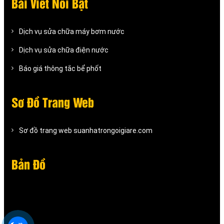
Bài Viết Nỗi Bật
Dịch vụ sửa chữa máy bơm nước
Dịch vụ sửa chữa điện nước
Báo giá thông tắc bể phốt
Sơ Đồ Trang Web
Sơ đồ trang web suanhatrongoigiare.com
Bản Đồ