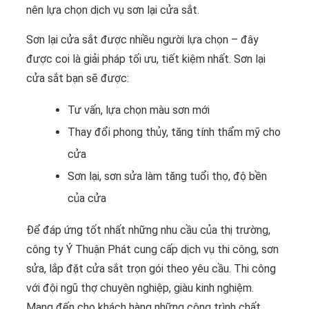
nên lựa chọn dịch vụ sơn lại cửa sắt.
Sơn lại cửa sắt được nhiều người lựa chọn – đây
được coi là giải pháp tối ưu, tiết kiệm nhất. Sơn lại
cửa sắt bạn sẽ được:
Tư vấn, lựa chọn màu sơn mới
Thay đổi phong thủy, tăng tính thẩm mỹ cho
cửa
Sơn lại, sơn sửa làm tăng tuổi thọ, độ bền
của cửa
Để đáp ứng tốt nhất những nhu cầu của thị trường,
công ty Ý Thuận Phát cung cấp dịch vụ thi công, sơn
sửa, lắp đặt cửa sắt trọn gói theo yêu cầu. Thi công
với đội ngũ thợ chuyên nghiệp, giàu kinh nghiệm.
Mang đến cho khách hàng những công trình chất