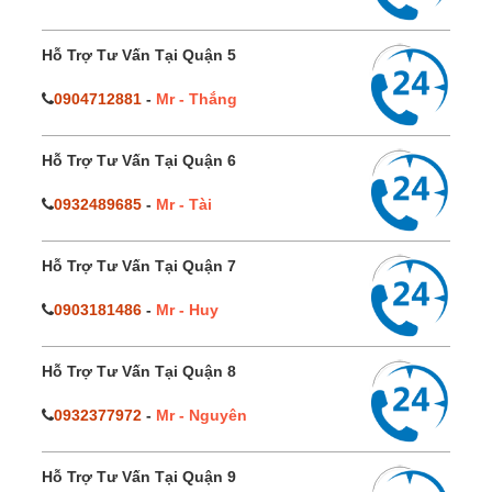
Hỗ Trợ Tư Vấn Tại Quận 5
0904712881
-
Mr - Thắng
Hỗ Trợ Tư Vấn Tại Quận 6
0932489685
-
Mr - Tài
Hỗ Trợ Tư Vấn Tại Quận 7
0903181486
-
Mr - Huy
Hỗ Trợ Tư Vấn Tại Quận 8
0932377972
-
Mr - Nguyên
Hỗ Trợ Tư Vấn Tại Quận 9