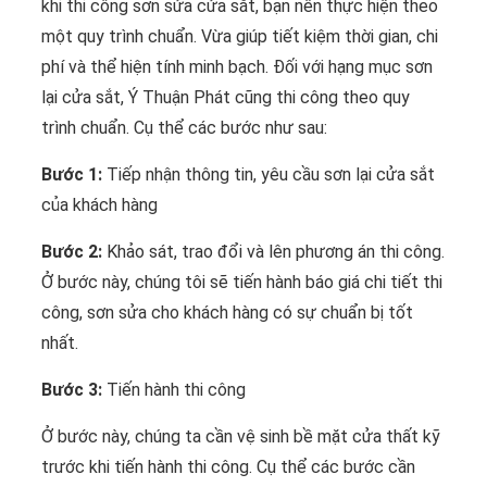
khi thi công sơn sửa cửa sắt, bạn nên thực hiện theo
một quy trình chuẩn. Vừa giúp tiết kiệm thời gian, chi
phí và thể hiện tính minh bạch. Đối với hạng mục sơn
lại cửa sắt, Ý Thuận Phát cũng thi công theo quy
trình chuẩn. Cụ thể các bước như sau:
Bước 1:
Tiếp nhận thông tin, yêu cầu sơn lại cửa sắt
của khách hàng
Bước 2:
Khảo sát, trao đổi và lên phương án thi công.
Ở bước này, chúng tôi sẽ tiến hành báo giá chi tiết thi
công, sơn sửa cho khách hàng có sự chuẩn bị tốt
nhất.
Bước 3:
Tiến hành thi công
Ở bước này, chúng ta cần vệ sinh bề mặt cửa thất kỹ
trước khi tiến hành thi công. Cụ thể các bước cần