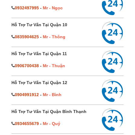
0932497995
-
Mr - Ngọc
Hỗ Trợ Tư Vấn Tại Quận 10
0835904625
-
Mr - Thông
Hỗ Trợ Tư Vấn Tại Quận 11
0906700438
-
Mr - Thuận
Hỗ Trợ Tư Vấn Tại Quận 12
0904991912
-
Mr - Bình
Hỗ Trợ Tư Vấn Tại Quận Bình Thạnh
0934655679
-
Mr - Quý