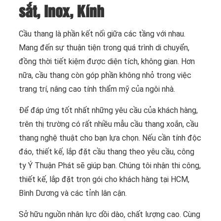
sắt, Inox, Kính
Cầu thang là phần kết nối giữa các tầng với nhau.
Mang đến sự thuận tiện trong quá trình di chuyển,
đồng thời tiết kiệm được diện tích, không gian. Hơn
nữa, cầu thang còn góp phần không nhỏ trong việc
trang trí, nâng cao tính thẩm mỹ của ngôi nhà.
Để đáp ứng tốt nhất những yêu cầu của khách hàng,
trên thị trường có rất nhiều mẫu cầu thang xoắn, cầu
thang nghệ thuật cho bạn lựa chọn. Nếu cần tính độc
đáo, thiết kế, lắp đặt cầu thang theo yêu cầu, công
ty Ý Thuận Phát sẽ giúp bạn. Chúng tôi nhận thi công,
thiết kế, lắp đặt trọn gói cho khách hàng tại HCM,
Bình Dương và các tỉnh lân cận.
Sở hữu nguồn nhân lực dồi dào, chất lượng cao. Cùng