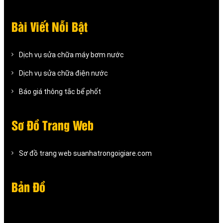
Bài Viết Nỗi Bật
Dịch vụ sửa chữa máy bơm nước
Dịch vụ sửa chữa điện nước
Báo giá thông tắc bể phốt
Sơ Đồ Trang Web
Sơ đồ trang web suanhatrongoigiare.com
Bản Đồ