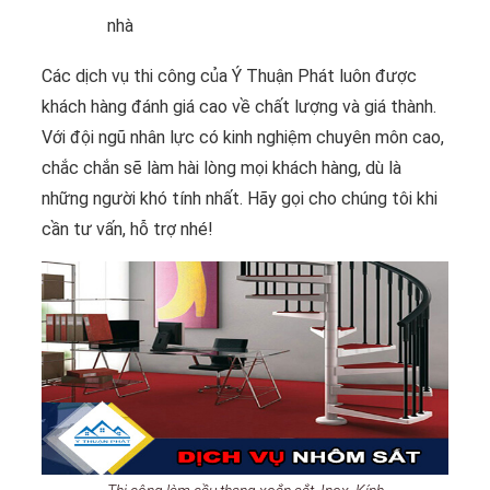
nhà
Các dịch vụ thi công của Ý Thuận Phát luôn được
khách hàng đánh giá cao về chất lượng và giá thành.
Với đội ngũ nhân lực có kinh nghiệm chuyên môn cao,
chắc chắn sẽ làm hài lòng mọi khách hàng, dù là
những người khó tính nhất. Hãy gọi cho chúng tôi khi
cần tư vấn, hỗ trợ nhé!