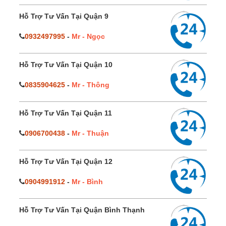
Hỗ Trợ Tư Vấn Tại Quận 9
0932497995
-
Mr - Ngọc
Hỗ Trợ Tư Vấn Tại Quận 10
0835904625
-
Mr - Thông
Hỗ Trợ Tư Vấn Tại Quận 11
0906700438
-
Mr - Thuận
Hỗ Trợ Tư Vấn Tại Quận 12
0904991912
-
Mr - Bình
Hỗ Trợ Tư Vấn Tại Quận Bình Thạnh