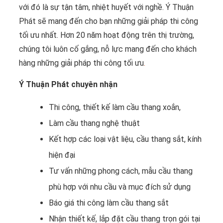
với đó là sự tận tâm, nhiệt huyết với nghề. Ý Thuận
Phát sẽ mang đến cho bạn những giải pháp thi công
tối ưu nhất. Hơn 20 năm hoạt động trên thị trường,
chúng tôi luôn cố gắng, nỗ lực mang đến cho khách
hàng những giải pháp thi công tối ưu
.
Ý Thuận Phát chuyên nhận
Thi công, thiết kế làm cầu thang xoắn,
Làm cầu thang nghệ thuật
Kết hợp các loại vật liệu, cầu thang sắt, kính
hiện đại
Tư vấn những phong cách, mẫu cầu thang
phù hợp với nhu cầu và mục đích sử dụng
Báo giá thi công làm cầu thang sắt
Nhận thiết kế, lắp đặt cầu thang trọn gói tại