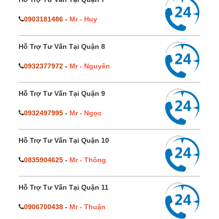
0903181486
-
Mr - Huy
Hỗ Trợ Tư Vấn Tại Quận 8
0932377972
-
Mr - Nguyên
Hỗ Trợ Tư Vấn Tại Quận 9
0932497995
-
Mr - Ngọc
Hỗ Trợ Tư Vấn Tại Quận 10
0835904625
-
Mr - Thông
Hỗ Trợ Tư Vấn Tại Quận 11
0906700438
-
Mr - Thuận