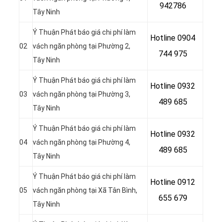
942786
Tây Ninh
Ý Thuận Phát báo giá chi phí làm
Hotline 0904
02
vách ngăn phòng tại
Phường 2,
744 975
Tây Ninh
Ý Thuận Phát báo giá chi phí làm
Hotline 0932
03
vách ngăn phòng tại
Phường 3,
489 685
Tây Ninh
Ý Thuận Phát báo giá chi phí làm
Hotline 0
932
04
vách ngăn phòng tại
Phường 4,
489 685
Tây Ninh
Ý Thuận Phát báo giá chi phí làm
Hotline 0
912
05
vách ngăn phòng tại
Xã Tân Bình,
655 679
Tây Ninh