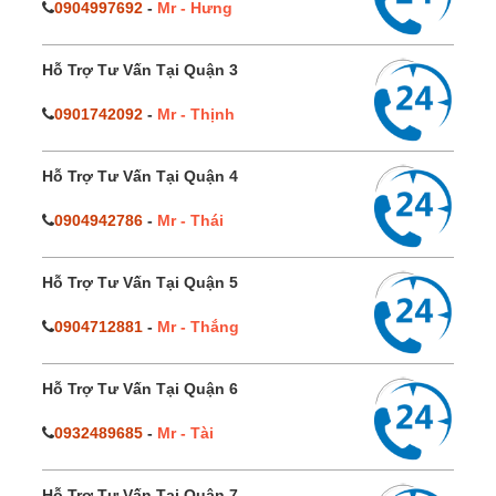
0904997692
-
Mr - Hưng
Hỗ Trợ Tư Vấn Tại Quận 3
0901742092
-
Mr - Thịnh
Hỗ Trợ Tư Vấn Tại Quận 4
0904942786
-
Mr - Thái
Hỗ Trợ Tư Vấn Tại Quận 5
0904712881
-
Mr - Thắng
Hỗ Trợ Tư Vấn Tại Quận 6
0932489685
-
Mr - Tài
Hỗ Trợ Tư Vấn Tại Quận 7