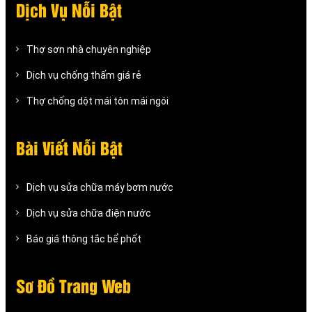
Dịch Vụ Nỗi Bật
Thợ sơn nhà chuyên nghiệp
Dịch vụ chống thấm giá rẻ
Thợ chống dột mái tôn mái ngói
Bài Viết Nỗi Bật
Dịch vụ sửa chữa máy bơm nước
Dịch vụ sửa chữa điện nước
Báo giá thông tắc bể phốt
Sơ Đồ Trang Web