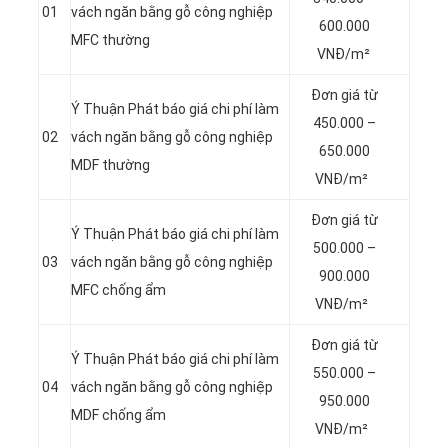
01
vách ngăn bằng gỗ công nghiệp
600.000
MFC thường
VNĐ/m²
Đơn giá từ
Ý Thuận Phát báo giá chi phí làm
450.000 –
02
vách ngăn bằng gỗ công nghiệp
650.000
MDF thường
VNĐ/m²
Đơn giá từ
Ý Thuận Phát báo giá chi phí làm
500.000 –
03
vách ngăn bằng gỗ công nghiệp
900.000
MFC chống ẩm
VNĐ/m²
Đơn giá từ
Ý Thuận Phát báo giá chi phí làm
550.000 –
04
vách ngăn bằng gỗ công nghiệp
950.000
MDF chống ẩm
VNĐ/m²