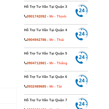
Hỗ Trợ Tư Vấn Tại Quận 3
0901742092
-
Mr - Thịnh
Hỗ Trợ Tư Vấn Tại Quận 4
0904942786
-
Mr - Thái
Hỗ Trợ Tư Vấn Tại Quận 5
0904712881
-
Mr - Thắng
Hỗ Trợ Tư Vấn Tại Quận 6
0932489685
-
Mr - Tài
Hỗ Trợ Tư Vấn Tại Quận 7