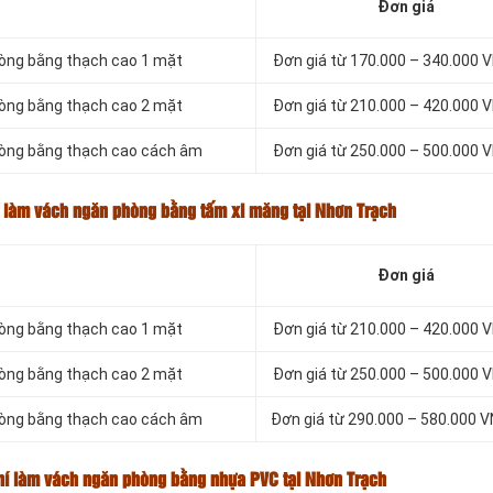
Đơn giá
hòng bằng thạch cao 1 mặt
Đơn giá từ 170.000 – 340.000
hòng bằng thạch cao 2 mặt
Đơn giá từ 210.000 – 420.000
phòng bằng thạch cao cách âm
Đơn giá từ 250.000 – 500.000
í làm vách ngăn phòng bằng tấm xi măng tại Nhơn Trạch
Đơn giá
hòng bằng thạch cao 1 mặt
Đơn giá từ 210.000 – 420.000
hòng bằng thạch cao 2 mặt
Đơn giá từ 250.000 – 500.000
phòng bằng thạch cao cách âm
Đơn giá từ 290.000 – 580.000
phí làm vách ngăn phòng bằng nhựa PVC tại Nhơn Trạch