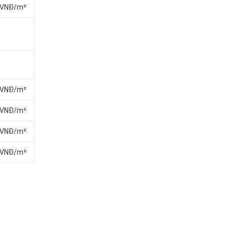
00 VNĐ/m²
00 VNĐ/m²
00 VNĐ/m²
00 VNĐ/m²
00 VNĐ/m²