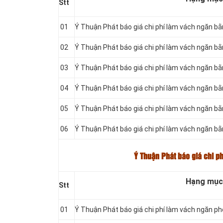
Stt
01
Ý Thuận Phát báo giá chi phí làm vách ngăn b
02
Ý Thuận Phát báo giá chi phí làm vách ngăn bằ
03
Ý Thuận Phát báo giá chi phí làm vách ngăn bằ
04
Ý Thuận Phát báo giá chi phí làm vách ngăn 
05
Ý Thuận Phát báo giá chi phí làm vách ngăn 
06
Ý Thuận Phát báo giá chi phí làm vách ngăn b
Ý Thuận Phát báo giá chi p
Hạng mục
Stt
01
Ý Thuận Phát báo giá chi phí làm vách ngăn ph