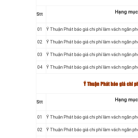
Hạng mục
Stt
01
Ý Thuận Phát báo giá chi phí làm vách ngăn 
02
Ý Thuận Phát báo giá chi phí làm vách ngăn p
03
Ý Thuận Phát báo giá chi phí làm vách ngăn 
04
Ý Thuận Phát báo giá chi phí làm vách ngăn p
Ý Thuận Phát báo giá chi p
Hạng mục
Stt
01
Ý Thuận Phát báo giá chi phí làm vách ngăn 
02
Ý Thuận Phát báo giá chi phí làm vách ngăn 