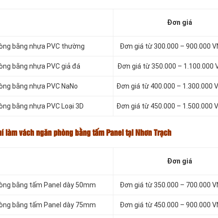
Đơn giá
phòng bằng nhựa PVC thường
Đơn giá từ 300.000 – 900.000
hòng bằng nhựa PVC giả đá
Đơn giá từ 350.000 – 1.100.00
phòng bằng nhựa PVC NaNo
Đơn giá từ 400.000 – 1.300.00
hòng bằng nhựa PVC Loại 3D
Đơn giá từ 450.000 – 1.500.00
hí làm vách ngăn phòng bằng tấm Panel tại Nhơn Trạch
Đơn giá
phòng bằng tấm Panel dày 50mm
Đơn giá từ 350.000 – 700.000
phòng bằng tấm Panel dày 75mm
Đơn giá từ 450.000 – 900.000