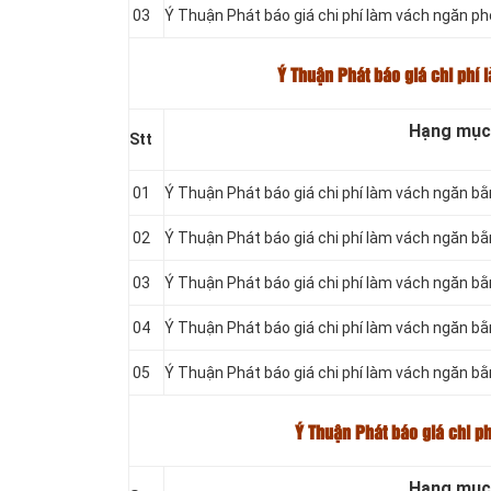
03
Ý Thuận Phát báo giá chi phí làm vách ngăn 
Ý Thuận Phát báo giá chi phí
Hạng mục
Stt
01
Ý Thuận Phát báo giá chi phí làm vách ngăn 
02
Ý Thuận Phát báo giá chi phí làm vách ngăn 
03
Ý Thuận Phát báo giá chi phí làm vách ngăn 
04
Ý Thuận Phát báo giá chi phí làm vách ngăn 
05
Ý Thuận Phát báo giá chi phí làm vách ngăn b
Ý Thuận Phát báo giá chi p
Hạng mục