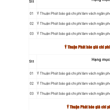
Stt
01
Ý Thuận Phát báo giá chi phí làm vách ngăn p
02
Ý Thuận Phát báo giá chi phí làm vách ngăn p
03
Ý Thuận Phát báo giá chi phí làm vách ngăn 
Ý Thuận Phát báo giá chi ph
Hạng mục
Stt
01
Ý Thuận Phát báo giá chi phí làm vách ngăn p
02
Ý Thuận Phát báo giá chi phí làm vách ngăn p
03
Ý Thuận Phát báo giá chi phí làm vách ngăn 
Ý Thuận Phát báo giá chi 