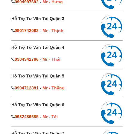
0904997692
-
Mr - Hưng
Hỗ Trợ Tư Vấn Tại Quận 3
0901742092
-
Mr - Thịnh
Hỗ Trợ Tư Vấn Tại Quận 4
0904942786
-
Mr - Thái
Hỗ Trợ Tư Vấn Tại Quận 5
0904712881
-
Mr - Thắng
Hỗ Trợ Tư Vấn Tại Quận 6
0932489685
-
Mr - Tài
Hỗ Trợ Tư Vấn Tại Quận 7