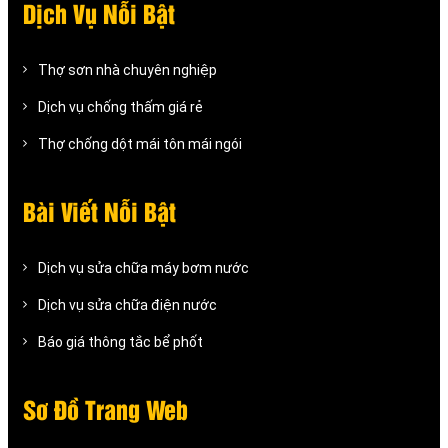
Dịch Vụ Nỗi Bật
Thợ sơn nhà chuyên nghiệp
Dịch vụ chống thấm giá rẻ
Thợ chống dột mái tôn mái ngói
Bài Viết Nỗi Bật
Dịch vụ sửa chữa máy bơm nước
Dịch vụ sửa chữa điện nước
Báo giá thông tắc bể phốt
Sơ Đồ Trang Web