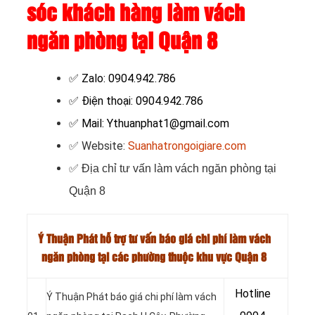
sóc khách hàng làm vách
ngăn phòng tại Quận 8
✅ Zalo: 0904.942.786
✅ Điện thoại: 0904.942.786
✅ Mail: Ythuanphat1@gmail.com
✅ Website:
Suanhatrongoigiare.com
✅
Địa chỉ tư vấn làm vách ngăn phòng tại
Quận 8
Ý Thuận Phát hỗ trợ tư vấn báo giá chi phí làm vách
ngăn phòng tại các phường thuộc khu vực Quận 8
Hotline
Ý Thuận Phát báo giá chi phí làm vách