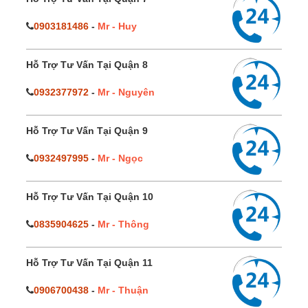
0903181486
-
Mr - Huy
Hỗ Trợ Tư Vấn Tại Quận 8
0932377972
-
Mr - Nguyên
Hỗ Trợ Tư Vấn Tại Quận 9
0932497995
-
Mr - Ngọc
Hỗ Trợ Tư Vấn Tại Quận 10
0835904625
-
Mr - Thông
Hỗ Trợ Tư Vấn Tại Quận 11
0906700438
-
Mr - Thuận