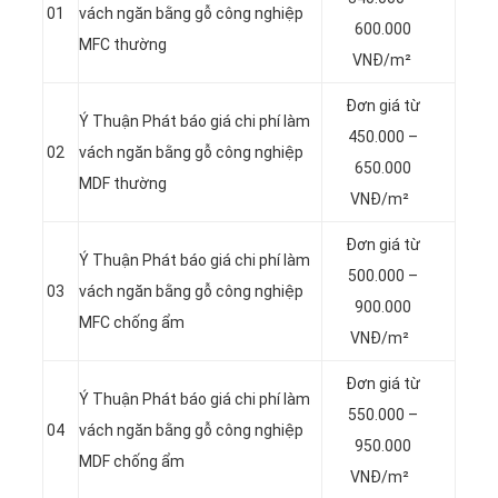
01
vách ngăn bằng gỗ công nghiệp
600.000
MFC thường
VNĐ/m²
Đơn giá từ
Ý Thuận Phát báo giá chi phí làm
450.000 –
02
vách ngăn bằng gỗ công nghiệp
650.000
MDF thường
VNĐ/m²
Đơn giá từ
Ý Thuận Phát báo giá chi phí làm
500.000 –
03
vách ngăn bằng gỗ công nghiệp
900.000
MFC chống ẩm
VNĐ/m²
Đơn giá từ
Ý Thuận Phát báo giá chi phí làm
550.000 –
04
vách ngăn bằng gỗ công nghiệp
950.000
MDF chống ẩm
VNĐ/m²