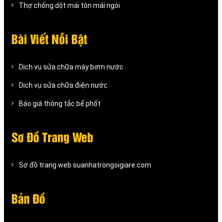
Thợ chống dột mái tôn mái ngói
Bài Viết Nỗi Bật
Dịch vụ sửa chữa máy bơm nước
Dịch vụ sửa chữa điện nước
Báo giá thông tắc bể phốt
Sơ Đồ Trang Web
Sơ đồ trang web suanhatrongoigiare.com
Bản Đồ