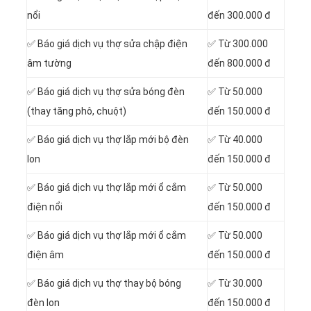
nổi
đến 300.000 đ
✅ Báo giá dịch vụ thợ sửa chập điện
✅ Từ 300.000
âm tường
đến 800.000 đ
✅ Báo giá dịch vụ thợ sửa bóng đèn
✅ Từ 50.000
(thay tăng phô, chuột)
đến 150.000 đ
✅ Báo giá dịch vụ thợ lắp mới bộ đèn
✅ Từ 40.000
lon
đến 150.000 đ
✅ Báo giá dịch vụ thợ lắp mới ổ cắm
✅ Từ 50.000
điện nổi
đến 150.000 đ
✅ Báo giá dịch vụ thợ lắp mới ổ cắm
✅ Từ 50.000
điện âm
đến 150.000 đ
✅ Báo giá dịch vụ thợ thay bộ bóng
✅ Từ 30.000
đèn lon
đến 150.000 đ