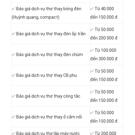
✅ Báo giá dịch vụ thợ thay bóng đèn
✅ Từ 40.000
(Huỳnh quang, compact)
đến 150.000 đ
✅ Từ 50.000
✅ Báo giá dịch vụ thợ thay đèn ốp trần
đến 200.000 đ
✅ Từ 100.000
✅ Báo giá dịch vụ thợ thay đèn chùm
đến 300.000 đ
✅ Từ 50.000
✅ Báo giá dịch vụ thợ thay CB phụ
đến 150.000 đ
✅ Từ 50.000
✅ Báo giá dịch vụ thợ thay công tắc
đến 150.000 đ
✅ Từ 50.000
✅ Báo giá dịch vụ thợ thay ổ cắm nổi
đến 150.000 đ
✅ Báo giá dịch vụ thợ lắp máy nước
✅ Từ 200.000