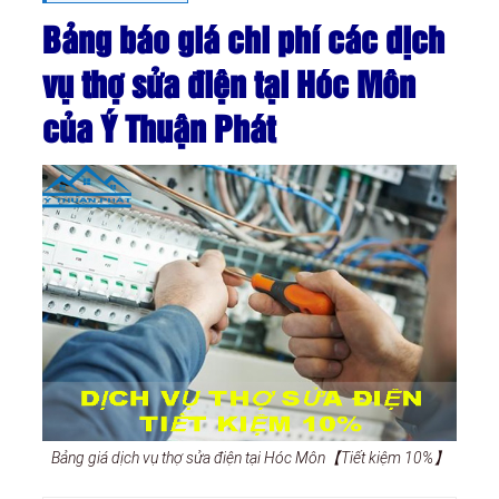
Bảng báo giá chi phí các dịch
vụ thợ sửa điện tại Hóc Môn
của Ý Thuận Phát
Bảng giá dịch vụ thợ sửa điện tại Hóc Môn【Tiết kiệm 10%】