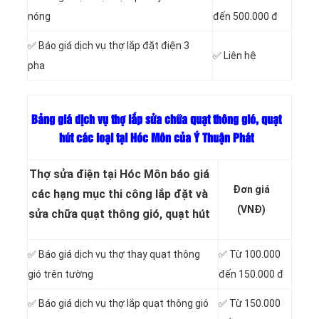
nóng
đến 500.000 đ
✅ Báo giá dịch vụ thợ lắp đặt điện 3
✅ Liên hệ
pha
Bảng giá dịch vụ thợ lắp sửa chữa quạt thông gió, quạt
hút các loại tại Hóc Môn của Ý Thuận Phát
Thợ sửa điện tại Hóc Môn báo giá
Đơn giá
các hạng mục thi công lắp đặt và
(VNĐ)
sửa chữa quạt thông gió, quạt hút
✅ Báo giá dịch vụ thợ thay quạt thông
✅ Từ 100.000
gió trên tường
đến 150.000 đ
✅ Báo giá dịch vụ thợ lắp quạt thông gió
✅ Từ 150.000