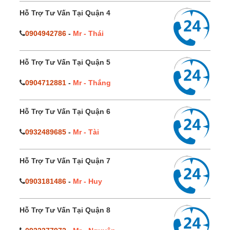
Hỗ Trợ Tư Vấn Tại Quận 4
0904942786
-
Mr - Thái
Hỗ Trợ Tư Vấn Tại Quận 5
0904712881
-
Mr - Thắng
Hỗ Trợ Tư Vấn Tại Quận 6
0932489685
-
Mr - Tài
Hỗ Trợ Tư Vấn Tại Quận 7
0903181486
-
Mr - Huy
Hỗ Trợ Tư Vấn Tại Quận 8