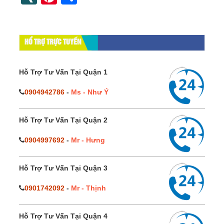
HỔ TRỢ TRỰC TUYẾN
Hỗ Trợ Tư Vấn Tại Quận 1
0904942786
-
Ms - Như Ý
Hỗ Trợ Tư Vấn Tại Quận 2
0904997692
-
Mr - Hưng
Hỗ Trợ Tư Vấn Tại Quận 3
0901742092
-
Mr - Thịnh
Hỗ Trợ Tư Vấn Tại Quận 4