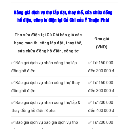
Bảng giá dịch vụ thợ lắp đặt, thay thế, sửa chữa đồng
hồ điện, công tơ điện tại Củ Chi của Ý Thuận Phát
Thợ sửa điện tại Củ Chi báo giá các
Đơn giá
hạng mục thi công lắp đặt, thay thế,
(VNĐ)
sửa chữa đồng hồ điện, công tơ
✅ Báo giá dịch vụ nhân công thợ lắp
✅ Từ 150.000
đồng hồ điện
đến 300.000 đ
✅ Báo giá dịch vụ nhân công thợ thay
✅ Từ 150.000
đồng hồ điện
đến 300.000 đ
✅ Báo giá dịch vụ nhân công thợ lắp &
✅ Từ 200.000
thay đồng hồ điện 3 pha
đến 400.000 đ
✅ Báo giá dịch vụ báo giá dịch vụ thợ
✅ Từ 200.000