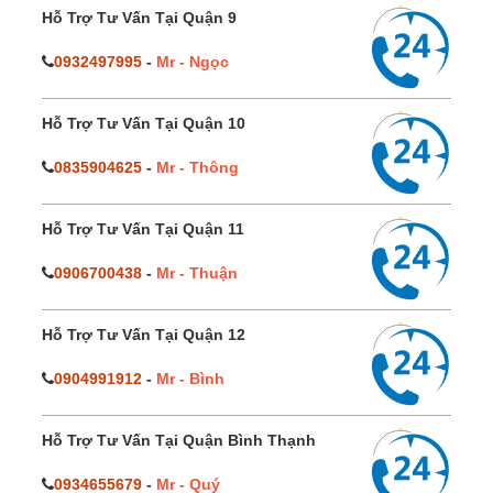
Hỗ Trợ Tư Vấn Tại Quận 9
0932497995
-
Mr - Ngọc
Hỗ Trợ Tư Vấn Tại Quận 10
0835904625
-
Mr - Thông
Hỗ Trợ Tư Vấn Tại Quận 11
0906700438
-
Mr - Thuận
Hỗ Trợ Tư Vấn Tại Quận 12
0904991912
-
Mr - Bình
Hỗ Trợ Tư Vấn Tại Quận Bình Thạnh
0934655679
-
Mr - Quý