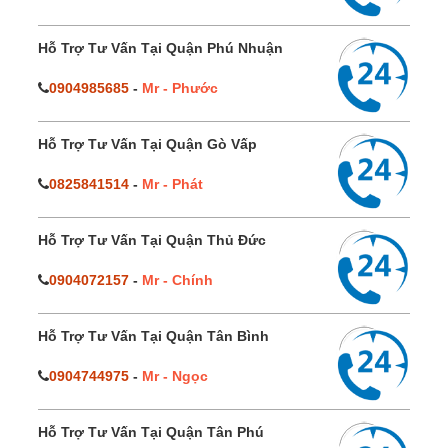
Hỗ Trợ Tư Vấn Tại Quận Phú Nhuận
0904985685
-
Mr - Phước
Hỗ Trợ Tư Vấn Tại Quận Gò Vấp
0825841514
-
Mr - Phát
Hỗ Trợ Tư Vấn Tại Quận Thủ Đức
0904072157
-
Mr - Chính
Hỗ Trợ Tư Vấn Tại Quận Tân Bình
0904744975
-
Mr - Ngọc
Hỗ Trợ Tư Vấn Tại Quận Tân Phú