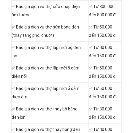
✅ Báo giá dịch vụ thợ sửa chập điện
✅ Từ 300.000
âm tường
đến 800.000 đ
✅ Báo giá dịch vụ thợ sửa bóng đèn
✅ Từ 50.000
(thay tăng phô, chuột)
đến 150.000 đ
✅ Báo giá dịch vụ thợ lắp mới bộ đèn
✅ Từ 40.000
lon
đến 150.000 đ
✅ Báo giá dịch vụ thợ lắp mới ổ cắm
✅ Từ 50.000
điện nổi
đến 150.000 đ
✅ Báo giá dịch vụ thợ lắp mới ổ cắm
✅ Từ 50.000
điện âm
đến 150.000 đ
✅ Báo giá dịch vụ thợ thay bộ bóng
✅ Từ 30.000
đèn lon
đến 150.000 đ
✅ Báo giá dịch vụ thợ thay bóng đèn
✅ Từ 40.000