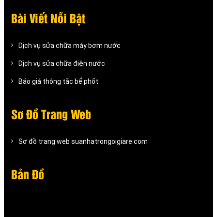
Bài Viết Nỗi Bật
Dịch vụ sửa chữa máy bơm nước
Dịch vụ sửa chữa điện nước
Báo giá thông tắc bể phốt
Sơ Đồ Trang Web
Sơ đồ trang web suanhatrongoigiare.com
Bản Đồ