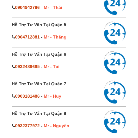
0904942786
-
Mr - Thái
Hỗ Trợ Tư Vấn Tại Quận 5
0904712881
-
Mr - Thắng
Hỗ Trợ Tư Vấn Tại Quận 6
0932489685
-
Mr - Tài
Hỗ Trợ Tư Vấn Tại Quận 7
0903181486
-
Mr - Huy
Hỗ Trợ Tư Vấn Tại Quận 8
0932377972
-
Mr - Nguyên