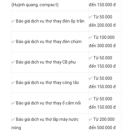
(Huỳnh quang, compact)
đến 150.000 đ
✅ Từ 50.000
✅ Báo giá dịch vụ thợ thay đèn ốp trần
đến 200.000 đ
✅ Từ 100.000
✅ Báo giá dịch vụ thợ thay đèn chùm
đến 300.000 đ
✅ Từ 50.000
✅ Báo giá dịch vụ thợ thay CB phụ
đến 150.000 đ
✅ Từ 50.000
✅ Báo giá dịch vụ thợ thay công tắc
đến 150.000 đ
✅ Từ 50.000
✅ Báo giá dịch vụ thợ thay ổ cắm nổi
đến 150.000 đ
✅ Báo giá dịch vụ thợ lắp máy nước
✅ Từ 200.000
nóng
đến 500.000 đ