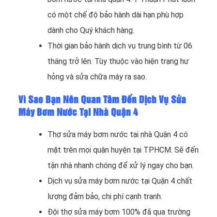
có một chế độ bảo hành dài hạn phù hợp
dành cho Quý khách hàng.
Thời gian bảo hành dịch vụ trung bình từ 06
tháng trở lên. Tùy thuộc vào hiện trạng hư
hỏng và sửa chữa máy ra sao.
Vì Sao Bạn Nên Quan Tâm Đến Dịch Vụ Sửa
Máy Bơm Nước Tại Nhà Quận 4
Thợ sửa máy bơm nước tại nhà Quận 4 có
mặt trên mọi quận huyện tại TPHCM. Sẽ đến
tận nhà nhanh chóng để xử lý ngay cho bạn.
Dịch vụ sửa máy bơm nước tại Quận 4 chất
lượng đảm bảo, chi phí cạnh tranh.
Đội thợ sửa máy bơm 100% đã qua trường