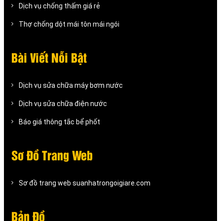
Dịch vụ chống thấm giá rẻ
Thợ chống dột mái tôn mái ngói
Bài Viết Nỗi Bật
Dịch vụ sửa chữa máy bơm nước
Dịch vụ sửa chữa điện nước
Báo giá thông tắc bể phốt
Sơ Đồ Trang Web
Sơ đồ trang web suanhatrongoigiare.com
Bản Đồ