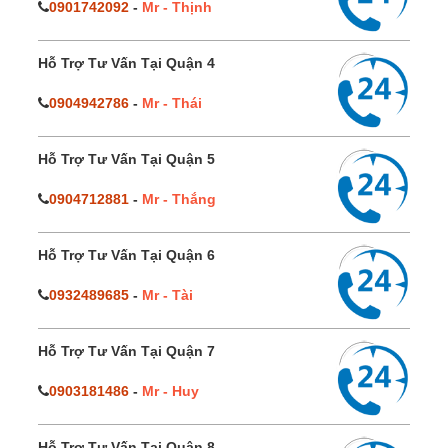
0901742092
-
Mr - Thịnh
Hỗ Trợ Tư Vấn Tại Quận 4
0904942786
-
Mr - Thái
Hỗ Trợ Tư Vấn Tại Quận 5
0904712881
-
Mr - Thắng
Hỗ Trợ Tư Vấn Tại Quận 6
0932489685
-
Mr - Tài
Hỗ Trợ Tư Vấn Tại Quận 7
0903181486
-
Mr - Huy
Hỗ Trợ Tư Vấn Tại Quận 8