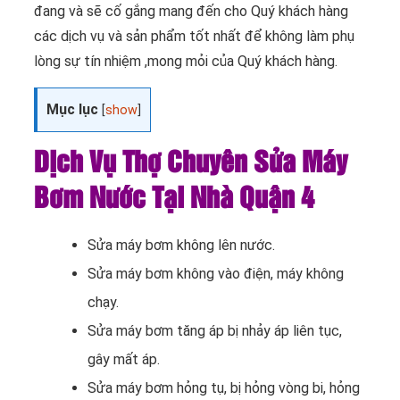
đang và sẽ cố gắng mang đến cho Quý khách hàng
các dịch vụ và sản phẩm tốt nhất để không làm phụ
lòng sự tín nhiệm ,mong mỏi của Quý khách hàng.
Mục lục
[
show
]
Dịch Vụ Thợ Chuyên Sửa Máy
Bơm Nước Tại Nhà Quận 4
Sửa máy bơm không lên nước.
Sửa máy bơm không vào điện, máy không
chạy.
Sửa máy bơm tăng áp bị nhảy áp liên tục,
gây mất áp.
Sửa máy bơm hỏng tụ, bị hỏng vòng bi, hỏng