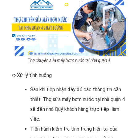
Thợ chuyên sửa máy bơm nước tại nhà quận 4
➱ Xử lý tình huống
Sau khi tiếp nhận đầy đủ các thông tin cần
thiết. Thợ sửa máy bơm nước tại nhà quận 4
sẽ đến nhà Quý khách hàng trực tiếp làm
việc.
Tiến hành kiểm tra tình trạng hiện tại của