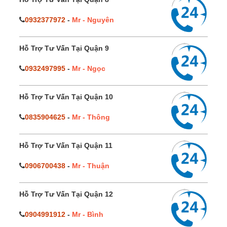
0932377972
-
Mr - Nguyên
Hỗ Trợ Tư Vấn Tại Quận 9
0932497995
-
Mr - Ngọc
Hỗ Trợ Tư Vấn Tại Quận 10
0835904625
-
Mr - Thông
Hỗ Trợ Tư Vấn Tại Quận 11
0906700438
-
Mr - Thuận
Hỗ Trợ Tư Vấn Tại Quận 12
0904991912
-
Mr - Bình