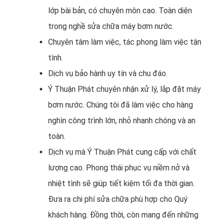
lớp bài bản, có chuyên môn cao. Toàn diện
trong nghề sửa chữa máy bơm nước.
Chuyên tâm làm việc, tác phong làm việc tận
tình.
Dịch vụ bảo hành uy tín và chu đáo.
Ý Thuận Phát chuyên nhận xử lý, lắp đặt máy
bơm nước. Chúng tôi đã làm việc cho hàng
nghìn công trình lớn, nhỏ nhanh chóng và an
toàn.
Dịch vụ mà Ý Thuận Phát cung cấp với chất
lượng cao. Phong thái phục vụ niềm nở và
nhiệt tình sẽ giúp tiết kiệm tối đa thời gian.
Đưa ra chi phí sửa chữa phù hợp cho Quý
khách hàng. Đồng thời, còn mang đến những