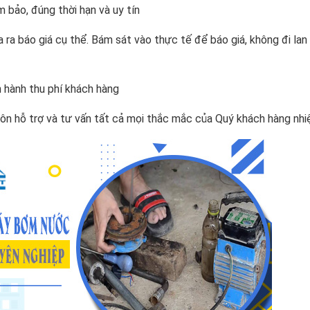
bảo, đúng thời hạn và uy tín
 ra báo giá cụ thể. Bám sát vào thực tế để báo giá, không đi lan
 hành thu phí khách hàng
ôn hỗ trợ và tư vấn tất cả mọi thắc mắc của Quý khách hàng nhiệ