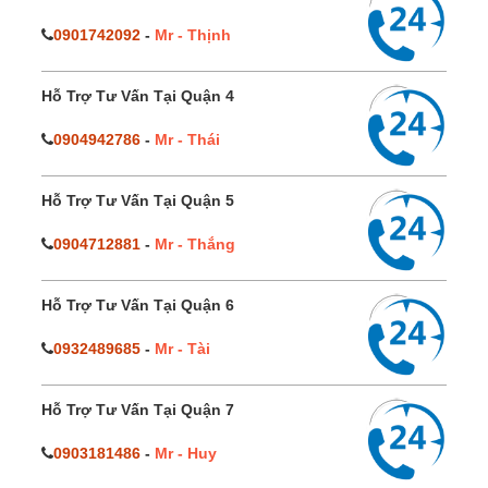
0901742092
-
Mr - Thịnh
Hỗ Trợ Tư Vấn Tại Quận 4
0904942786
-
Mr - Thái
Hỗ Trợ Tư Vấn Tại Quận 5
0904712881
-
Mr - Thắng
Hỗ Trợ Tư Vấn Tại Quận 6
0932489685
-
Mr - Tài
Hỗ Trợ Tư Vấn Tại Quận 7
0903181486
-
Mr - Huy