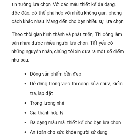
tin tưởng lựa chọn. Với các mẫu thiết kế đa dạng,
độc đáo, có thể phù hợp với nhiều không gian, phong
cách khác nhau. Mang đến cho bạn nhiều sự lựa chọn.
Theo thời gian hình thành và phát triển, Thi công làm
sàn nhựa được nhiều người lựa chọn. Tất yếu có
những nguyên nhân, chúng tôi xin đưa ra một số điểm
như sau:
Dòng sản phẩm bền đẹp
Dễ dàng trong việc thi công, sửa chữa, kiểm
tra, lắp đặt
Trọng lượng nhé
Gía thành hợp lý
Đa dạng mẫu mã, thiết kế cho bạn lựa chọn
An toàn cho sức khỏe người sử dụng