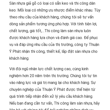
Sàn nhựa giả gỗ có loại có sẵn keo và thi công dán
keo. Mỗi loại có những ưu nhược điểm khác nhau. Tùy
theo nhu cầu của khách hàng, chúng tôi sẽ tư vấn
dòng sản phẩm tương ứng phù hợp. Với tính tiện lợi,
chất lượng, giá tốt,…Thi công làm sàn nhựa luôn
được khách hàng lựa chọn và đánh giá cao. Để phục
vụ và đáp ứng nhu cầu của thị trường, công ty Thuận
Ý Phát nhận thi công, thiết kế, lắp đặt sàn nhựa cho
khách hàng.
Với đội ngũ nhân lực chất lượng cao, cùng kinh
nghiệm hơn 20 năm trên thị trường. Chúng tôi tự tin
vào năng lực và giá trị mang lại cho khách hàng. Sự
chuyên nghiệp của Thuận Ý Phát được thể hiện từ
quá trình tiếp nhận đến xử lý yêu cầu khách hàng.
Nếu bạn đang cần tư vấn, Thi công làm sàn nhựa, hãy