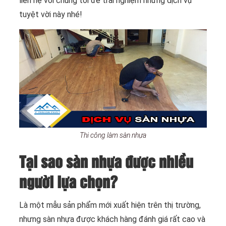
liên hệ với chúng tôi để trải nghiệm những dịch vụ
tuyệt vời này nhé!
Thi công làm sàn nhựa
Tại sao sàn nhựa được nhiều
người lựa chọn?
Là một mẫu sản phẩm mới xuất hiện trên thị trường,
nhưng sàn nhựa được khách hàng đánh giá rất cao và