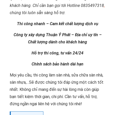
khách hàng. Chỉ cần bạn gọi tới Hotline 0835497318
,
chúng tôi luôn sẵn sàng hỗ trợ.
Thi công nhanh – Cam kết chất lượng dịch vụ
Công ty xây dựng Thuận Ý Phát – Địa chỉ uy tín –
Chất lượng dành cho khách hàng
Hỗ trợ thi công, tư vấn 24/24
Chính sách bảo hành dài hạn
Mọi yêu cầu, thi công làm sàn nhà, sửa chữa sàn nhà,
sàn nhựa,…Sẽ được chúng tôi đáp ứng một cách tốt
nhất. Không chỉ mang đến sự hài lòng mà còn giúp
bạn tiết kiệm thời gian, chi phí. Cần tư vấn, hỗ trợ,
đừng ngần ngại liên hệ với chúng tôi nhé!