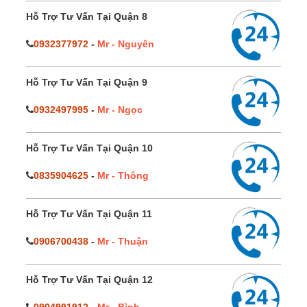
Hỗ Trợ Tư Vấn Tại Quận 8
0932377972
-
Mr - Nguyên
Hỗ Trợ Tư Vấn Tại Quận 9
0932497995
-
Mr - Ngọc
Hỗ Trợ Tư Vấn Tại Quận 10
0835904625
-
Mr - Thông
Hỗ Trợ Tư Vấn Tại Quận 11
0906700438
-
Mr - Thuận
Hỗ Trợ Tư Vấn Tại Quận 12