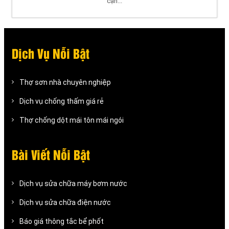
cận...
Dịch Vụ Nỗi Bật
Thợ sơn nhà chuyên nghiệp
Dịch vụ chống thấm giá rẻ
Thợ chống dột mái tôn mái ngói
Bài Viết Nỗi Bật
Dịch vụ sửa chữa máy bơm nước
Dịch vụ sửa chữa điện nước
Báo giá thông tắc bể phốt