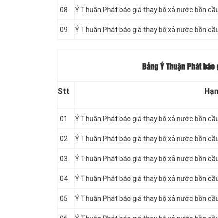
08
Ý Thuận Phát báo giá thay bộ xả nước bồn cầu 
09
Ý Thuận Phát báo giá thay bộ xả nước bồn cầ
Bảng Ý Thuận Phát báo g
Stt
Hạn
01
Ý Thuận Phát báo giá thay bộ xả nước bồn cầ
02
Ý Thuận Phát báo giá thay bộ xả nước bồn cầ
03
Ý Thuận Phát báo giá thay bộ xả nước bồn c
04
Ý Thuận Phát báo giá thay bộ xả nước bồn c
05
Ý Thuận Phát báo giá thay bộ xả nước bồn c