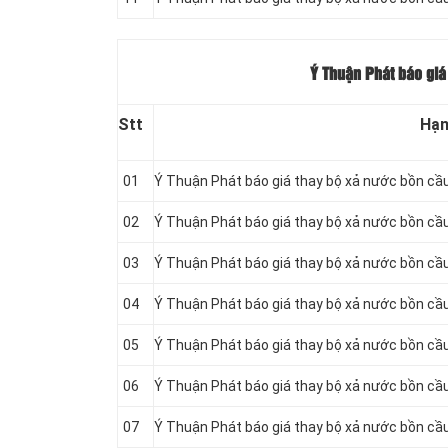
Ý Thuận Phát báo giá 
Stt
Hạn
01
Ý Thuận Phát báo giá thay bộ xả nước bồn cầ
02
Ý Thuận Phát báo giá thay bộ xả nước bồn cầu
03
Ý Thuận Phát báo giá thay bộ xả nước bồn cầu g
04
Ý Thuận Phát báo giá thay bộ xả nước bồn cầ
05
Ý Thuận Phát báo giá thay bộ xả nước bồn cầ
06
Ý Thuận Phát báo giá thay bộ xả nước bồn cầu 
07
Ý Thuận Phát báo giá thay bộ xả nước bồn cầu