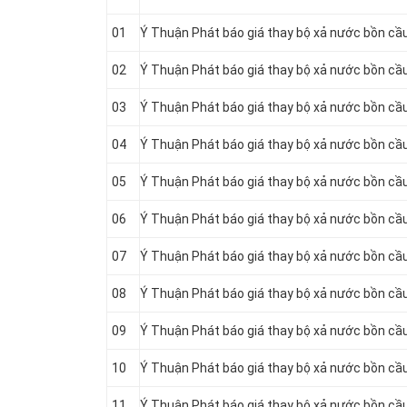
01
Ý Thuận Phát báo giá thay bộ xả nước bồn c
02
Ý Thuận Phát báo giá thay bộ xả nước bồn cầu 
03
Ý Thuận Phát báo giá thay bộ xả nước bồn cầu
04
Ý Thuận Phát báo giá thay bộ xả nước bồn cầ
05
Ý Thuận Phát báo giá thay bộ xả nước bồn 
06
Ý Thuận Phát báo giá thay bộ xả nước bồn cầu
07
Ý Thuận Phát báo giá thay bộ xả nước bồn cầu 
08
Ý Thuận Phát báo giá thay bộ xả nước bồn cầu
09
Ý Thuận Phát báo giá thay bộ xả nước bồn cầu 
10
Ý Thuận Phát báo giá thay bộ xả nước bồn cầu
11
Ý Thuận Phát báo giá thay bộ xả nước bồn 