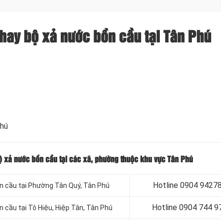
thay bộ xả nước bồn cầu tại Tân Phú
hú
bộ xả nước bồn cầu tại các xã, phường thuộc khu vực Tân Phú
Hotline 0904 9427
n cầu tại Phường Tân Quý, Tân Phú
Hotline 0904 744 9
 cầu tại Tô Hiệu, Hiệp Tân, Tân Phú