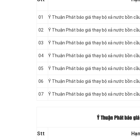
01
Ý Thuận Phát báo giá thay bộ xả nước bồn cầ
02
Ý Thuận Phát báo giá thay bộ xả nước bồn cầ
03
Ý Thuận Phát báo giá thay bộ xả nước bồn cầu
04
Ý Thuận Phát báo giá thay bộ xả nước bồn cầ
05
Ý Thuận Phát báo giá thay bộ xả nước bồn cầu 
06
Ý Thuận Phát báo giá thay bộ xả nước bồn cầu 
07
Ý Thuận Phát báo giá thay bộ xả nước bồn cầ
Ý Thuận Phát báo giá 
Stt
Hạn