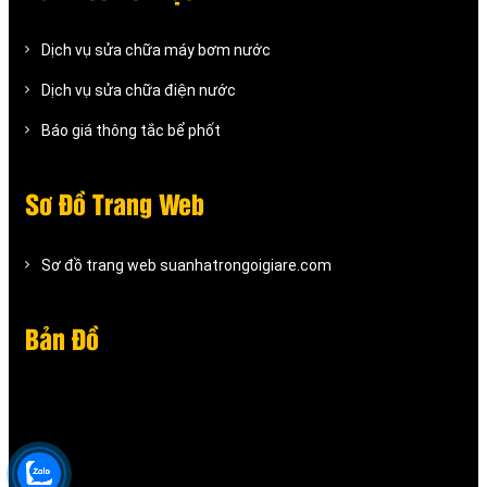
Dịch vụ sửa chữa máy bơm nước
Dịch vụ sửa chữa điện nước
Báo giá thông tắc bể phốt
Sơ Đồ Trang Web
Sơ đồ trang web suanhatrongoigiare.com
Bản Đồ