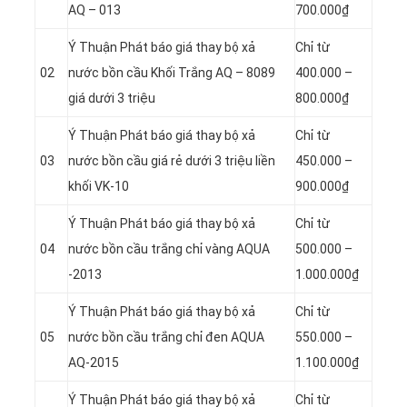
AQ – 013
700.000₫
Ý Thuận Phát báo giá thay bộ xả
Chỉ từ
02
nước bồn cầu Khối Trắng AQ – 8089
400.000 –
giá dưới 3 triệu
800.000₫
Ý Thuận Phát báo giá thay bộ xả
Chỉ từ
03
nước bồn cầu giá rẻ dưới 3 triệu liền
450.000 –
khối VK-10
900.000₫
Ý Thuận Phát báo giá thay bộ xả
Chỉ từ
04
nước bồn cầu trắng chỉ vàng AQUA
500.000 –
-2013
1.000.000₫
Ý Thuận Phát báo giá thay bộ xả
Chỉ từ
05
nước bồn cầu trắng chỉ đen AQUA
550.000 –
AQ-2015
1.100.000₫
Ý Thuận Phát báo giá thay bộ xả
Chỉ từ