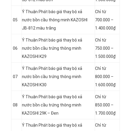
Ý Thuận Phát báo giá thay bộ xả
Chỉ từ
05
nước bồn cầu thông minh KAZOSHI
700.000 –
JB-812 màu trắng
1.400.000₫
Ý Thuận Phát báo giá thay bộ xả
Chỉ từ
06
nước bồn cầu trứng thông minh
750.000 –
KAZOSHI K29
1.500.000₫
Ý Thuận Phát báo giá thay bộ xả
Chỉ từ
07
nước bồn cầu trứng thông minh
800.000 –
KAZOSHI K30
1.600.000₫
Ý Thuận Phát báo giá thay bộ xả
Chỉ từ
08
nước bồn cầu trứng thông minh
850.000 –
KAZOSHI 29K – Đen
1.700.000₫
Ý Thuận Phát báo giá thay bộ xả
Chỉ từ