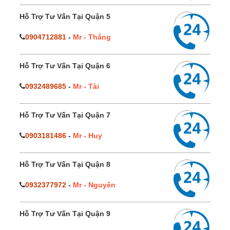
Hỗ Trợ Tư Vấn Tại Quận 5
0904712881
-
Mr - Thắng
Hỗ Trợ Tư Vấn Tại Quận 6
0932489685
-
Mr - Tài
Hỗ Trợ Tư Vấn Tại Quận 7
0903181486
-
Mr - Huy
Hỗ Trợ Tư Vấn Tại Quận 8
0932377972
-
Mr - Nguyên
Hỗ Trợ Tư Vấn Tại Quận 9