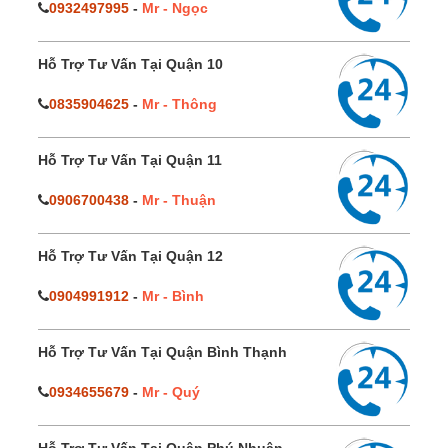
0932497995
-
Mr - Ngọc
Hỗ Trợ Tư Vấn Tại Quận 10
0835904625
-
Mr - Thông
Hỗ Trợ Tư Vấn Tại Quận 11
0906700438
-
Mr - Thuận
Hỗ Trợ Tư Vấn Tại Quận 12
0904991912
-
Mr - Bình
Hỗ Trợ Tư Vấn Tại Quận Bình Thạnh
0934655679
-
Mr - Quý