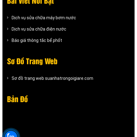
Bài Viết Nỗi Bật
Dịch vụ sửa chữa máy bơm nước
Dịch vụ sửa chữa điện nước
Báo giá thông tắc bể phốt
Sơ Đồ Trang Web
Sơ đồ trang web suanhatrongoigiare.com
Bản Đồ