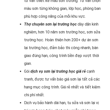
tư vấn thiết kế màu sơn trường. Tư vấn chọn
màu sơn từng không gian, lớp học, phòng ban
phù hợp công năng của mỗi khu vực.
Thợ chuyên sơn lại trường học
dày dặn kinh
nghiệm, hơn 10 năm sơn trường học, sơn sửa
trường học. Hoàn thiện hơn 200+ dự án sơn
lại trường học, đảm bảo thi công nhanh, bàn
giao đúng hạn, công trình bền đẹp vượt thời
gian.
Gói
dịch vụ sơn lại trường học giá rẻ
cạnh
tranh, được tư vấn báo giá sơn lại tất cả các
hạng mục công trình. Giá rẻ nhất và tiết kiệm
chi phí nhất.
Dịch vụ bảo hành dài hạn, tu sửa và sơn lại vị