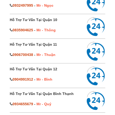
0932497995
-
Mr - Ngọc
Hỗ Trợ Tư Vấn Tại Quận 10
0835904625
-
Mr - Thông
Hỗ Trợ Tư Vấn Tại Quận 11
0906700438
-
Mr - Thuận
Hỗ Trợ Tư Vấn Tại Quận 12
0904991912
-
Mr - Bình
Hỗ Trợ Tư Vấn Tại Quận Bình Thạnh
0934655679
-
Mr - Quý