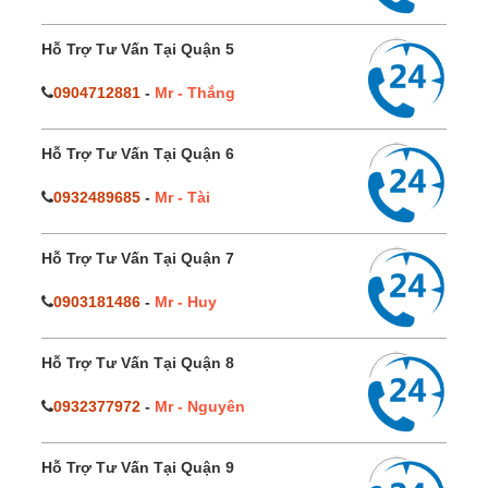
Hỗ Trợ Tư Vấn Tại Quận 5
0904712881
-
Mr - Thắng
Hỗ Trợ Tư Vấn Tại Quận 6
0932489685
-
Mr - Tài
Hỗ Trợ Tư Vấn Tại Quận 7
0903181486
-
Mr - Huy
Hỗ Trợ Tư Vấn Tại Quận 8
0932377972
-
Mr - Nguyên
Hỗ Trợ Tư Vấn Tại Quận 9