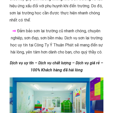
hiệu ứng xấu đối với phụ huynh khi đến trường. Do đó,
sơn lại trường học cần được thực hiện nhanh chóng
nhất có thể.
⇨
Đảm bảo sơn lại trường cũ nhanh chóng, chuyên
nghiệp, sơn đẹp, sơn bền màu. Dịch vụ sơn lại trường
học uy tín tại Công Ty Ý Thuận Phát sẽ mang đến sự
hài lòng, yên tâm hơn dành cho bạn, cho quý thầy cô.
Dịch vụ uy tín – Dịch vụ chất lượng – Dịch vụ giá rẻ –
100% Khách hàng đã hài lòng