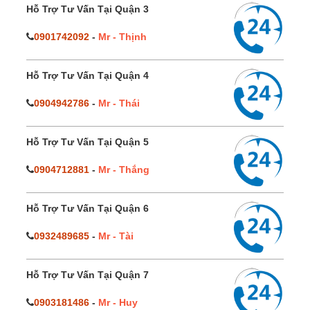
Hỗ Trợ Tư Vấn Tại Quận 3
0901742092
-
Mr - Thịnh
Hỗ Trợ Tư Vấn Tại Quận 4
0904942786
-
Mr - Thái
Hỗ Trợ Tư Vấn Tại Quận 5
0904712881
-
Mr - Thắng
Hỗ Trợ Tư Vấn Tại Quận 6
0932489685
-
Mr - Tài
Hỗ Trợ Tư Vấn Tại Quận 7
0903181486
-
Mr - Huy