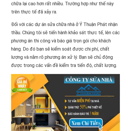
chữa lại cao hơn rất nhiều. Trường hợp như thế này
trên thực tế đã xảy ra.
Đối với các dự án sửa chữa nhà ở Ý Thuận Phát nhận
thầu. Chúng tôi sẽ tiến hành khảo sát thực tế, lên các
phương án thi công và báo giá trọn gói cho khách
hàng. Do đó bạn sẽ kiểm soát được chi phí, chất
lượng và nắm rõ phương án xử lý. Bạn sẽ chủ động
được trong các vấn đề kiểm tra tiến độ, chất lượng.