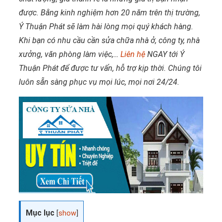
được. Bằng kinh nghiệm hơn 20 năm trên thị trường,
Ý Thuận Phát sẽ làm hài lòng mọi quý khách hàng.
Khi bạn có nhu cầu cần sửa chữa nhà ở, công ty, nhà
xưởng, văn phòng làm việc,…
Liên hệ
NGAY tới Ý
Thuận Phát để được tư vấn, hỗ trợ kịp thời. Chúng tôi
luôn sẵn sàng phục vụ mọi lúc, mọi nơi 24/24.
Mục lục
[
show
]