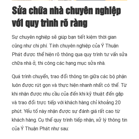
Sửa chữa nhà chuyên nghiệp
với quy trình rõ ràng
Sự chuyên nghiệp sẽ giúp bạn tiết kiệm thời gian
cũng như chi phí. Tính chuyên nghiệp của Ý Thuận
Phát được thể hiện rõ thông qua quy trình tư vấn sửa
chữa nhà ở, thi công các hạng mục sửa nhà.
Quá trình chuyển, trao đổi thông tin giữa các bộ phận
luôn được rút gọn và thực hiện nhanh nhất có thể. Từ
khi nhận được nhu cầu của đến khi kỹ thuật đến gặp
và trao đổi trực tiếp với khách hàng chỉ khoảng 20
phút. Yếu tố này nhận được sự đánh giá rất cao từ
khách hàng. Cụ thể quy trình tiếp nhận, xử lý thông tin
của Ý Thuận Phát như sau: