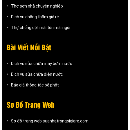
Thợ sơn nhà chuyên nghiệp
Dịch vụ chống thấm giá rẻ
Thợ chống dột mái tôn mái ngói
Bài Viết Nỗi Bật
Dịch vụ sửa chữa máy bơm nước
Dịch vụ sửa chữa điện nước
Báo giá thông tắc bể phốt
Sơ Đồ Trang Web
Sơ đồ trang web suanhatrongoigiare.com