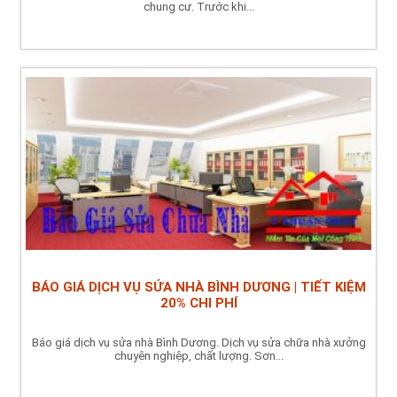
chung cư. Trước khi...
BÁO GIÁ DỊCH VỤ SỬA NHÀ BÌNH DƯƠNG | TIẾT KIỆM
20% CHI PHÍ
Báo giá dịch vụ sửa nhà Bình Dương. Dịch vụ sửa chữa nhà xưởng
chuyên nghiệp, chất lượng. Sơn...