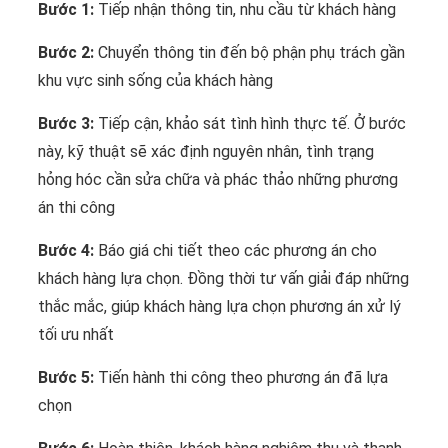
Bước 1:
Tiếp nhận thông tin, nhu cầu từ khách hàng
Bước 2:
Chuyển thông tin đến bộ phận phụ trách gần
khu vực sinh sống của khách hàng
Bước 3:
Tiếp cận, khảo sát tình hình thực tế. Ở bước
này, kỹ thuật sẽ xác định nguyên nhân, tình trạng
hỏng hóc cần sửa chữa và phác thảo những phương
án thi công
Bước 4:
Báo giá chi tiết theo các phương án cho
khách hàng lựa chọn. Đồng thời tư vấn giải đáp những
thắc mắc, giúp khách hàng lựa chọn phương án xử lý
tối ưu nhất
Bước 5:
Tiến hành thi công theo phương án đã lựa
chọn