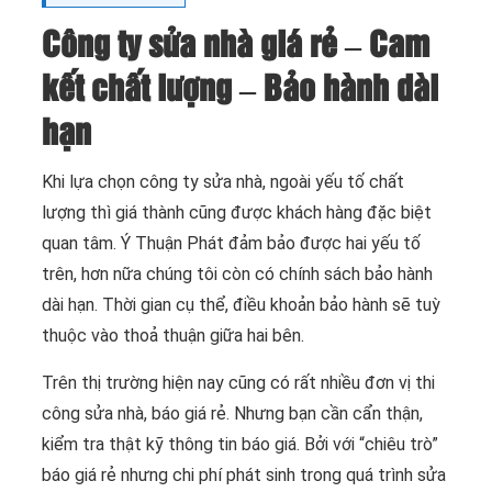
Công ty sửa nhà giá rẻ – Cam
kết chất lượng – Bảo hành dài
hạn
Khi lựa chọn công ty sửa nhà, ngoài yếu tố chất
lượng thì giá thành cũng được khách hàng đặc biệt
quan tâm. Ý Thuận Phát đảm bảo được hai yếu tố
trên, hơn nữa chúng tôi còn có chính sách bảo hành
dài hạn. Thời gian cụ thể, điều khoản bảo hành sẽ tuỳ
thuộc vào thoả thuận giữa hai bên.
Trên thị trường hiện nay cũng có rất nhiều đơn vị thi
công sửa nhà, báo giá rẻ. Nhưng bạn cần cẩn thận,
kiểm tra thật kỹ thông tin báo giá. Bởi với “chiêu trò”
báo giá rẻ nhưng chi phí phát sinh trong quá trình sửa