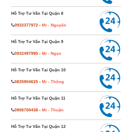
Hỗ Trợ Tư Vấn Tại Quận 8
0932377972
-
Mr - Nguyên
Hỗ Trợ Tư Vấn Tại Quận 9
0932497995
-
Mr - Ngọc
Hỗ Trợ Tư Vấn Tại Quận 10
0835904625
-
Mr - Thông
Hỗ Trợ Tư Vấn Tại Quận 11
0906700438
-
Mr - Thuận
Hỗ Trợ Tư Vấn Tại Quận 12