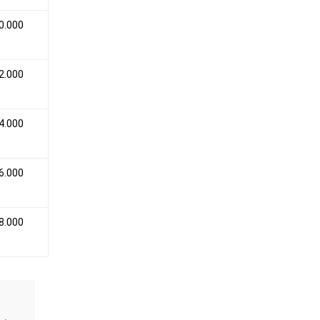
0.000
2.000
4.000
6.000
8.000