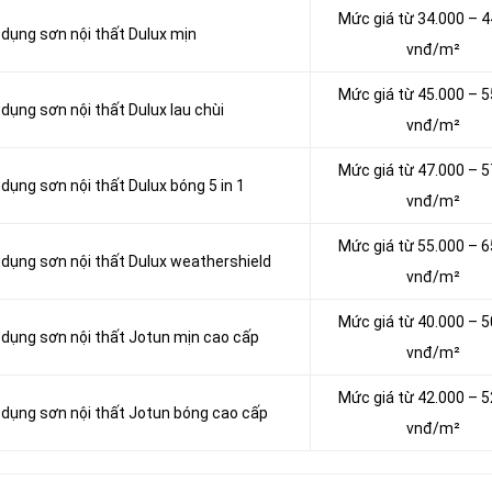
Mức giá từ 34.000 – 4
 dụng sơn nội thất Dulux mịn
vnđ/m²
Mức giá từ 45.000 – 5
 dụng sơn nội thất Dulux lau chùi
vnđ/m²
Mức giá từ 47.000 – 5
 dụng sơn nội thất Dulux bóng 5 in 1
vnđ/m²
Mức giá từ 55.000 – 6
ử dụng sơn nội thất Dulux weathershield
vnđ/m²
Mức giá từ 40.000 – 5
ử dụng sơn nội thất Jotun mịn cao cấp
vnđ/m²
Mức giá từ 42.000 – 5
ử dụng sơn nội thất Jotun bóng cao cấp
vnđ/m²