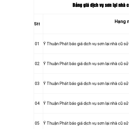
Bảng giá dịch vụ sơn lại nhà 
Hạng 
Stt
01
Ý Thuận Phát báo giá dịch vụ sơn lại nhà cũ s
02
Ý Thuận Phát báo giá dịch vụ sơn lại nhà cũ s
03
Ý Thuận Phát báo giá dịch vụ sơn lại nhà cũ sử
04
Ý Thuận Phát báo giá dịch vụ sơn lại nhà cũ s
05
Ý Thuận Phát báo giá dịch vụ sơn lại nhà cũ s