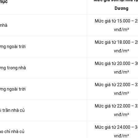
mục
Dương
Mức giá từ 15.000 – 2
 nhà
vnđ/m²
Mức giá từ 18.000 – 2
ờng ngoài trời
vnđ/m²
Mức giá từ 20.000 – 3
ờng trong nhà
vnđ/m²
Mức giá từ 22.000 – 3
ờng ngoài trời
vnđ/m²
Mức giá từ 22.000 – 3
i trần nhà củ
vnđ/m²
Mức giá từ 24.000 – 3
ào chỉ nhà củ
vnđ/m²