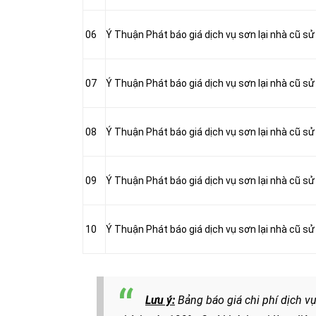
06
Ý Thuận Phát báo giá dịch vụ sơn lại nhà cũ sử
07
Ý Thuận Phát báo giá dịch vụ sơn lại nhà cũ sử
08
Ý Thuận Phát báo giá dịch vụ sơn lại nhà cũ s
09
Ý Thuận Phát báo giá dịch vụ sơn lại nhà cũ s
10
Ý Thuận Phát báo giá dịch vụ sơn lại nhà cũ s
Lưu ý:
Bảng báo giá chi phí dịch vụ