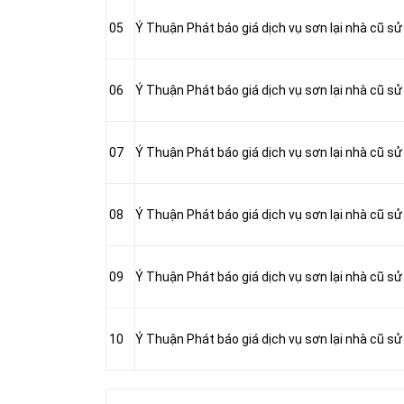
05
Ý Thuận Phát báo giá dịch vụ sơn lại nhà cũ sử
06
Ý Thuận Phát báo giá dịch vụ sơn lại nhà cũ sử
07
Ý Thuận Phát báo giá dịch vụ sơn lại nhà cũ sử
08
Ý Thuận Phát báo giá dịch vụ sơn lại nhà cũ s
09
Ý Thuận Phát báo giá dịch vụ sơn lại nhà cũ s
10
Ý Thuận Phát báo giá dịch vụ sơn lại nhà cũ s