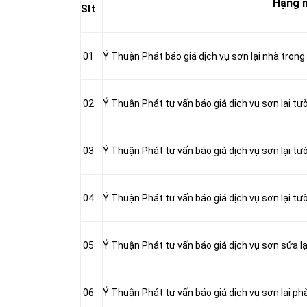
Hạng 
Stt
01
Ý Thuận Phát báo giá dịch vụ sơn lại nhà trong
02
Ý Thuận Phát tư vấn báo giá dịch vụ sơn lại tư
03
Ý Thuận Phát tư vấn báo giá dịch vụ sơn lại tư
04
Ý Thuận Phát tư vấn báo giá dịch vụ sơn lại tư
05
Ý Thuận Phát tư vấn báo giá dịch vụ sơn sửa lạ
06
Ý Thuận Phát tư vấn báo giá dịch vụ sơn lại ph