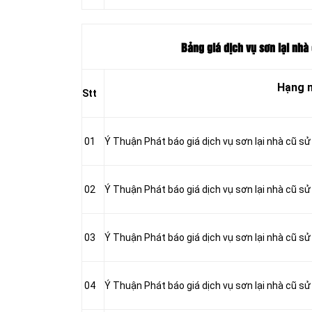
Bảng giá dịch vụ sơn lại nhà
Hạng 
Stt
01
Ý Thuận Phát báo giá dịch vụ sơn lại nhà cũ s
02
Ý Thuận Phát báo giá dịch vụ sơn lại nhà cũ sử
03
Ý Thuận Phát báo giá dịch vụ sơn lại nhà cũ sử
04
Ý Thuận Phát báo giá dịch vụ sơn lại nhà cũ sử