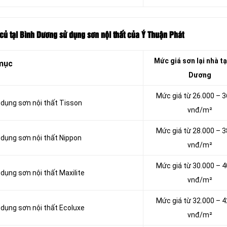
 củ tại Bình Dương sử dụng sơn nội thất của Ý Thuận Phát
Mức giá sơn lại nhà tạ
mục
Dương
Mức giá từ 26.000 – 3
ử dụng sơn nội thất Tisson
vnđ/m²
Mức giá từ 28.000 – 3
 dụng sơn nội thất Nippon
vnđ/m²
Mức giá từ 30.000 – 4
 dụng sơn nội thất Maxilite
vnđ/m²
Mức giá từ 32.000 – 4
 dụng sơn nội thất Ecoluxe
vnđ/m²