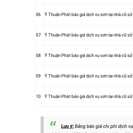
06
Ý Thuận Phát báo giá dịch vụ sơn lại nhà cũ sử
07
Ý Thuận Phát báo giá dịch vụ sơn lại nhà cũ sử
08
Ý Thuận Phát báo giá dịch vụ sơn lại nhà cũ s
09
Ý Thuận Phát báo giá dịch vụ sơn lại nhà cũ s
10
Ý Thuận Phát báo giá dịch vụ sơn lại nhà cũ s
Lưu ý:
Bảng báo giá chi phí dịch vụ