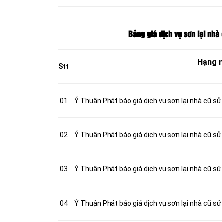
Bảng giá dịch vụ sơn lại nhà
Hạng 
Stt
01
Ý Thuận Phát báo giá dịch vụ sơn lại nhà cũ s
02
Ý Thuận Phát báo giá dịch vụ sơn lại nhà cũ sử
03
Ý Thuận Phát báo giá dịch vụ sơn lại nhà cũ sử
04
Ý Thuận Phát báo giá dịch vụ sơn lại nhà cũ sử