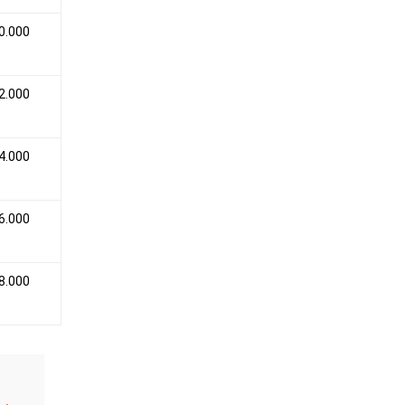
0.000
2.000
4.000
6.000
8.000