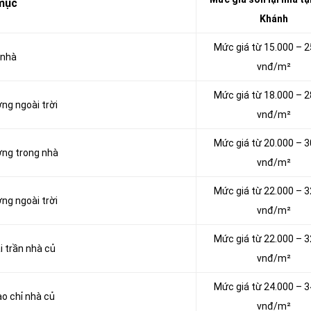
mục
Khánh
Mức giá từ 15.000 – 2
 nhà
vnđ/m²
Mức giá từ 18.000 – 2
ờng ngoài trời
vnđ/m²
Mức giá từ 20.000 – 3
ờng trong nhà
vnđ/m²
Mức giá từ 22.000 – 3
ờng ngoài trời
vnđ/m²
Mức giá từ 22.000 – 3
i trần nhà củ
vnđ/m²
Mức giá từ 24.000 – 3
ào chỉ nhà củ
vnđ/m²