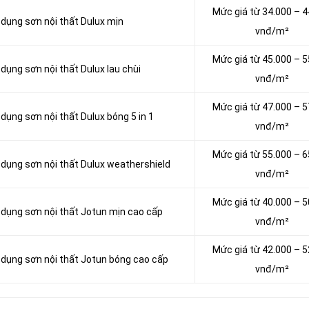
Mức giá từ 34.000 – 4
 dụng sơn nội thất Dulux mịn
vnđ/m²
Mức giá từ 45.000 – 5
 dụng sơn nội thất Dulux lau chùi
vnđ/m²
Mức giá từ 47.000 – 5
 dụng sơn nội thất Dulux bóng 5 in 1
vnđ/m²
Mức giá từ 55.000 – 6
ử dụng sơn nội thất Dulux weathershield
vnđ/m²
Mức giá từ 40.000 – 5
ử dụng sơn nội thất Jotun mịn cao cấp
vnđ/m²
Mức giá từ 42.000 – 5
ử dụng sơn nội thất Jotun bóng cao cấp
vnđ/m²