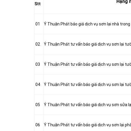
Hạng 
Stt
01
Ý Thuận Phát báo giá dịch vụ sơn lại nhà trong
02
Ý Thuận Phát tư vấn báo giá dịch vụ sơn lại tư
03
Ý Thuận Phát tư vấn báo giá dịch vụ sơn lại tư
04
Ý Thuận Phát tư vấn báo giá dịch vụ sơn lại tư
05
Ý Thuận Phát tư vấn báo giá dịch vụ sơn sửa lạ
06
Ý Thuận Phát tư vấn báo giá dịch vụ sơn lại ph