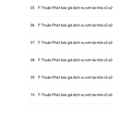
05
Ý Thuận Phát báo giá dịch vụ sơn lại nhà cũ sử
06
Ý Thuận Phát báo giá dịch vụ sơn lại nhà cũ sử
07
Ý Thuận Phát báo giá dịch vụ sơn lại nhà cũ sử
08
Ý Thuận Phát báo giá dịch vụ sơn lại nhà cũ s
09
Ý Thuận Phát báo giá dịch vụ sơn lại nhà cũ s
10
Ý Thuận Phát báo giá dịch vụ sơn lại nhà cũ s