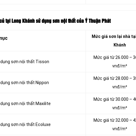
 củ tại Long Khánh sử dụng sơn nội thất của Ý Thuận Phát
Mức giá sơn lại nhà tạ
mục
Khánh
Mức giá từ 26.000 – 3
ử dụng sơn nội thất Tisson
vnđ/m²
Mức giá từ 28.000 – 3
 dụng sơn nội thất Nippon
vnđ/m²
Mức giá từ 30.000 – 4
 dụng sơn nội thất Maxilite
vnđ/m²
Mức giá từ 32.000 – 4
 dụng sơn nội thất Ecoluxe
vnđ/m²