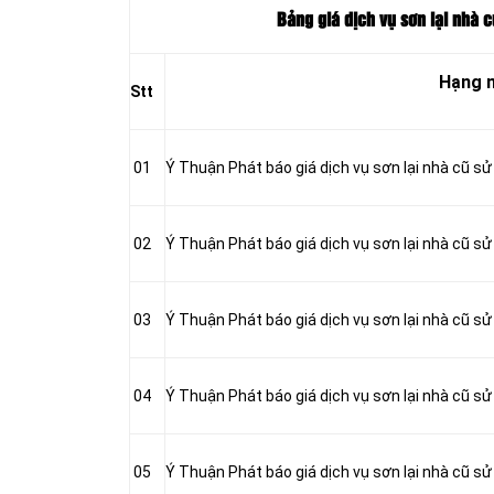
Bảng giá dịch vụ sơn lại nhà 
Hạng 
Stt
01
Ý Thuận Phát báo giá dịch vụ sơn lại nhà cũ s
02
Ý Thuận Phát báo giá dịch vụ sơn lại nhà cũ s
03
Ý Thuận Phát báo giá dịch vụ sơn lại nhà cũ sử
04
Ý Thuận Phát báo giá dịch vụ sơn lại nhà cũ s
05
Ý Thuận Phát báo giá dịch vụ sơn lại nhà cũ s