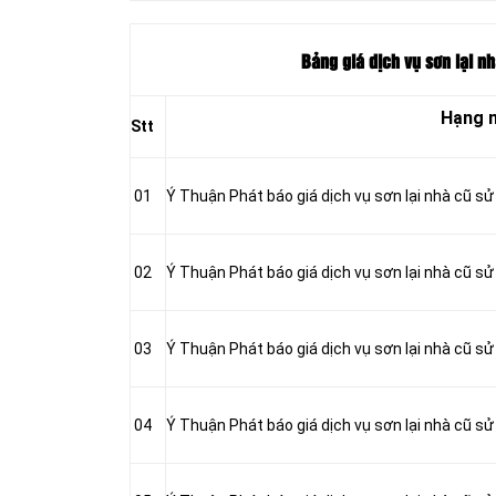
Bảng giá dịch vụ sơn lại nh
Hạng 
Stt
01
Ý Thuận Phát báo giá dịch vụ sơn lại nhà cũ s
02
Ý Thuận Phát báo giá dịch vụ sơn lại nhà cũ sử
03
Ý Thuận Phát báo giá dịch vụ sơn lại nhà cũ sử
04
Ý Thuận Phát báo giá dịch vụ sơn lại nhà cũ sử