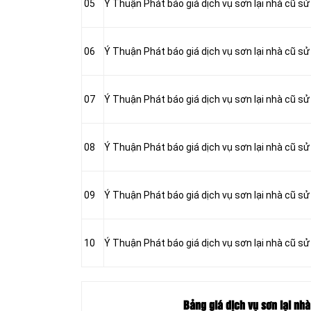
05
Ý Thuận Phát báo giá dịch vụ sơn lại nhà cũ sử
06
Ý Thuận Phát báo giá dịch vụ sơn lại nhà cũ sử
07
Ý Thuận Phát báo giá dịch vụ sơn lại nhà cũ sử
08
Ý Thuận Phát báo giá dịch vụ sơn lại nhà cũ s
09
Ý Thuận Phát báo giá dịch vụ sơn lại nhà cũ s
10
Ý Thuận Phát báo giá dịch vụ sơn lại nhà cũ s
Bảng giá dịch vụ sơn lại nhà