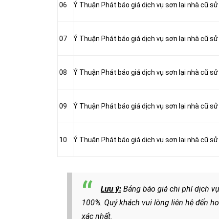
06
Ý Thuận Phát báo giá dịch vụ sơn lại nhà cũ sử
07
Ý Thuận Phát báo giá dịch vụ sơn lại nhà cũ sử
08
Ý Thuận Phát báo giá dịch vụ sơn lại nhà cũ s
09
Ý Thuận Phát báo giá dịch vụ sơn lại nhà cũ s
10
Ý Thuận Phát báo giá dịch vụ sơn lại nhà cũ s
Lưu ý:
Bảng báo giá chi phí dịch vụ
100%. Quý khách vui lòng liên hệ đến ho
xác nhất.