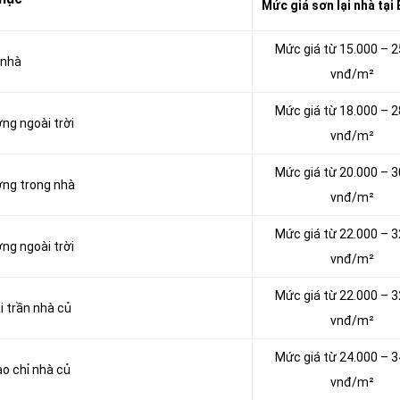
Mức giá sơn lại nhà tại
Mức giá từ 15.000 – 2
 nhà
vnđ/m²
Mức giá từ 18.000 – 2
ờng ngoài trời
vnđ/m²
Mức giá từ 20.000 – 3
ờng trong nhà
vnđ/m²
Mức giá từ 22.000 – 3
ờng ngoài trời
vnđ/m²
Mức giá từ 22.000 – 3
i trần nhà củ
vnđ/m²
Mức giá từ 24.000 – 3
ào chỉ nhà củ
vnđ/m²