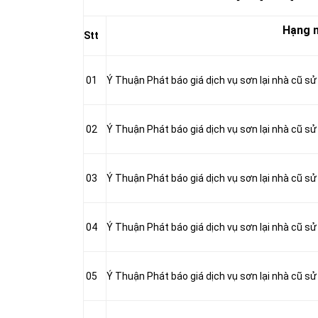
Hạng 
Stt
01
Ý Thuận Phát báo giá dịch vụ sơn lại nhà cũ s
02
Ý Thuận Phát báo giá dịch vụ sơn lại nhà cũ s
03
Ý Thuận Phát báo giá dịch vụ sơn lại nhà cũ sử
04
Ý Thuận Phát báo giá dịch vụ sơn lại nhà cũ s
05
Ý Thuận Phát báo giá dịch vụ sơn lại nhà cũ s