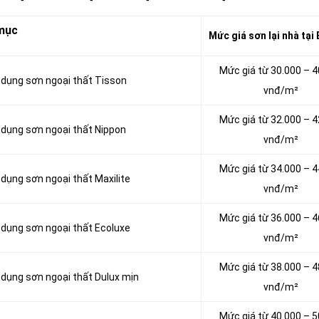
mục
Mức giá sơn lại nhà tại
Mức giá từ 30.000 – 4
ử dụng sơn ngoại thất Tisson
vnđ/m²
Mức giá từ 32.000 – 4
ử dụng sơn ngoại thất Nippon
vnđ/m²
Mức giá từ 34.000 – 4
 dụng sơn ngoại thất Maxilite
vnđ/m²
Mức giá từ 36.000 – 4
ử dụng sơn ngoại thất Ecoluxe
vnđ/m²
Mức giá từ 38.000 – 4
ử dụng sơn ngoại thất Dulux mịn
vnđ/m²
Mức giá từ 40.000 – 5