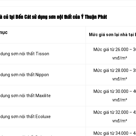
à củ tại Bến Cát sử dụng sơn nội thất của Ý Thuận Phát
mục
Mức giá sơn lại nhà tại
Mức giá từ 26.000 – 3
ử dụng sơn nội thất Tisson
vnđ/m²
Mức giá từ 28.000 – 3
 dụng sơn nội thất Nippon
vnđ/m²
Mức giá từ 30.000 – 4
 dụng sơn nội thất Maxilite
vnđ/m²
Mức giá từ 32.000 – 4
 dụng sơn nội thất Ecoluxe
vnđ/m²
Mức giá từ 34.000 – 4