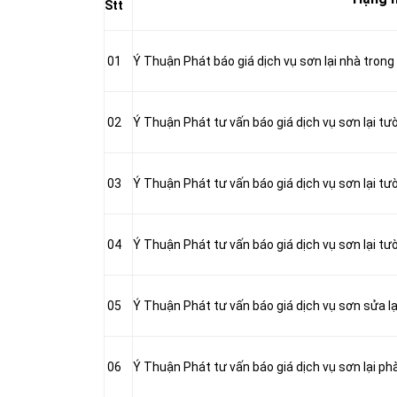
Stt
01
Ý Thuận Phát báo giá dịch vụ sơn lại nhà trong
02
Ý Thuận Phát tư vấn báo giá dịch vụ sơn lại tư
03
Ý Thuận Phát tư vấn báo giá dịch vụ sơn lại tư
04
Ý Thuận Phát tư vấn báo giá dịch vụ sơn lại tư
05
Ý Thuận Phát tư vấn báo giá dịch vụ sơn sửa lạ
06
Ý Thuận Phát tư vấn báo giá dịch vụ sơn lại ph