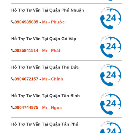
Hỗ Trợ Tư Vấn Tại Quận Phú Nhuận
0904985685
-
Mr - Phước
Hỗ Trợ Tư Vấn Tại Quận Gò Vấp
0825841514
-
Mr - Phát
Hỗ Trợ Tư Vấn Tại Quận Thủ Đức
0904072157
-
Mr - Chính
Hỗ Trợ Tư Vấn Tại Quận Tân Bình
0904744975
-
Mr - Ngọc
Hỗ Trợ Tư Vấn Tại Quận Tân Phú