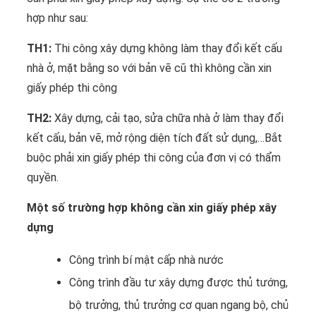
hợp như sau:
TH1:
Thi công xây dựng không làm thay đổi kết cấu
nhà ở, mặt bằng so với bản vẽ cũ thì không cần xin
giấy phép thi công
TH2:
Xây dựng, cải tạo, sửa chữa nhà ở làm thay đổi
kết cấu, bản vẽ, mở rộng diện tích đất sử dụng,…Bắt
buộc phải xin giấy phép thi công của đơn vị có thẩm
quyền.
Một số trường hợp không cần xin giấy phép xây
dựng
Công trình bí mật cấp nhà nước
Công trình đầu tư xây dựng được thủ tướng,
bộ trưởng, thủ trưởng cơ quan ngang bộ, chủ