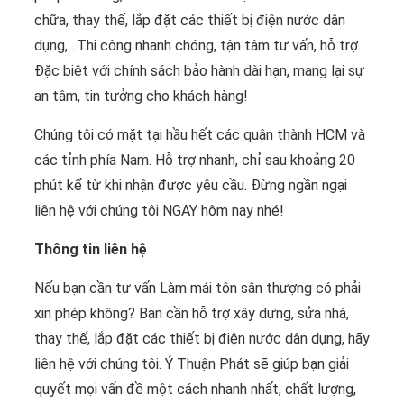
chữa, thay thế, lắp đặt các thiết bị điện nước dân
dụng,…Thi công nhanh chóng, tận tâm tư vấn, hỗ trợ.
Đặc biệt với chính sách bảo hành dài hạn, mang lại sự
an tâm, tin tưởng cho khách hàng!
Chúng tôi có mặt tại hầu hết các quận thành HCM và
các tỉnh phía Nam. Hỗ trợ nhanh, chỉ sau khoảng 20
phút kể từ khi nhận được yêu cầu. Đừng ngần ngại
liên hệ với chúng tôi NGAY hôm nay nhé!
Thông tin liên hệ
Nếu bạn cần tư vấn Làm mái tôn sân thượng có phải
xin phép không? Bạn cần hỗ trợ xây dựng, sửa nhà,
thay thế, lắp đặt các thiết bị điện nước dân dụng, hãy
liên hệ với chúng tôi. Ý Thuận Phát sẽ giúp bạn giải
quyết mọi vấn đề một cách nhanh nhất, chất lượng,