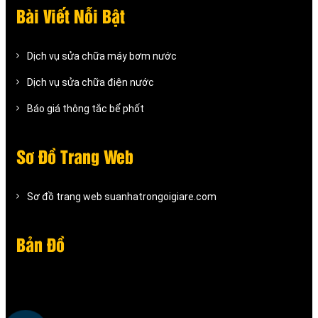
Bài Viết Nỗi Bật
Dịch vụ sửa chữa máy bơm nước
Dịch vụ sửa chữa điện nước
Báo giá thông tắc bể phốt
Sơ Đồ Trang Web
Sơ đồ trang web suanhatrongoigiare.com
Bản Đồ