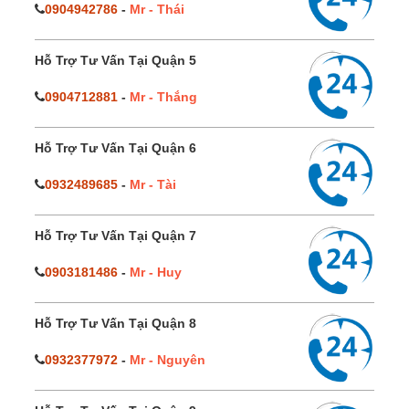
0904942786
-
Mr - Thái
Hỗ Trợ Tư Vấn Tại Quận 5
0904712881
-
Mr - Thắng
Hỗ Trợ Tư Vấn Tại Quận 6
0932489685
-
Mr - Tài
Hỗ Trợ Tư Vấn Tại Quận 7
0903181486
-
Mr - Huy
Hỗ Trợ Tư Vấn Tại Quận 8
0932377972
-
Mr - Nguyên