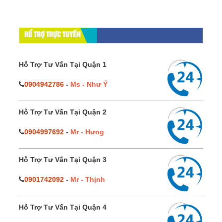
HỔ TRỢ TRỰC TUYẾN
Hỗ Trợ Tư Vấn Tại Quận 1
0904942786
-
Ms - Như Ý
Hỗ Trợ Tư Vấn Tại Quận 2
0904997692
-
Mr - Hưng
Hỗ Trợ Tư Vấn Tại Quận 3
0901742092
-
Mr - Thịnh
Hỗ Trợ Tư Vấn Tại Quận 4