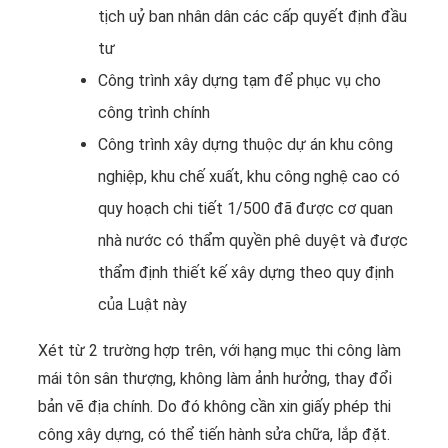
tịch uỷ ban nhân dân các cấp quyết định đầu
tư
Công trình xây dựng tạm để phục vụ cho
công trình chính
Công trình xây dựng thuộc dự án khu công
nghiệp, khu chế xuất, khu công nghệ cao có
quy hoạch chi tiết 1/500 đã được cơ quan
nhà nước có thẩm quyền phê duyệt và được
thẩm định thiết kế xây dựng theo quy định
của Luật này
Xét từ 2 trường hợp trên, với hạng mục thi công làm
mái tôn sân thượng, không làm ảnh hưởng, thay đổi
bản vẽ địa chính. Do đó không cần xin giấy phép thi
công xây dựng, có thể tiến hành sửa chữa, lắp đặt.