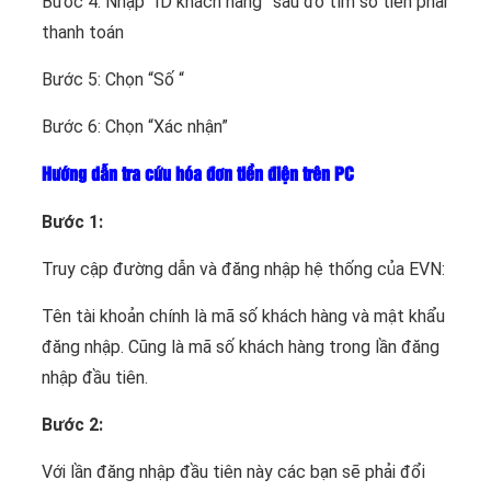
Bước 4: Nhập “ID khách hàng” sau đó tìm số tiền phải
thanh toán
Bước 5: Chọn “Số “
Bước 6: Chọn “Xác nhận”
Hướng dẫn tra cứu hóa đơn tiền điện trên PC
Bước 1:
Truy cập đường dẫn và đăng nhập hệ thống của EVN:
Tên tài khoản chính là mã số khách hàng và mật khẩu
đăng nhập. Cũng là mã số khách hàng trong lần đăng
nhập đầu tiên.
Bước 2:
Với lần đăng nhập đầu tiên này các bạn sẽ phải đổi