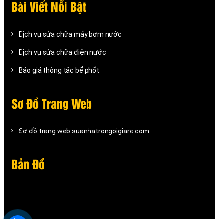
Bài Viết Nỗi Bật
Dịch vụ sửa chữa máy bơm nước
Dịch vụ sửa chữa điện nước
Báo giá thông tắc bể phốt
Sơ Đồ Trang Web
Sơ đồ trang web suanhatrongoigiare.com
Bản Đồ