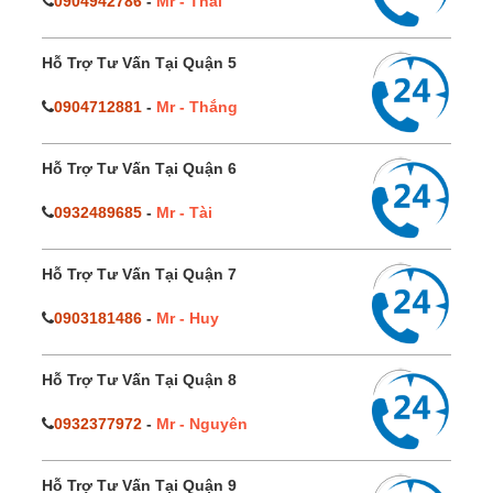
0904942786
-
Mr - Thái
Hỗ Trợ Tư Vấn Tại Quận 5
0904712881
-
Mr - Thắng
Hỗ Trợ Tư Vấn Tại Quận 6
0932489685
-
Mr - Tài
Hỗ Trợ Tư Vấn Tại Quận 7
0903181486
-
Mr - Huy
Hỗ Trợ Tư Vấn Tại Quận 8
0932377972
-
Mr - Nguyên
Hỗ Trợ Tư Vấn Tại Quận 9