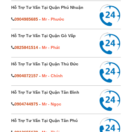
Hỗ Trợ Tư Vấn Tại Quận Phú Nhuận
0904985685
-
Mr - Phước
Hỗ Trợ Tư Vấn Tại Quận Gò Vấp
0825841514
-
Mr - Phát
Hỗ Trợ Tư Vấn Tại Quận Thủ Đức
0904072157
-
Mr - Chính
Hỗ Trợ Tư Vấn Tại Quận Tân Bình
0904744975
-
Mr - Ngọc
Hỗ Trợ Tư Vấn Tại Quận Tân Phú