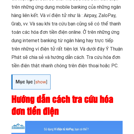
trên những ứng dụng mobile banking của những ngân
hàng liên kết. Và ví điện tử như là : Airpay, ZaloPay,
Grab, vv. Và sau khi tra cứu bạn cũng sẽ có thể thanh
toán các hóa đơn tiền điện online. Ở trên những ứng
dụng internet banking từ ngân hàng hay trực tiếp
trên những ví điện tử rất tiện lợi. Và dưới đây Ý Thuận
Phát sẽ chia sẻ và hướng dẫn cách. Tra cứu hóa đơn
tiền điện thật nhanh chóng trên điện thoại hoặc PC.
Mục lục
[
show
]
Hướng dẫn cách tra cứu hóa
đơn tiền điện