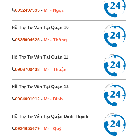
0932497995
-
Mr - Ngọc
Hỗ Trợ Tư Vấn Tại Quận 10
0835904625
-
Mr - Thông
Hỗ Trợ Tư Vấn Tại Quận 11
0906700438
-
Mr - Thuận
Hỗ Trợ Tư Vấn Tại Quận 12
0904991912
-
Mr - Bình
Hỗ Trợ Tư Vấn Tại Quận Bình Thạnh
0934655679
-
Mr - Quý