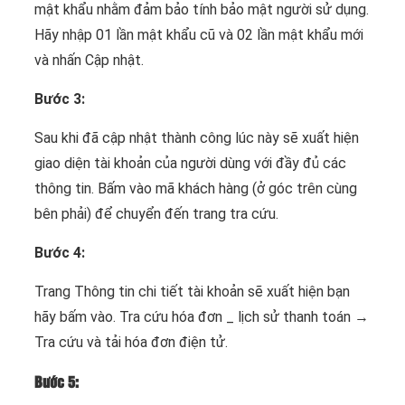
mật khẩu nhằm đảm bảo tính bảo mật người sử dụng.
Hãy nhập 01 lần mật khẩu cũ và 02 lần mật khẩu mới
và nhấn Cập nhật.
Bước 3:
Sau khi đã cập nhật thành công lúc này sẽ xuất hiện
giao diện tài khoản của người dùng với đầy đủ các
thông tin. Bấm vào mã khách hàng (ở góc trên cùng
bên phải) để chuyển đến trang tra cứu.
Bước 4:
Trang Thông tin chi tiết tài khoản sẽ xuất hiện bạn
hãy bấm vào. Tra cứu hóa đơn _ lịch sử thanh toán →
Tra cứu và tải hóa đơn điện tử.
Bước 5: