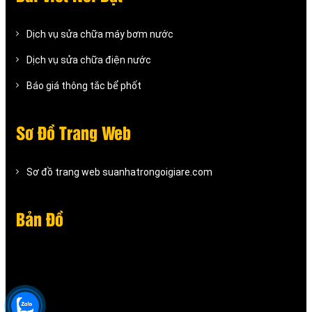
Dịch vụ sửa chữa máy bơm nước
Dịch vụ sửa chữa điện nước
Báo giá thông tắc bể phốt
Sơ Đồ Trang Web
Sơ đồ trang web suanhatrongoigiare.com
Bản Đồ