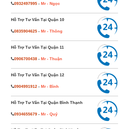
0932497995
-
Mr - Ngọc
Hỗ Trợ Tư Vấn Tại Quận 10
0835904625
-
Mr - Thông
Hỗ Trợ Tư Vấn Tại Quận 11
0906700438
-
Mr - Thuận
Hỗ Trợ Tư Vấn Tại Quận 12
0904991912
-
Mr - Bình
Hỗ Trợ Tư Vấn Tại Quận Bình Thạnh
0934655679
-
Mr - Quý