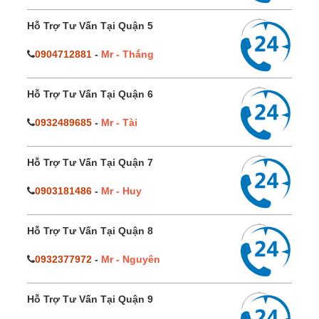
Hỗ Trợ Tư Vấn Tại Quận 5
0904712881
-
Mr - Thắng
Hỗ Trợ Tư Vấn Tại Quận 6
0932489685
-
Mr - Tài
Hỗ Trợ Tư Vấn Tại Quận 7
0903181486
-
Mr - Huy
Hỗ Trợ Tư Vấn Tại Quận 8
0932377972
-
Mr - Nguyên
Hỗ Trợ Tư Vấn Tại Quận 9