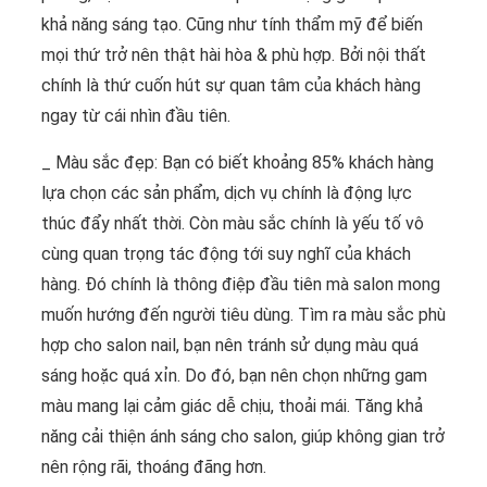
khả năng sáng tạo. Cũng như tính thẩm mỹ để biến
mọi thứ trở nên thật hài hòa & phù hợp. Bởi nội thất
chính là thứ cuốn hút sự quan tâm của khách hàng
ngay từ cái nhìn đầu tiên.
_ Màu sắc đẹp: Bạn có biết khoảng 85% khách hàng
lựa chọn các sản phẩm, dịch vụ chính là động lực
thúc đẩy nhất thời. Còn màu sắc chính là yếu tố vô
cùng quan trọng tác động tới suy nghĩ của khách
hàng. Đó chính là thông điệp đầu tiên mà salon mong
muốn hướng đến người tiêu dùng. Tìm ra màu sắc phù
hợp cho salon nail, bạn nên tránh sử dụng màu quá
sáng hoặc quá xỉn. Do đó, bạn nên chọn những gam
màu mang lại cảm giác dễ chịu, thoải mái. Tăng khả
năng cải thiện ánh sáng cho salon, giúp không gian trở
nên rộng rãi, thoáng đãng hơn.