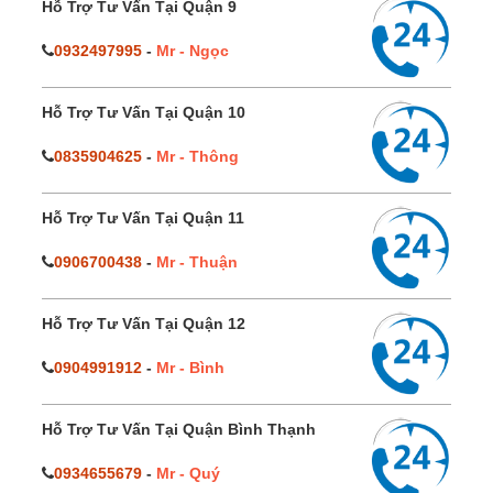
Hỗ Trợ Tư Vấn Tại Quận 9
0932497995
-
Mr - Ngọc
Hỗ Trợ Tư Vấn Tại Quận 10
0835904625
-
Mr - Thông
Hỗ Trợ Tư Vấn Tại Quận 11
0906700438
-
Mr - Thuận
Hỗ Trợ Tư Vấn Tại Quận 12
0904991912
-
Mr - Bình
Hỗ Trợ Tư Vấn Tại Quận Bình Thạnh
0934655679
-
Mr - Quý