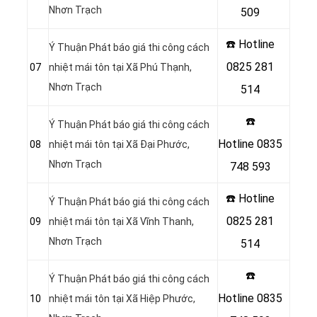
Nhơn Trạch
509
☎️ Hotline
Ý Thuận Phát báo giá thi công cách
0825 281
07
nhiệt mái tôn tại Xã Phú Thạnh,
Nhơn Trạch
514
☎️
Ý Thuận Phát báo giá thi công cách
Hotline
0835
08
nhiệt mái tôn tại Xã Đại Phước,
Nhơn Trạch
748 593
☎️ Hotline
Ý Thuận Phát báo giá thi công cách
0825 281
09
nhiệt mái tôn tại Xã Vĩnh Thanh,
Nhơn Trạch
514
☎️
Ý Thuận Phát báo giá thi công cách
Hotline
0835
10
nhiệt mái tôn tại Xã Hiệp Phước,