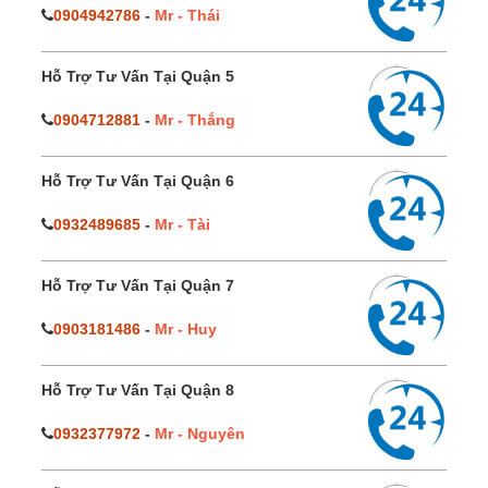
0904942786
-
Mr - Thái
Hỗ Trợ Tư Vấn Tại Quận 5
0904712881
-
Mr - Thắng
Hỗ Trợ Tư Vấn Tại Quận 6
0932489685
-
Mr - Tài
Hỗ Trợ Tư Vấn Tại Quận 7
0903181486
-
Mr - Huy
Hỗ Trợ Tư Vấn Tại Quận 8
0932377972
-
Mr - Nguyên