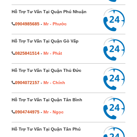
Hỗ Trợ Tư Vấn Tại Quận Phú Nhuận
0904985685
-
Mr - Phước
Hỗ Trợ Tư Vấn Tại Quận Gò Vấp
0825841514
-
Mr - Phát
Hỗ Trợ Tư Vấn Tại Quận Thủ Đức
0904072157
-
Mr - Chính
Hỗ Trợ Tư Vấn Tại Quận Tân Bình
0904744975
-
Mr - Ngọc
Hỗ Trợ Tư Vấn Tại Quận Tân Phú