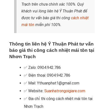
Trạch trên chưa chính xác 100%. Quý
khách vui lòng liên hệ Ý Thuận Phát để
được tư vấn báo giá thi công
cách nhiệt
mái tôn
miễn phí 100%.
Thông tin liên hệ Ý Thuận Phát tư vấn
báo giá thi công cách nhiệt mái tôn tại
Nhơn Trạch
✅ Zalo: 0904.942.786
✅ Điện thoại: 0904.942.786
✅ Mail: Ythuanphat1@gmail.com
✅ Website:
Suanhatrongoigiare.com
✅ Địa chỉ thi công cách nhiệt mái tôn tại
Nhơn Trạch