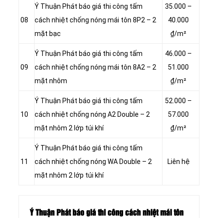
Ý Thuận Phát báo giá thi công tấm
35.000 –
08
cách nhiệt chống nóng mái tôn 8P2 – 2
40.000
mặt bạc
₫/m²
Ý Thuận Phát báo giá thi công tấm
46.000 –
09
cách nhiệt chống nóng mái tôn 8A2 – 2
51.000
mặt nhôm
₫/m²
Ý Thuận Phát báo giá thi công tấm
52.000 –
10
cách nhiệt chống nóng A2 Double – 2
57.000
mặt nhôm 2 lớp túi khí
₫/m²
Ý Thuận Phát báo giá thi công tấm
11
cách nhiệt chống nóng WA Double – 2
Liên hệ
mặt nhôm 2 lớp túi khí
Ý Thuận Phát báo giá thi công cách nhiệt mái tôn