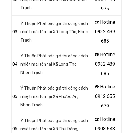
Trạch
975
☎️ Hotline
Ý Thuận Phát báo giá thi công cách
0932 489
03
nhiệt mái tôn tại Xã Long Tân, Nhơn
Trạch
685
☎️ Hotline
Ý Thuận Phát báo giá thi công cách
0932 489
04
nhiệt mái tôn tại Xã Long Thọ,
Nhơn Trạch
685
☎️ Hotline
Ý Thuận Phát báo giá thi công cách
0912 655
05
nhiệt mái tôn tại Xã Phước An,
Nhơn Trạch
679
☎️ Hotline
Ý Thuận Phát báo giá thi công cách
0908 648
06
nhiệt mái tôn tại Xã Phú Đông,