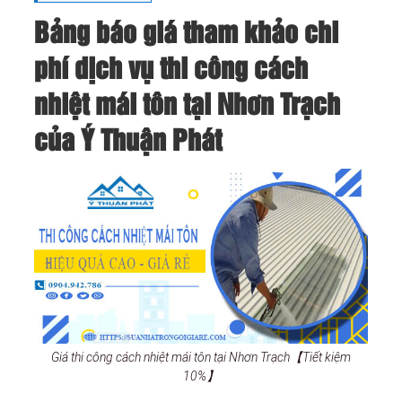
Bảng báo giá tham khảo chi
phí dịch vụ thi công cách
nhiệt mái tôn tại Nhơn Trạch
của Ý Thuận Phát
Giá thi công cách nhiệt mái tôn tại Nhơn Trạch【Tiết kiệm
10%】