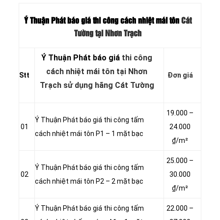
Ý Thuận Phát báo giá thi công cách nhiệt mái tôn
Cát
Tường tại Nhơn Trạch
Ý Thuận Phát báo giá
thi công
cách nhiệt mái tôn tại Nhơn
Stt
Đơn giá
Trạch sử dụng hãng Cát Tường
19.000 –
Ý Thuận Phát báo giá thi công tấm
01
24.000
cách nhiệt mái tôn P1 – 1 mặt bạc
₫/m²
25.000 –
Ý Thuận Phát báo giá thi công tấm
02
30.000
cách nhiệt mái tôn P2 – 2 mặt bạc
₫/m²
Ý Thuận Phát báo giá thi công tấm
22.000 –