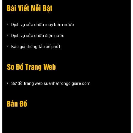
Bài Viết Nỗi Bật
Dịch vụ sửa chữa máy bơm nước
Dịch vụ sửa chữa điện nước
Báo giá thông tắc bể phốt
Sơ Đồ Trang Web
Sơ đồ trang web suanhatrongoigiare.com
Bản Đồ