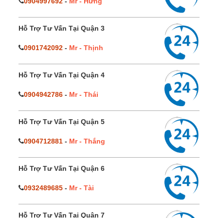
0904997692
-
Mr - Hưng
Hỗ Trợ Tư Vấn Tại Quận 3
0901742092
-
Mr - Thịnh
Hỗ Trợ Tư Vấn Tại Quận 4
0904942786
-
Mr - Thái
Hỗ Trợ Tư Vấn Tại Quận 5
0904712881
-
Mr - Thắng
Hỗ Trợ Tư Vấn Tại Quận 6
0932489685
-
Mr - Tài
Hỗ Trợ Tư Vấn Tại Quận 7