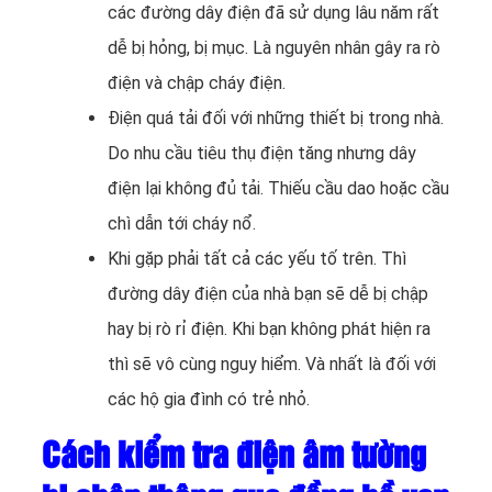
các đường dây điện đã sử dụng lâu năm rất
dễ bị hỏng, bị mục. Là nguyên nhân gây ra rò
điện và chập cháy điện.
Điện quá tải đối với những thiết bị trong nhà.
Do nhu cầu tiêu thụ điện tăng nhưng dây
điện lại không đủ tải. Thiếu cầu dao hoặc cầu
chì dẫn tới cháy nổ.
Khi gặp phải tất cả các yếu tố trên. Thì
đường dây điện của nhà bạn sẽ dễ bị chập
hay bị rò rỉ điện. Khi bạn không phát hiện ra
thì sẽ vô cùng nguy hiểm. Và nhất là đối với
các hộ gia đình có trẻ nhỏ.
Cách kiểm tra điện âm tường