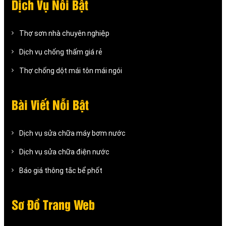
Dịch Vụ Nỗi Bật
Thợ sơn nhà chuyên nghiệp
Dịch vụ chống thấm giá rẻ
Thợ chống dột mái tôn mái ngói
Bài Viết Nỗi Bật
Dịch vụ sửa chữa máy bơm nước
Dịch vụ sửa chữa điện nước
Báo giá thông tắc bể phốt
Sơ Đồ Trang Web