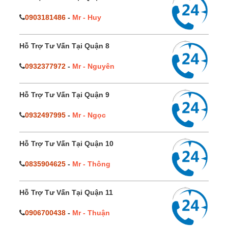
0903181486
-
Mr - Huy
Hỗ Trợ Tư Vấn Tại Quận 8
0932377972
-
Mr - Nguyên
Hỗ Trợ Tư Vấn Tại Quận 9
0932497995
-
Mr - Ngọc
Hỗ Trợ Tư Vấn Tại Quận 10
0835904625
-
Mr - Thông
Hỗ Trợ Tư Vấn Tại Quận 11
0906700438
-
Mr - Thuận