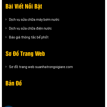
Bài Viết Nỗi Bật
Dịch vụ sửa chữa máy bơm nước
Dịch vụ sửa chữa điện nước
Báo giá thông tắc bể phốt
Sơ Đồ Trang Web
Sơ đồ trang web suanhatrongoigiare.com
Bản Đồ