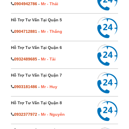
0904942786
-
Mr - Thái
Hỗ Trợ Tư Vấn Tại Quận 5
0904712881
-
Mr - Thắng
Hỗ Trợ Tư Vấn Tại Quận 6
0932489685
-
Mr - Tài
Hỗ Trợ Tư Vấn Tại Quận 7
0903181486
-
Mr - Huy
Hỗ Trợ Tư Vấn Tại Quận 8
0932377972
-
Mr - Nguyên