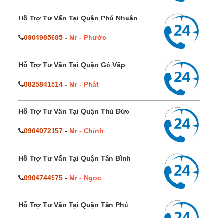
Hỗ Trợ Tư Vấn Tại Quận Phú Nhuận
0904985685
-
Mr - Phước
Hỗ Trợ Tư Vấn Tại Quận Gò Vấp
0825841514
-
Mr - Phát
Hỗ Trợ Tư Vấn Tại Quận Thủ Đức
0904072157
-
Mr - Chính
Hỗ Trợ Tư Vấn Tại Quận Tân Bình
0904744975
-
Mr - Ngọc
Hỗ Trợ Tư Vấn Tại Quận Tân Phú