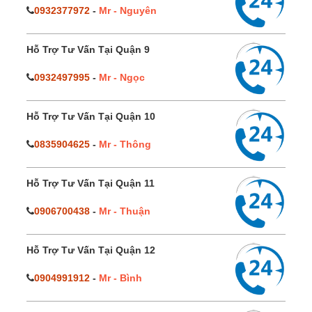
0932377972
-
Mr - Nguyên
Hỗ Trợ Tư Vấn Tại Quận 9
0932497995
-
Mr - Ngọc
Hỗ Trợ Tư Vấn Tại Quận 10
0835904625
-
Mr - Thông
Hỗ Trợ Tư Vấn Tại Quận 11
0906700438
-
Mr - Thuận
Hỗ Trợ Tư Vấn Tại Quận 12
0904991912
-
Mr - Bình