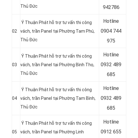
Thủ Đức
942786
Hotline
Ý Thuận Phát hỗ trợ tư vấn thi công
0904 744
02
vách, trần Panel tại Phường Tam Phú,
Thủ Đức
975
Hotline
Ý Thuận Phát hỗ trợ tư vấn thi công
0932 489
03
vách, trần Panel tại Phường Bình Thọ,
Thủ Đức
685
Hotline
Ý Thuận Phát hỗ trợ tư vấn thi công
0
932 489
04
vách, trần Panel tại Phường Tam Bình,
Thủ Đức
685
Hotline
Ý Thuận Phát hỗ trợ tư vấn thi công
0
912 655
05
vách, trần Panel tại Phường Linh