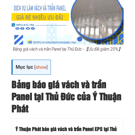
Bảng giá vách và trần Panel tại Thủ Đức -【Ưu đãi giảm 20%】
Mục lục
[
show
]
Bảng báo giá vách và trần
Panel tại Thủ Đức của Ý Thuận
Phát
Ý Thuận Phát báo giá vách và trần Panel EPS tại Thủ