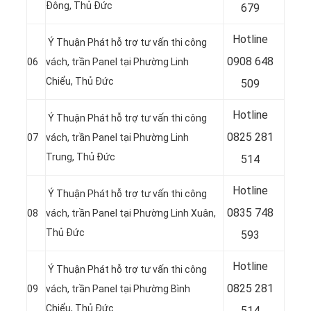
Đông, Thủ Đức
679
Hotline
Ý Thuận Phát hỗ trợ tư vấn thi công
0908 648
06
vách, trần Panel tại Phường Linh
Chiểu, Thủ Đức
509
Hotline
Ý Thuận Phát hỗ trợ tư vấn thi công
0
825 281
07
vách, trần Panel tại Phường Linh
Trung, Thủ Đức
514
Hotline
Ý Thuận Phát hỗ trợ tư vấn thi công
0
835 748
08
vách, trần Panel tại Phường Linh Xuân,
Thủ Đức
593
Hotline
Ý Thuận Phát hỗ trợ tư vấn thi công
0
825 281
09
vách, trần Panel tại Phường Bình
Chiểu, Thủ Đức
514