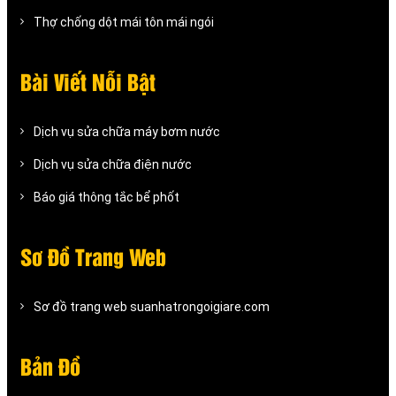
Thợ chống dột mái tôn mái ngói
Bài Viết Nỗi Bật
Dịch vụ sửa chữa máy bơm nước
Dịch vụ sửa chữa điện nước
Báo giá thông tắc bể phốt
Sơ Đồ Trang Web
Sơ đồ trang web suanhatrongoigiare.com
Bản Đồ