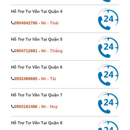
Hỗ Trợ Tư Vấn Tại Quận 4
0904942786
-
Mr - Thái
Hỗ Trợ Tư Vấn Tại Quận 5
0904712881
-
Mr - Thắng
Hỗ Trợ Tư Vấn Tại Quận 6
0932489685
-
Mr - Tài
Hỗ Trợ Tư Vấn Tại Quận 7
0903181486
-
Mr - Huy
Hỗ Trợ Tư Vấn Tại Quận 8