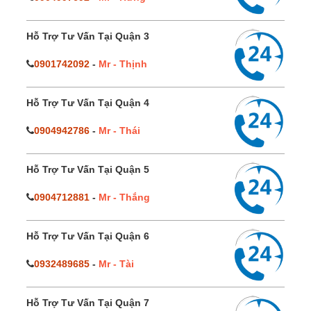
Hỗ Trợ Tư Vấn Tại Quận 3
0901742092
-
Mr - Thịnh
Hỗ Trợ Tư Vấn Tại Quận 4
0904942786
-
Mr - Thái
Hỗ Trợ Tư Vấn Tại Quận 5
0904712881
-
Mr - Thắng
Hỗ Trợ Tư Vấn Tại Quận 6
0932489685
-
Mr - Tài
Hỗ Trợ Tư Vấn Tại Quận 7