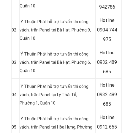
Quận 10
942786
Hotline
Ý Thuận Phát hỗ trợ tư vấn thi công
0904 744
02
vách, trần Panel tại Bà Hạt, Phường 9,
Quận 10
975
Hotline
Ý Thuận Phát hỗ trợ tư vấn thi công
0932 489
03
vách, trần Panel tại
Bà Hạt, Phường 6,
Quận 10
685
Hotline
Ý Thuận Phát hỗ trợ tư vấn thi công
0
932 489
04
vách, trần Panel tại Lý Thái Tổ,
Phường 1, Quận 10
685
Hotline
Ý Thuận Phát hỗ trợ tư vấn thi công
0
912 655
05
vách, trần Panel tại
Hòa Hưng, Phường