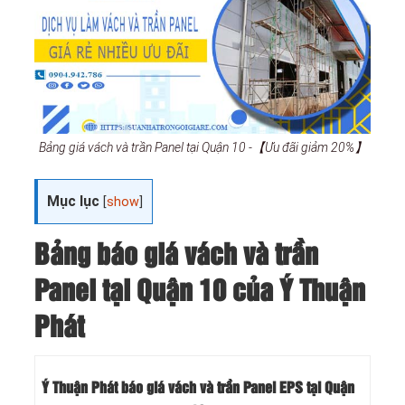
Bảng giá vách và trần Panel tại Quận 10 -【Ưu đãi giảm 20%】
Mục lục
[
show
]
Bảng báo giá vách và trần
Panel tại Quận 10 của Ý Thuận
Phát
Ý Thuận Phát báo giá vách và trần Panel EPS tại Quận