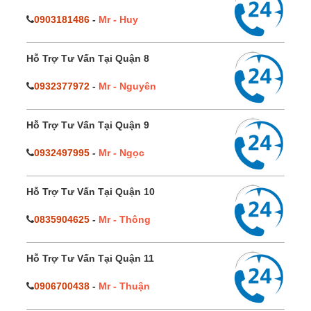
0903181486
-
Mr - Huy
Hỗ Trợ Tư Vấn Tại Quận 8
0932377972
-
Mr - Nguyên
Hỗ Trợ Tư Vấn Tại Quận 9
0932497995
-
Mr - Ngọc
Hỗ Trợ Tư Vấn Tại Quận 10
0835904625
-
Mr - Thông
Hỗ Trợ Tư Vấn Tại Quận 11
0906700438
-
Mr - Thuận