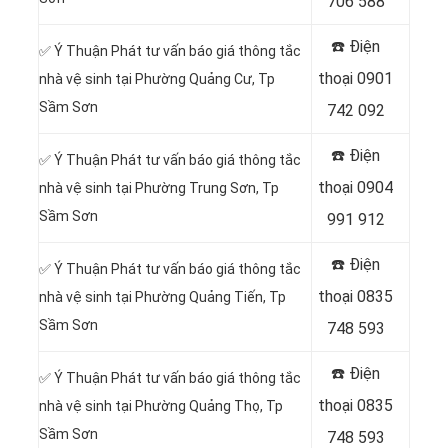
706 588
☎️ Điện
✅ Ý Thuận Phát tư vấn báo giá thông tắc
thoại
0901
nhà vệ sinh tại Phường Quảng Cư, Tp
Sầm Sơn
742 092
☎️ Điện
✅ Ý Thuận Phát tư vấn báo giá thông tắc
thoại
0904
nhà vệ sinh tại Phường Trung Sơn, Tp
Sầm Sơn
991 912
☎️ Điện
✅ Ý Thuận Phát tư vấn báo giá thông tắc
thoại
0835
nhà vệ sinh tại Phường Quảng Tiến, Tp
Sầm Sơn
748 593
☎️ Điện
✅ Ý Thuận Phát tư vấn báo giá thông tắc
thoại
0835
nhà vệ sinh tại Phường Quảng Thọ, Tp
Sầm Sơn
748 593