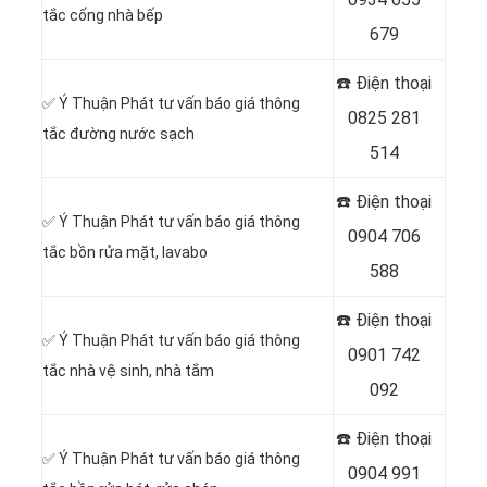
tắc cống nhà bếp
679
☎️ Điện thoại
✅ Ý Thuận Phát tư vấn báo giá thông
0825 281
tắc đường nước sạch
514
☎️ Điện thoại
✅ Ý Thuận Phát tư vấn báo giá thông
0904 706
tắc bồn rửa mặt, lavabo
588
☎️ Điện thoại
✅ Ý Thuận Phát tư vấn báo giá thông
0901 742
tắc nhà vệ sinh, nhà tắm
092
☎️ Điện thoại
✅ Ý Thuận Phát tư vấn báo giá thông
0904 991