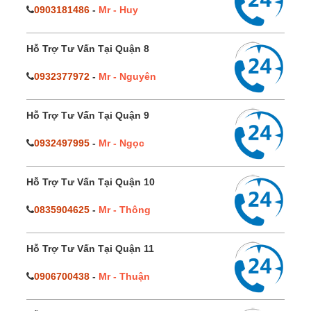
0903181486
-
Mr - Huy
Hỗ Trợ Tư Vấn Tại Quận 8
0932377972
-
Mr - Nguyên
Hỗ Trợ Tư Vấn Tại Quận 9
0932497995
-
Mr - Ngọc
Hỗ Trợ Tư Vấn Tại Quận 10
0835904625
-
Mr - Thông
Hỗ Trợ Tư Vấn Tại Quận 11
0906700438
-
Mr - Thuận