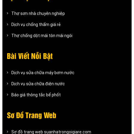
Thợ sơn nhà chuyên nghiệp
Dịch vụ chống thấm giá rẻ
Thợ chống dột mái tôn mái ngói
Bài Viết Nỗi Bật
Dịch vụ sửa chữa máy bơm nước
Dịch vụ sửa chữa điện nước
Báo giá thông tắc bể phốt
Sơ Đồ Trang Web
Sơ đồ trang web suanhatrongoigiare.com