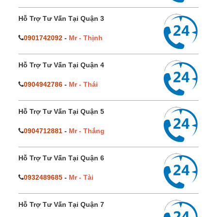
Hỗ Trợ Tư Vấn Tại Quận 3
0901742092
-
Mr - Thịnh
Hỗ Trợ Tư Vấn Tại Quận 4
0904942786
-
Mr - Thái
Hỗ Trợ Tư Vấn Tại Quận 5
0904712881
-
Mr - Thắng
Hỗ Trợ Tư Vấn Tại Quận 6
0932489685
-
Mr - Tài
Hỗ Trợ Tư Vấn Tại Quận 7