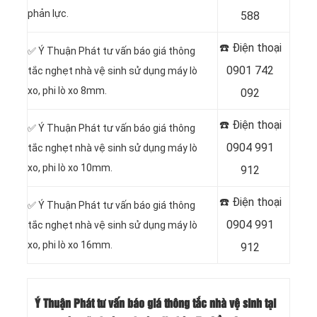
phản lực.
588
☎️ Điện thoại
✅ Ý Thuận Phát tư vấn báo giá thông
0901 742
tắc nghẹt nhà vệ sinh sử dụng máy lò
xo, phi lò xo 8mm.
092
☎️ Điện thoại
✅ Ý Thuận Phát tư vấn báo giá thông
0904 991
tắc nghẹt nhà vệ sinh sử dụng máy lò
xo, phi lò xo 10mm.
912
☎️ Điện thoại
✅ Ý Thuận Phát tư vấn báo giá thông
0904 991
tắc nghẹt nhà vệ sinh sử dụng máy lò
xo, phi lò xo 16mm.
912
Ý Thuận Phát tư vấn báo giá thông tắc nhà vệ sinh tại