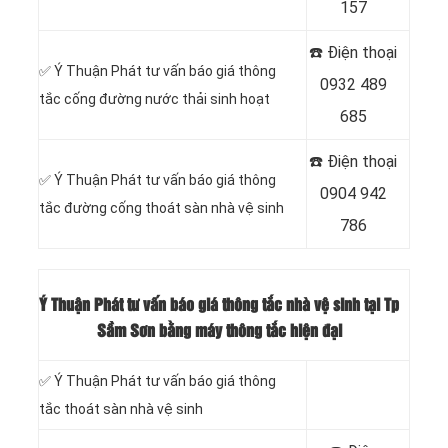
157
☎️ Điện thoại
‎✅ Ý Thuận Phát tư vấn báo giá thông
0932 489
tắc cống đường nước thải sinh hoạt
685
☎️ Điện thoại
✅ Ý Thuận Phát tư vấn báo giá thông
0904 942
tắc đường cống thoát sàn nhà vệ sinh
786
Ý Thuận Phát tư vấn báo giá thông tắc nhà vệ sinh tại Tp
Sầm Sơn bằng máy thông tắc hiện đại
✅ Ý Thuận Phát tư vấn báo giá thông
tắc thoát sàn nhà vệ sinh