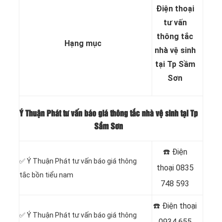
Điện thoại
tư vấn
thông tắc
Hạng mục
nhà vệ sinh
tại Tp Sầm
Sơn
Ý Thuận Phát tư vấn báo giá thông tắc nhà vệ sinh tại Tp
Sầm Sơn
☎️ Điện
✅ Ý Thuận Phát tư vấn báo giá thông
thoại
0835
tắc bồn tiểu nam
748 593
☎️ Điện thoại
✅ Ý Thuận Phát tư vấn báo giá thông
0934 655