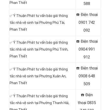
Phan Thiết
588
☎️ Điện thoại
✅ Ý Thuận Phát tư vấn báo giá thông
0901 742
tắc nhà vệ sinh tại Phường Phú Tài,
Phan Thiết
092
☎️ Điện thoại
✅ Ý Thuận Phát tư vấn báo giá thông
0904 991
tắc nhà vệ sinh tại Phường Phú Trinh,
Phan Thiết
912
☎️ Điện thoại
✅ Ý Thuận Phát tư vấn báo giá thông
0908 648
tắc nhà vệ sinh tại Phường Xuân An,
Phan Thiết
509
☎️ Điện
✅ Ý Thuận Phát tư vấn báo giá thông
thoại
0835
tắc nhà vệ sinh tại Phường Thanh Hải,
Phan Thiết