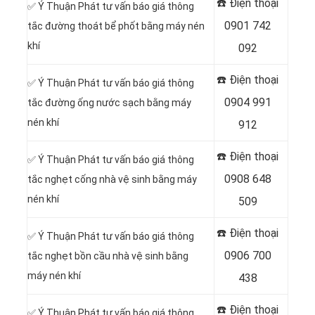
☎️ Điện thoại
✅ Ý Thuận Phát tư vấn báo giá thông
0901 742
tắc đường thoát bể phốt bằng máy nén
khí
092
☎️ Điện thoại
✅ Ý Thuận Phát tư vấn báo giá thông
0904 991
tắc đường ống nước sạch bằng máy
nén khí
912
☎️ Điện thoại
✅ Ý Thuận Phát tư vấn báo giá thông
0908 648
tắc nghẹt cống nhà vệ sinh bằng máy
nén khí
509
☎️ Điện thoại
✅ Ý Thuận Phát tư vấn báo giá thông
0906 700
tắc nghẹt bồn cầu nhà vệ sinh bằng
máy nén khí
438
☎️ Điện thoại
✅ Ý Thuận Phát tư vấn báo giá thông