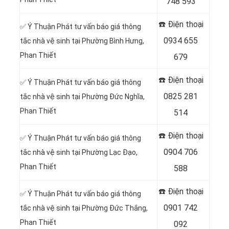
748 593
☎️ Điện thoại
✅ Ý Thuận Phát tư vấn báo giá thông
0934 655
tắc nhà vệ sinh tại Phường Bình Hưng,
Phan Thiết
679
☎️ Điện thoại
✅ Ý Thuận Phát tư vấn báo giá thông
0825 281
tắc nhà vệ sinh tại Phường Đức Nghĩa,
Phan Thiết
514
☎️ Điện thoại
✅ Ý Thuận Phát tư vấn báo giá thông
0904 706
tắc nhà vệ sinh tại Phường Lạc Đạo,
Phan Thiết
588
☎️ Điện thoại
✅ Ý Thuận Phát tư vấn báo giá thông
0901 742
tắc nhà vệ sinh tại Phường Đức Thắng,
Phan Thiết
092