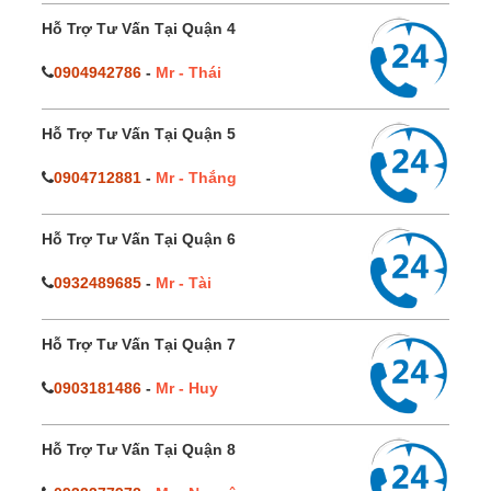
Hỗ Trợ Tư Vấn Tại Quận 4
0904942786
-
Mr - Thái
Hỗ Trợ Tư Vấn Tại Quận 5
0904712881
-
Mr - Thắng
Hỗ Trợ Tư Vấn Tại Quận 6
0932489685
-
Mr - Tài
Hỗ Trợ Tư Vấn Tại Quận 7
0903181486
-
Mr - Huy
Hỗ Trợ Tư Vấn Tại Quận 8