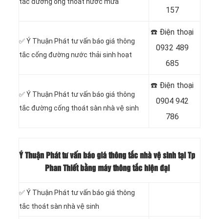
tắc đường ống thoát nước mưa
157
☎️ Điện thoại
‎✅ Ý Thuận Phát tư vấn báo giá thông
0932 489
tắc cống đường nước thải sinh hoạt
685
☎️ Điện thoại
✅ Ý Thuận Phát tư vấn báo giá thông
0904 942
tắc đường cống thoát sàn nhà vệ sinh
786
Ý Thuận Phát tư vấn báo giá thông tắc nhà vệ sinh tại Tp
Phan Thiết bằng máy thông tắc hiện đại
✅ Ý Thuận Phát tư vấn báo giá thông
tắc thoát sàn nhà vệ sinh