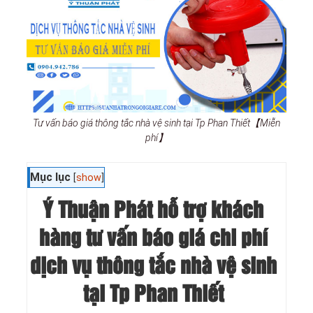
Tư vấn báo giá thông tắc nhà vệ sinh tại Tp Phan Thiết【Miễn
phí】
Mục lục
[
show
]
Ý Thuận Phát hỗ trợ khách
hàng tư vấn báo giá chi phí
dịch vụ thông tắc nhà vệ sinh
tại Tp Phan Thiết