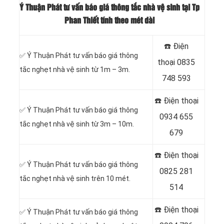
Ý Thuận Phát tư vấn báo giá thông tắc nhà vệ sinh tại Tp
Phan Thiết tính theo mét dài
☎️ Điện
✅ Ý Thuận Phát tư vấn báo giá thông
thoại
0835
tắc nghẹt nhà vệ sinh từ 1m – 3m.
748 593
☎️ Điện thoại
✅ Ý Thuận Phát tư vấn báo giá thông
0934 655
tắc nghẹt nhà vệ sinh từ 3m – 10m.
679
☎️ Điện thoại
✅ Ý Thuận Phát tư vấn báo giá thông
0825 281
tắc nghẹt nhà vệ sinh trên 10 mét.
514
☎️ Điện thoại
✅ Ý Thuận Phát tư vấn báo giá thông