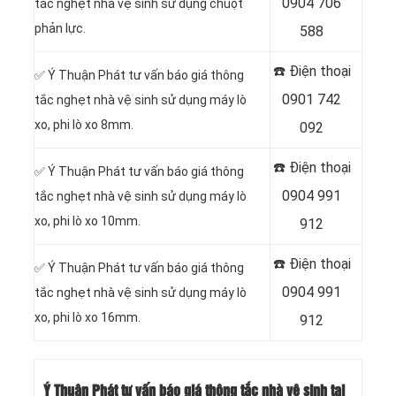
0904 706
tắc nghẹt nhà vệ sinh sử dụng chuột
phản lực.
588
☎️ Điện thoại
✅ Ý Thuận Phát tư vấn báo giá thông
0901 742
tắc nghẹt nhà vệ sinh sử dụng máy lò
xo, phi lò xo 8mm.
092
☎️ Điện thoại
✅ Ý Thuận Phát tư vấn báo giá thông
0904 991
tắc nghẹt nhà vệ sinh sử dụng máy lò
xo, phi lò xo 10mm.
912
☎️ Điện thoại
✅ Ý Thuận Phát tư vấn báo giá thông
0904 991
tắc nghẹt nhà vệ sinh sử dụng máy lò
xo, phi lò xo 16mm.
912
Ý Thuận Phát tư vấn báo giá thông tắc nhà vệ sinh tại