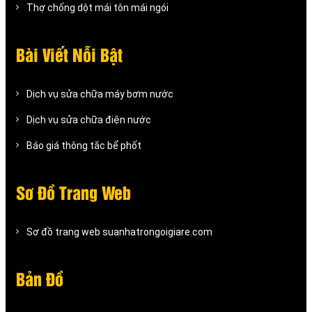
Thợ chống dột mái tôn mái ngói
Bài Viết Nỗi Bật
Dịch vụ sửa chữa máy bơm nước
Dịch vụ sửa chữa điện nước
Báo giá thông tắc bể phốt
Sơ Đồ Trang Web
Sơ đồ trang web suanhatrongoigiare.com
Bản Đồ