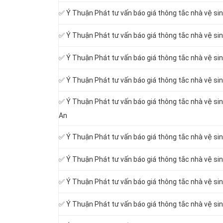
✅ Ý Thuận Phát tư vấn báo giá thông tắc nhà vệ si
✅ Ý Thuận Phát tư vấn báo giá thông tắc nhà vệ si
✅ Ý Thuận Phát tư vấn báo giá thông tắc nhà vệ si
✅ Ý Thuận Phát tư vấn báo giá thông tắc nhà vệ si
✅ Ý Thuận Phát tư vấn báo giá thông tắc nhà vệ si
An
✅ Ý Thuận Phát tư vấn báo giá thông tắc nhà vệ si
✅ Ý Thuận Phát tư vấn báo giá thông tắc nhà vệ si
✅ Ý Thuận Phát tư vấn báo giá thông tắc nhà vệ si
✅ Ý Thuận Phát tư vấn báo giá thông tắc nhà vệ s