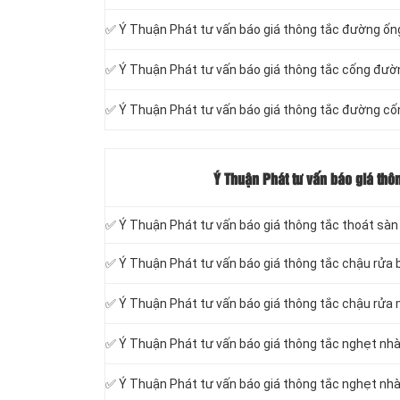
✅ Ý Thuận Phát tư vấn báo giá thông tắc đường ố
‎✅ Ý Thuận Phát tư vấn báo giá thông tắc cống đườ
✅ Ý Thuận Phát tư vấn báo giá thông tắc đường cố
Ý Thuận Phát tư vấn báo giá thôn
✅ Ý Thuận Phát tư vấn báo giá thông tắc thoát sàn
✅ Ý Thuận Phát tư vấn báo giá thông tắc chậu rửa 
✅ Ý Thuận Phát tư vấn báo giá thông tắc chậu rửa
✅ Ý Thuận Phát tư vấn báo giá thông tắc nghẹt nh
✅ Ý Thuận Phát tư vấn báo giá thông tắc nghẹt nhà