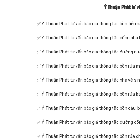
Ý Thuận Phát tư v
✅ Ý Thuận Phát tư vấn báo giá thông tắc bồn tiểu 
✅ Ý Thuận Phát tư vấn báo giá thông tắc cống nhà
✅ Ý Thuận Phát tư vấn báo giá thông tắc đường n
✅ Ý Thuận Phát tư vấn báo giá thông tắc bồn rửa m
✅ Ý Thuận Phát tư vấn báo giá thông tắc nhà vệ si
✅ Ý Thuận Phát tư vấn báo giá thông tắc bồn rửa bá
✅ Ý Thuận Phát tư vấn báo giá thông tắc bồn cầu, b
✅ Ý Thuận Phát tư vấn báo giá thông tắc đường cố
✅ Ý Thuận Phát tư vấn báo giá thông tắc bồn rửa c