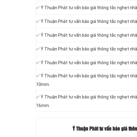
✅ Ý Thuận Phát tư vấn báo giá thông tắc nghẹt nhà
✅ Ý Thuận Phát tư vấn báo giá thông tắc nghẹt nhà
✅ Ý Thuận Phát tư vấn báo giá thông tắc nghẹt nhà 
✅ Ý Thuận Phát tư vấn báo giá thông tắc nghẹt nhà
✅ Ý Thuận Phát tư vấn báo giá thông tắc nghẹt nhà 
✅ Ý Thuận Phát tư vấn báo giá thông tắc nghẹt nhà v
10mm.
✅ Ý Thuận Phát tư vấn báo giá thông tắc nghẹt nhà v
16mm.
Ý Thuận Phát tư vấn báo giá thôn