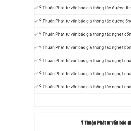
✅ Ý Thuận Phát tư vấn báo giá thông tắc đường th
✅ Ý Thuận Phát tư vấn báo giá thông tắc đường ốn
✅ Ý Thuận Phát tư vấn báo giá thông tắc nghẹt cốn
✅ Ý Thuận Phát tư vấn báo giá thông tắc nghẹt bồn
✅ Ý Thuận Phát tư vấn báo giá thông tắc nghẹt nhà
✅ Ý Thuận Phát tư vấn báo giá thông tắc nghẹt nhà
✅ Ý Thuận Phát tư vấn báo giá thông tắc nghẹt nhà
Ý Thuận Phát tư vấn báo gi