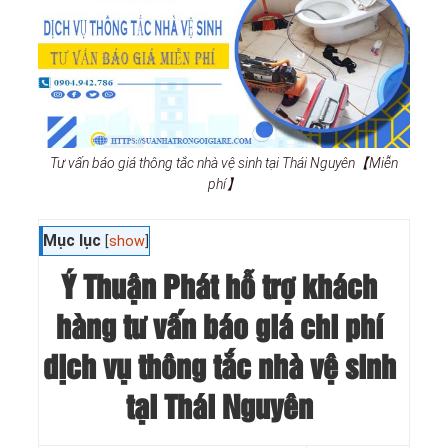
Tư vấn báo giá thông tắc nhà vệ sinh tại Thái Nguyên【Miễn
phí】
Mục lục
[
show
]
Ý Thuận Phát hỗ trợ khách
hàng tư vấn báo giá chi phí
dịch vụ thông tắc nhà vệ sinh
tại Thái Nguyên