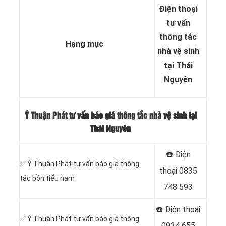
Điện thoại
tư vấn
thông tắc
Hạng mục
nhà vệ sinh
tại Thái
Nguyên
Ý Thuận Phát tư vấn báo giá thông tắc nhà vệ sinh tại
Thái Nguyên
☎️ Điện
✅ Ý Thuận Phát tư vấn báo giá thông
thoại
0835
tắc bồn tiểu nam
748 593
☎️ Điện thoại
✅ Ý Thuận Phát tư vấn báo giá thông
0934 655