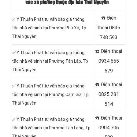
các xã phường thuộc địa bàn Thái Nguyên
☎️ Điện
✅ Ý Thuận Phát tư vấn báo giá thông
thoại
0835
tắc nhà vệ sinh tại Phường Phú Xá, Tp
Thái Nguyên
748 593
☎️ Điện thoại
✅ Ý Thuận Phát tư vấn báo giá thông
0934 655
tắc nhà vệ sinh tại Phường Tân Lập, Tp
Thái Nguyên
679
☎️ Điện thoại
✅ Ý Thuận Phát tư vấn báo giá thông
0825 281
tắc nhà vệ sinh tại Phường Cam Giá, Tp
Thái Nguyên
514
☎️ Điện thoại
✅ Ý Thuận Phát tư vấn báo giá thông
0904 706
tắc nhà vệ sinh tại Phường Tân Long, Tp
Thái Nguyên