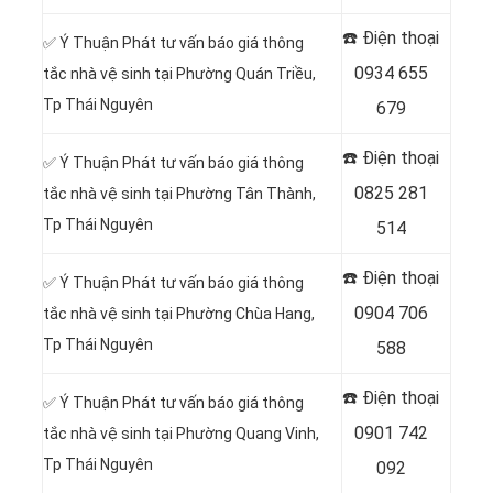
☎️ Điện thoại
✅ Ý Thuận Phát tư vấn báo giá thông
0934 655
tắc nhà vệ sinh tại Phường Quán Triều,
Tp Thái Nguyên
679
☎️ Điện thoại
✅ Ý Thuận Phát tư vấn báo giá thông
0825 281
tắc nhà vệ sinh tại Phường Tân Thành,
Tp Thái Nguyên
514
☎️ Điện thoại
✅ Ý Thuận Phát tư vấn báo giá thông
0904 706
tắc nhà vệ sinh tại Phường Chùa Hang,
Tp Thái Nguyên
588
☎️ Điện thoại
✅ Ý Thuận Phát tư vấn báo giá thông
0901 742
tắc nhà vệ sinh tại Phường Quang Vinh,
Tp Thái Nguyên
092