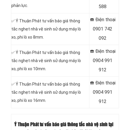
phản lực.
588
☎️ Điện thoại
✅ Ý Thuận Phát tư vấn báo giá thông
0901 742
tắc nghẹt nhà vệ sinh sử dụng máy lò
xo, phi lò xo 8mm.
092
☎️ Điện thoại
✅ Ý Thuận Phát tư vấn báo giá thông
0904 991
tắc nghẹt nhà vệ sinh sử dụng máy lò
xo, phi lò xo 10mm.
912
☎️ Điện thoại
✅ Ý Thuận Phát tư vấn báo giá thông
0904 991
tắc nghẹt nhà vệ sinh sử dụng máy lò
xo, phi lò xo 16mm.
912
Ý Thuận Phát tư vấn báo giá thông tắc nhà vệ sinh tại