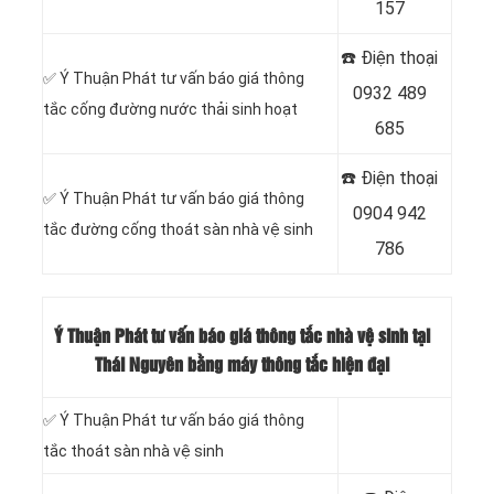
157
☎️ Điện thoại
‎✅ Ý Thuận Phát tư vấn báo giá thông
0932 489
tắc cống đường nước thải sinh hoạt
685
☎️ Điện thoại
✅ Ý Thuận Phát tư vấn báo giá thông
0904 942
tắc đường cống thoát sàn nhà vệ sinh
786
Ý Thuận Phát tư vấn báo giá thông tắc nhà vệ sinh tại
Thái Nguyên bằng máy thông tắc hiện đại
✅ Ý Thuận Phát tư vấn báo giá thông
tắc thoát sàn nhà vệ sinh