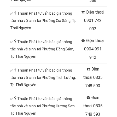
588
☎️ Điện thoại
✅ Ý Thuận Phát tư vấn báo giá thông
0901 742
tắc nhà vệ sinh tại Phường Gia Sàng, Tp
Thái Nguyên
092
☎️ Điện thoại
✅ Ý Thuận Phát tư vấn báo giá thông
0904 991
tắc nhà vệ sinh tại Phường Đồng Bẩm,
Tp Thái Nguyên
912
☎️ Điện
✅ Ý Thuận Phát tư vấn báo giá thông
thoại
0835
tắc nhà vệ sinh tại Phường Tích Lương,
Tp Thái Nguyên
748 593
☎️ Điện
✅ Ý Thuận Phát tư vấn báo giá thông
thoại
0835
tắc nhà vệ sinh tại Phường Hương Sơn,
Tp Thái Nguyên
748 593