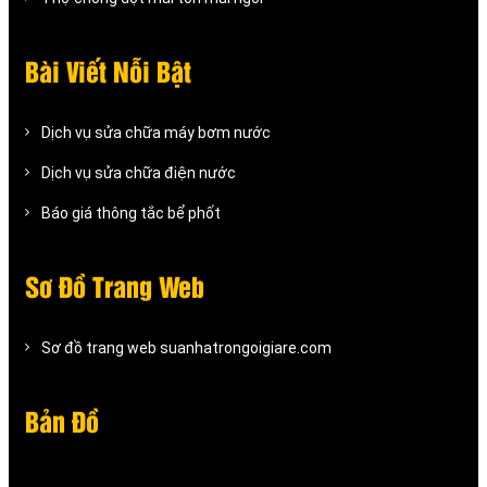
Bài Viết Nỗi Bật
Dịch vụ sửa chữa máy bơm nước
Dịch vụ sửa chữa điện nước
Báo giá thông tắc bể phốt
Sơ Đồ Trang Web
Sơ đồ trang web suanhatrongoigiare.com
Bản Đồ