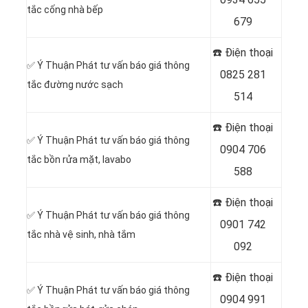
tắc cống nhà bếp
679
☎️ Điện thoại
✅ Ý Thuận Phát tư vấn báo giá thông
0825 281
tắc đường nước sạch
514
☎️ Điện thoại
✅ Ý Thuận Phát tư vấn báo giá thông
0904 706
tắc bồn rửa mặt, lavabo
588
☎️ Điện thoại
✅ Ý Thuận Phát tư vấn báo giá thông
0901 742
tắc nhà vệ sinh, nhà tắm
092
☎️ Điện thoại
✅ Ý Thuận Phát tư vấn báo giá thông
0904 991