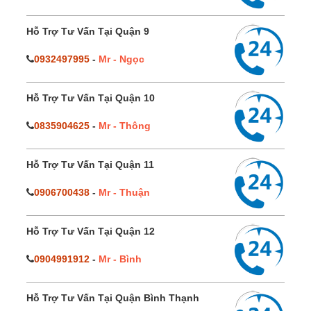
Hỗ Trợ Tư Vấn Tại Quận 9
0932497995
-
Mr - Ngọc
Hỗ Trợ Tư Vấn Tại Quận 10
0835904625
-
Mr - Thông
Hỗ Trợ Tư Vấn Tại Quận 11
0906700438
-
Mr - Thuận
Hỗ Trợ Tư Vấn Tại Quận 12
0904991912
-
Mr - Bình
Hỗ Trợ Tư Vấn Tại Quận Bình Thạnh