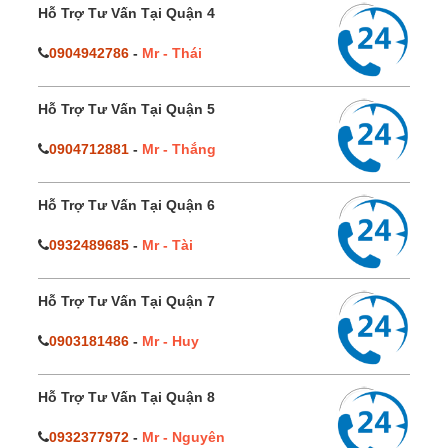
Hỗ Trợ Tư Vấn Tại Quận 4
0904942786
-
Mr - Thái
Hỗ Trợ Tư Vấn Tại Quận 5
0904712881
-
Mr - Thắng
Hỗ Trợ Tư Vấn Tại Quận 6
0932489685
-
Mr - Tài
Hỗ Trợ Tư Vấn Tại Quận 7
0903181486
-
Mr - Huy
Hỗ Trợ Tư Vấn Tại Quận 8
0932377972
-
Mr - Nguyên