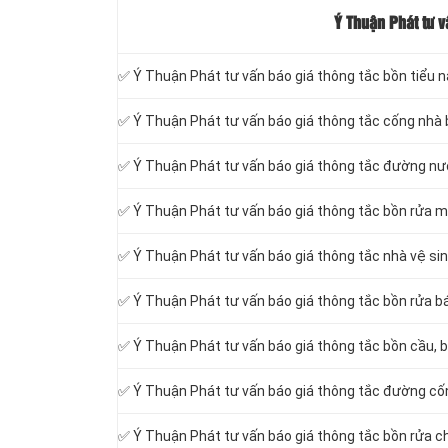
Ý Thuận Phát tư v
✅ Ý Thuận Phát tư vấn báo giá thông tắc bồn tiểu 
✅ Ý Thuận Phát tư vấn báo giá thông tắc cống nhà
✅ Ý Thuận Phát tư vấn báo giá thông tắc đường n
✅ Ý Thuận Phát tư vấn báo giá thông tắc bồn rửa m
✅ Ý Thuận Phát tư vấn báo giá thông tắc nhà vệ si
✅ Ý Thuận Phát tư vấn báo giá thông tắc bồn rửa bá
✅ Ý Thuận Phát tư vấn báo giá thông tắc bồn cầu, b
✅ Ý Thuận Phát tư vấn báo giá thông tắc đường cố
✅ Ý Thuận Phát tư vấn báo giá thông tắc bồn rửa c