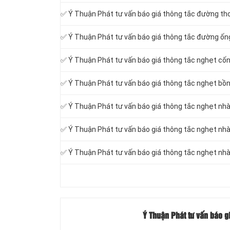
✅ Ý Thuận Phát tư vấn báo giá thông tắc đường th
✅ Ý Thuận Phát tư vấn báo giá thông tắc đường ốn
✅ Ý Thuận Phát tư vấn báo giá thông tắc nghẹt cốn
✅ Ý Thuận Phát tư vấn báo giá thông tắc nghẹt bồn
✅ Ý Thuận Phát tư vấn báo giá thông tắc nghẹt nhà
✅ Ý Thuận Phát tư vấn báo giá thông tắc nghẹt nhà
✅ Ý Thuận Phát tư vấn báo giá thông tắc nghẹt nhà
Ý Thuận Phát tư vấn báo gi