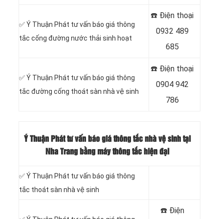
☎️ Điện thoại
‎✅ Ý Thuận Phát tư vấn báo giá thông
0932 489
tắc cống đường nước thải sinh hoạt
685
☎️ Điện thoại
✅ Ý Thuận Phát tư vấn báo giá thông
0904 942
tắc đường cống thoát sàn nhà vệ sinh
786
Ý Thuận Phát tư vấn báo giá thông tắc nhà vệ sinh tại
Nha Trang bằng máy thông tắc hiện đại
✅ Ý Thuận Phát tư vấn báo giá thông
tắc thoát sàn nhà vệ sinh
☎️ Điện