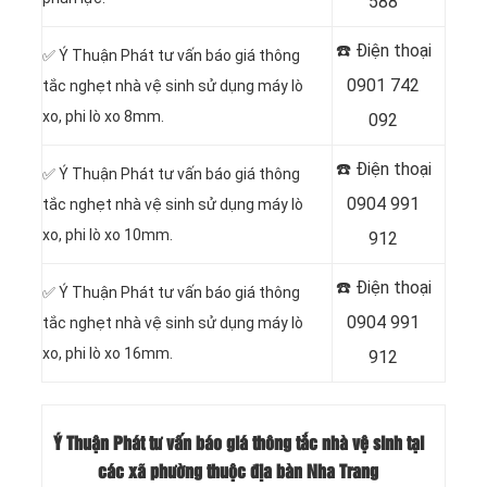
588
☎️ Điện thoại
✅ Ý Thuận Phát tư vấn báo giá thông
0901 742
tắc nghẹt nhà vệ sinh sử dụng máy lò
xo, phi lò xo 8mm.
092
☎️ Điện thoại
✅ Ý Thuận Phát tư vấn báo giá thông
0904 991
tắc nghẹt nhà vệ sinh sử dụng máy lò
xo, phi lò xo 10mm.
912
☎️ Điện thoại
✅ Ý Thuận Phát tư vấn báo giá thông
0904 991
tắc nghẹt nhà vệ sinh sử dụng máy lò
xo, phi lò xo 16mm.
912
Ý Thuận Phát tư vấn báo giá thông tắc nhà vệ sinh tại
các xã phường thuộc địa bàn Nha Trang