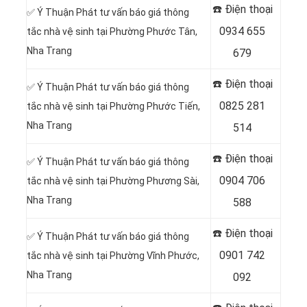
☎️ Điện thoại
✅ Ý Thuận Phát tư vấn báo giá thông
0934 655
tắc nhà vệ sinh tại Phường Phước Tân,
Nha Trang
679
☎️ Điện thoại
✅ Ý Thuận Phát tư vấn báo giá thông
0825 281
tắc nhà vệ sinh tại Phường Phước Tiến,
Nha Trang
514
☎️ Điện thoại
✅ Ý Thuận Phát tư vấn báo giá thông
0904 706
tắc nhà vệ sinh tại Phường Phương Sài,
Nha Trang
588
☎️ Điện thoại
✅ Ý Thuận Phát tư vấn báo giá thông
0901 742
tắc nhà vệ sinh tại Phường Vĩnh Phước,
Nha Trang
092