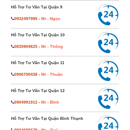
Hỗ Trợ Tư Vấn Tại Quận 9
0932497995
-
Mr - Ngọc
Hỗ Trợ Tư Vấn Tại Quận 10
0835904625
-
Mr - Thông
Hỗ Trợ Tư Vấn Tại Quận 11
0906700438
-
Mr - Thuận
Hỗ Trợ Tư Vấn Tại Quận 12
0904991912
-
Mr - Bình
Hỗ Trợ Tư Vấn Tại Quận Bình Thạnh
0934655679
-
Mr - Quý