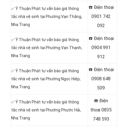
☎️ Điện thoại
✅ Ý Thuận Phát tư vấn báo giá thông
0901 742
tắc nhà vệ sinh tại Phường Vạn Thắng,
Nha Trang
092
☎️ Điện thoại
✅ Ý Thuận Phát tư vấn báo giá thông
0904 991
tắc nhà vệ sinh tại Phường Vạn Thạnh,
Nha Trang
912
☎️ Điện thoại
✅ Ý Thuận Phát tư vấn báo giá thông
0908 648
tắc nhà vệ sinh tại Phường Ngọc Hiệp,
Nha Trang
509
☎️ Điện
✅ Ý Thuận Phát tư vấn báo giá thông
thoại
0835
tắc nhà vệ sinh tại Phường Phước Hải,
Nha Trang
748 593