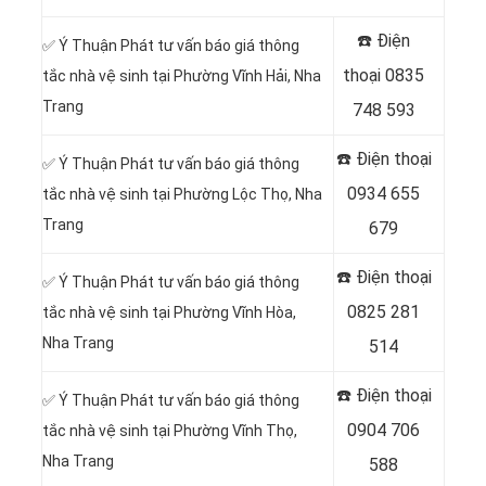
☎️ Điện
✅ Ý Thuận Phát tư vấn báo giá thông
thoại
0835
tắc nhà vệ sinh tại Phường Vĩnh Hải, Nha
Trang
748 593
☎️ Điện thoại
✅ Ý Thuận Phát tư vấn báo giá thông
0934 655
tắc nhà vệ sinh tại Phường Lộc Thọ, Nha
Trang
679
☎️ Điện thoại
✅ Ý Thuận Phát tư vấn báo giá thông
0825 281
tắc nhà vệ sinh tại Phường Vĩnh Hòa,
Nha Trang
514
☎️ Điện thoại
✅ Ý Thuận Phát tư vấn báo giá thông
0904 706
tắc nhà vệ sinh tại Phường Vĩnh Thọ,
Nha Trang
588