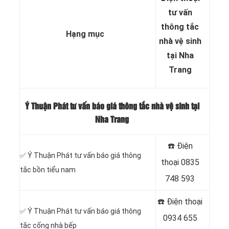
tư vấn
thông tắc
Hạng mục
nhà vệ sinh
tại Nha
Trang
Ý Thuận Phát tư vấn báo giá thông tắc nhà vệ sinh tại
Nha Trang
☎️ Điện
✅ Ý Thuận Phát tư vấn báo giá thông
thoại
0835
tắc bồn tiểu nam
748 593
☎️ Điện thoại
✅ Ý Thuận Phát tư vấn báo giá thông
0934 655
tắc cống nhà bếp