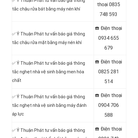
✅ Ý Thuận Phát tư vấn báo giá thông
thoại
0835
tắc chậu rửa bát bằng máy nén khí
748 593
☎️ Điện thoại
✅ Ý Thuận Phát tư vấn báo giá thông
0934 655
tắc chậu rửa mặt bằng máy nén khí
679
☎️ Điện thoại
✅ Ý Thuận Phát tư vấn báo giá thông
0825 281
tắc nghẹt nhà vệ sinh bằng men hóa
chất
514
☎️ Điện thoại
✅ Ý Thuận Phát tư vấn báo giá thông
0904 706
tắc nghẹt nhà vệ sinh bằng máy đánh
áp lực
588
☎️ Điện thoại
✅ Ý Thuận Phát tư vấn báo giá thông