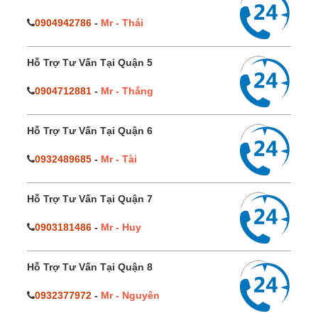
0904942786
-
Mr - Thái
Hỗ Trợ Tư Vấn Tại Quận 5
0904712881
-
Mr - Thắng
Hỗ Trợ Tư Vấn Tại Quận 6
0932489685
-
Mr - Tài
Hỗ Trợ Tư Vấn Tại Quận 7
0903181486
-
Mr - Huy
Hỗ Trợ Tư Vấn Tại Quận 8
0932377972
-
Mr - Nguyên