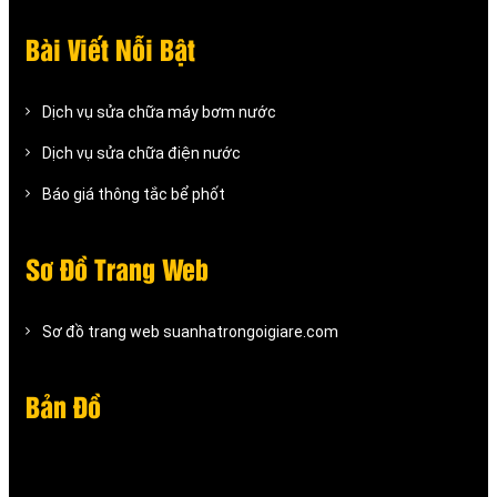
Bài Viết Nỗi Bật
Dịch vụ sửa chữa máy bơm nước
Dịch vụ sửa chữa điện nước
Báo giá thông tắc bể phốt
Sơ Đồ Trang Web
Sơ đồ trang web suanhatrongoigiare.com
Bản Đồ