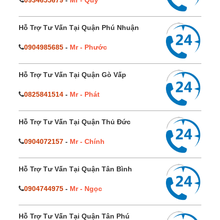
Hỗ Trợ Tư Vấn Tại Quận Phú Nhuận
0904985685
-
Mr - Phước
Hỗ Trợ Tư Vấn Tại Quận Gò Vấp
0825841514
-
Mr - Phát
Hỗ Trợ Tư Vấn Tại Quận Thủ Đức
0904072157
-
Mr - Chính
Hỗ Trợ Tư Vấn Tại Quận Tân Bình
0904744975
-
Mr - Ngọc
Hỗ Trợ Tư Vấn Tại Quận Tân Phú