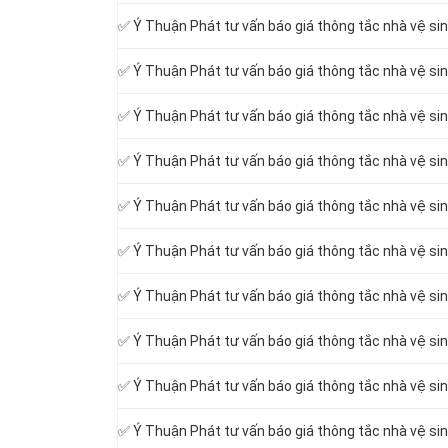
✅ Ý Thuận Phát tư vấn báo giá thông tắc nhà vệ sin
✅ Ý Thuận Phát tư vấn báo giá thông tắc nhà vệ si
✅ Ý Thuận Phát tư vấn báo giá thông tắc nhà vệ si
✅ Ý Thuận Phát tư vấn báo giá thông tắc nhà vệ si
✅ Ý Thuận Phát tư vấn báo giá thông tắc nhà vệ si
✅ Ý Thuận Phát tư vấn báo giá thông tắc nhà vệ si
✅ Ý Thuận Phát tư vấn báo giá thông tắc nhà vệ si
✅ Ý Thuận Phát tư vấn báo giá thông tắc nhà vệ si
✅ Ý Thuận Phát tư vấn báo giá thông tắc nhà vệ sin
✅ Ý Thuận Phát tư vấn báo giá thông tắc nhà vệ s