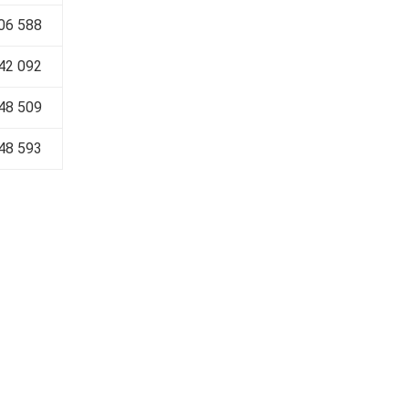
06 588
42 092
48 509
48 593