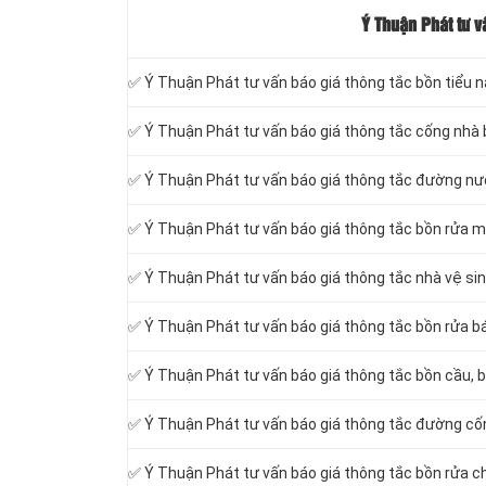
Ý Thuận Phát tư v
✅ Ý Thuận Phát tư vấn báo giá thông tắc bồn tiểu 
✅ Ý Thuận Phát tư vấn báo giá thông tắc cống nhà
✅ Ý Thuận Phát tư vấn báo giá thông tắc đường n
✅ Ý Thuận Phát tư vấn báo giá thông tắc bồn rửa m
✅ Ý Thuận Phát tư vấn báo giá thông tắc nhà vệ si
✅ Ý Thuận Phát tư vấn báo giá thông tắc bồn rửa bá
✅ Ý Thuận Phát tư vấn báo giá thông tắc bồn cầu, b
✅ Ý Thuận Phát tư vấn báo giá thông tắc đường cố
✅ Ý Thuận Phát tư vấn báo giá thông tắc bồn rửa c