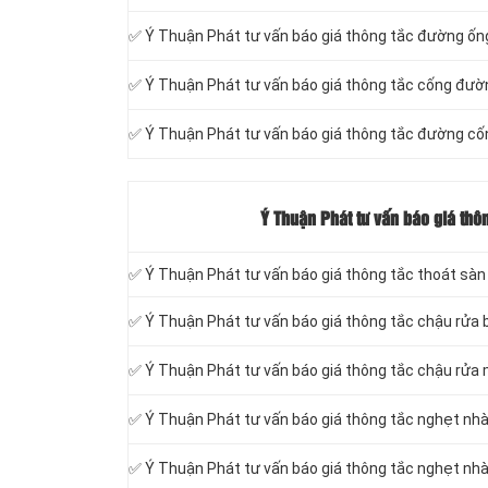
✅ Ý Thuận Phát tư vấn báo giá thông tắc đường ố
‎✅ Ý Thuận Phát tư vấn báo giá thông tắc cống đườ
✅ Ý Thuận Phát tư vấn báo giá thông tắc đường cố
Ý Thuận Phát tư vấn báo giá thô
✅ Ý Thuận Phát tư vấn báo giá thông tắc thoát sàn
✅ Ý Thuận Phát tư vấn báo giá thông tắc chậu rửa 
✅ Ý Thuận Phát tư vấn báo giá thông tắc chậu rửa
✅ Ý Thuận Phát tư vấn báo giá thông tắc nghẹt nh
✅ Ý Thuận Phát tư vấn báo giá thông tắc nghẹt nhà