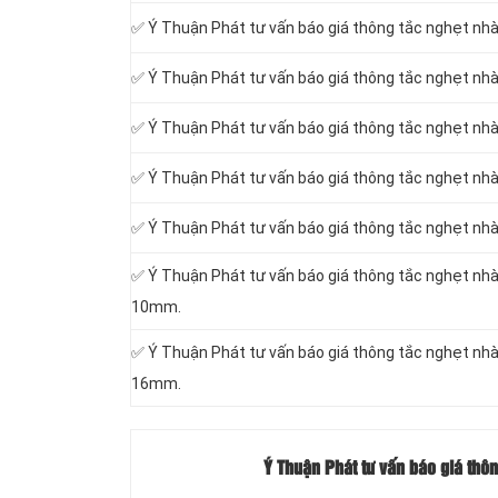
✅ Ý Thuận Phát tư vấn báo giá thông tắc nghẹt nhà
✅ Ý Thuận Phát tư vấn báo giá thông tắc nghẹt nhà
✅ Ý Thuận Phát tư vấn báo giá thông tắc nghẹt nhà 
✅ Ý Thuận Phát tư vấn báo giá thông tắc nghẹt nhà
✅ Ý Thuận Phát tư vấn báo giá thông tắc nghẹt nhà 
✅ Ý Thuận Phát tư vấn báo giá thông tắc nghẹt nhà v
10mm.
✅ Ý Thuận Phát tư vấn báo giá thông tắc nghẹt nhà v
16mm.
Ý Thuận Phát tư vấn báo giá thô