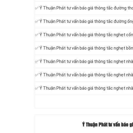
✅ Ý Thuận Phát tư vấn báo giá thông tắc đường th
✅ Ý Thuận Phát tư vấn báo giá thông tắc đường ốn
✅ Ý Thuận Phát tư vấn báo giá thông tắc nghẹt cốn
✅ Ý Thuận Phát tư vấn báo giá thông tắc nghẹt bồn
✅ Ý Thuận Phát tư vấn báo giá thông tắc nghẹt nhà
✅ Ý Thuận Phát tư vấn báo giá thông tắc nghẹt nhà
✅ Ý Thuận Phát tư vấn báo giá thông tắc nghẹt nhà
Ý Thuận Phát tư vấn báo gi