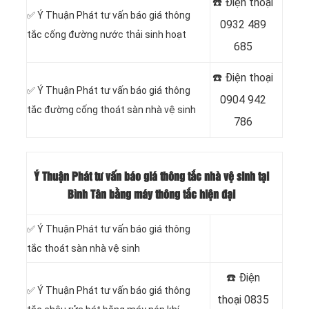
☎️ Điện thoại
‎✅ Ý Thuận Phát tư vấn báo giá thông
0932 489
tắc cống đường nước thải sinh hoạt
685
☎️ Điện thoại
✅ Ý Thuận Phát tư vấn báo giá thông
0904 942
tắc đường cống thoát sàn nhà vệ sinh
786
Ý Thuận Phát tư vấn báo giá thông tắc nhà vệ sinh tại
Bình Tân bằng máy thông tắc hiện đại
✅ Ý Thuận Phát tư vấn báo giá thông
tắc thoát sàn nhà vệ sinh
☎️ Điện
✅ Ý Thuận Phát tư vấn báo giá thông
thoại
0835