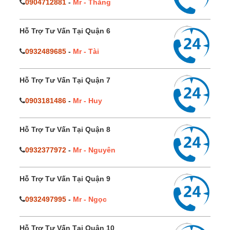
0904712881
-
Mr - Thắng
Hỗ Trợ Tư Vấn Tại Quận 6
0932489685
-
Mr - Tài
Hỗ Trợ Tư Vấn Tại Quận 7
0903181486
-
Mr - Huy
Hỗ Trợ Tư Vấn Tại Quận 8
0932377972
-
Mr - Nguyên
Hỗ Trợ Tư Vấn Tại Quận 9
0932497995
-
Mr - Ngọc
Hỗ Trợ Tư Vấn Tại Quận 10