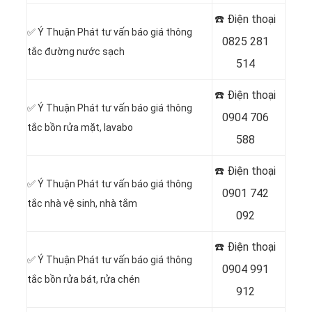
☎️ Điện thoại
✅ Ý Thuận Phát tư vấn báo giá thông
0825 281
tắc đường nước sạch
514
☎️ Điện thoại
✅ Ý Thuận Phát tư vấn báo giá thông
0904 706
tắc bồn rửa mặt, lavabo
588
☎️ Điện thoại
✅ Ý Thuận Phát tư vấn báo giá thông
0901 742
tắc nhà vệ sinh, nhà tắm
092
☎️ Điện thoại
✅ Ý Thuận Phát tư vấn báo giá thông
0904 991
tắc bồn rửa bát, rửa chén
912