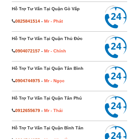
Hỗ Trợ Tư Vấn Tại Quận Gò Vấp
0825841514
-
Mr - Phát
Hỗ Trợ Tư Vấn Tại Quận Thủ Đức
0904072157
-
Mr - Chính
Hỗ Trợ Tư Vấn Tại Quận Tân Bình
0904744975
-
Mr - Ngọc
Hỗ Trợ Tư Vấn Tại Quận Tân Phú
0912655679
-
Mr - Thái
Hỗ Trợ Tư Vấn Tại Quận Bình Tân