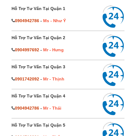
Hỗ Trợ Tư Vấn Tại Quận 1
0904942786
-
Ms - Như Ý
Hỗ Trợ Tư Vấn Tại Quận 2
0904997692
-
Mr - Hưng
Hỗ Trợ Tư Vấn Tại Quận 3
0901742092
-
Mr - Thịnh
Hỗ Trợ Tư Vấn Tại Quận 4
0904942786
-
Mr - Thái
Hỗ Trợ Tư Vấn Tại Quận 5