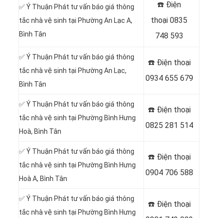
☎️ Điện
✅ Ý Thuận Phát tư vấn báo giá thông
thoại
0835
tắc nhà vệ sinh tại Phường An Lạc A,
Bình Tân
748 593
✅ Ý Thuận Phát tư vấn báo giá thông
☎️ Điện thoại
tắc nhà vệ sinh tại Phường An Lạc,
0934 655 679
Bình Tân
✅ Ý Thuận Phát tư vấn báo giá thông
☎️ Điện thoại
tắc nhà vệ sinh tại Phường Bình Hưng
0825 281 514
Hoà, Bình Tân
✅ Ý Thuận Phát tư vấn báo giá thông
☎️ Điện thoại
tắc nhà vệ sinh tại Phường Bình Hưng
0904 706 588
Hoà A, Bình Tân
✅ Ý Thuận Phát tư vấn báo giá thông
☎️ Điện thoại
tắc nhà vệ sinh tại Phường Bình Hưng