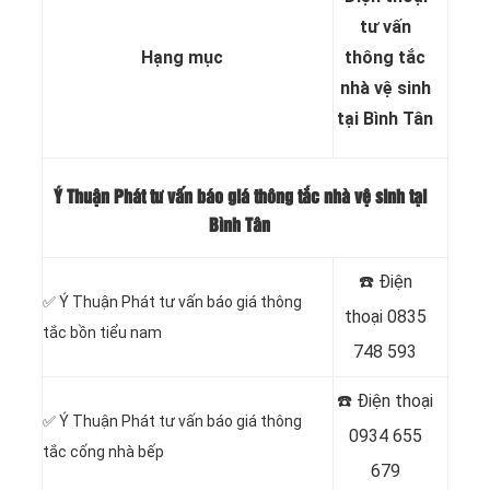
tư vấn
Hạng mục
thông tắc
nhà vệ sinh
tại Bình Tân
Ý Thuận Phát tư vấn báo giá thông tắc nhà vệ sinh tại
Bình Tân
☎️ Điện
✅ Ý Thuận Phát tư vấn báo giá thông
thoại
0835
tắc bồn tiểu nam
748 593
☎️ Điện thoại
✅ Ý Thuận Phát tư vấn báo giá thông
0934 655
tắc cống nhà bếp
679