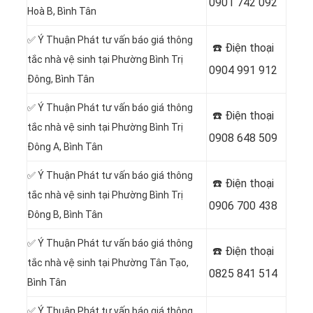
0901 742 092
Hoà B
, Bình Tân
✅ Ý Thuận Phát tư vấn báo giá thông
☎️ Điện thoại
tắc nhà vệ sinh tại Phường Bình Trị
0904 991 912
Đông, Bình Tân
✅ Ý Thuận Phát tư vấn báo giá thông
☎️ Điện thoại
tắc nhà vệ sinh tại Phường Bình Trị
0908 648 509
Đông A, Bình Tân
✅ Ý Thuận Phát tư vấn báo giá thông
☎️ Điện thoại
tắc nhà vệ sinh tại Phường Bình Trị
0906 700 438
Đông B, Bình Tân
✅ Ý Thuận Phát tư vấn báo giá thông
☎️ Điện thoại
tắc nhà vệ sinh tại Phường Tân Tạo,
0825 841 514
Bình Tân
✅ Ý Thuận Phát tư vấn báo giá thông