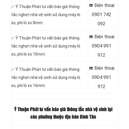
☎️ Điện thoại
✅ Ý Thuận Phát tư vấn báo giá thông
0901 742
tắc nghẹt nhà vệ sinh sử dụng máy lò
xo, phi lò xo 8mm.
092
☎️ Điện thoại
✅ Ý Thuận Phát tư vấn báo giá thông
0904 991
tắc nghẹt nhà vệ sinh sử dụng máy lò
xo, phi lò xo 10mm.
912
☎️ Điện thoại
✅ Ý Thuận Phát tư vấn báo giá thông
0904 991
tắc nghẹt nhà vệ sinh sử dụng máy lò
xo, phi lò xo 16mm.
912
Ý Thuận Phát tư vấn báo giá thông tắc nhà vệ sinh tại
các phường thuộc địa bàn Bình Tân