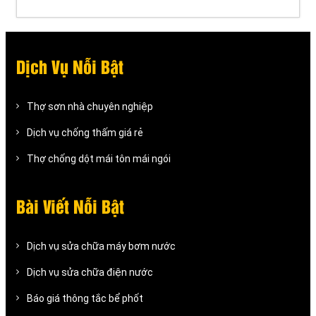
Dịch Vụ Nỗi Bật
Thợ sơn nhà chuyên nghiệp
Dịch vụ chống thấm giá rẻ
Thợ chống dột mái tôn mái ngói
Bài Viết Nỗi Bật
Dịch vụ sửa chữa máy bơm nước
Dịch vụ sửa chữa điện nước
Báo giá thông tắc bể phốt