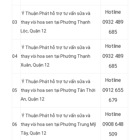
Hotline
Ý Thuận Phát hỗ trợ tư vấn sửa và
0932 489
03
thay vòi hoa sen tại Phường Thạnh
Lộc, Quận 12
685
Hotline
Ý Thuận Phát hỗ trợ tư vấn sửa và
0
932 489
04
thay vòi hoa sen tại Phường Thạnh
Xuân, Quận 12
685
Hotline
Ý Thuận Phát hỗ trợ tư vấn sửa và
0
912 655
05
thay vòi hoa sen tại Phường Tân Thới
An, Quận 12
679
Hotline
Ý Thuận Phát hỗ trợ tư vấn sửa và
0908 648
06
thay vòi hoa sen tại Phường Trung Mỹ
Tây, Quận 12
509