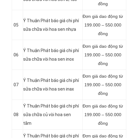
đồng
Đơn giá dao động từ
Ý Thuận Phát báo giá chi phí
05
199.000 – 550.000
sửa chữa vòi hoa sen nhựa
đồng
Đơn giá dao động từ
Ý Thuận Phát báo giá chi phí
06
199.000 – 550.000
sửa chữa vòi hoa sen inox
đồng
Đơn giá dao động từ
Ý Thuận Phát báo giá chi phí
07
199.000 – 550.000
sửa chữa vòi hoa sen inax
đồng
Ý Thuận Phát báo giá chi phí
Đơn giá dao động từ
08
sửa chữa củ vòi hoa sen
199.000 – 550.000
tắm
đồng
Ý Thuận Phát báo giá chi phí
Đơn giá dao động từ