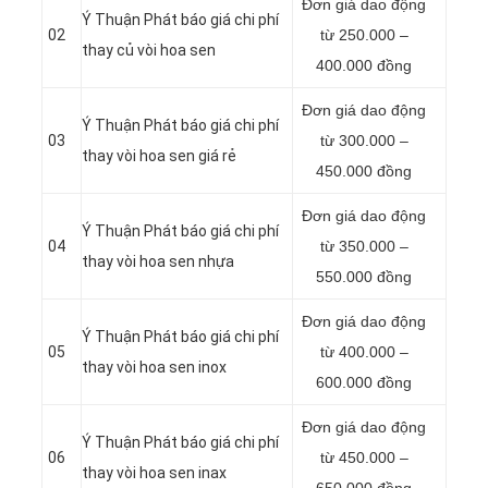
Đơn giá dao động
Ý Thuận Phát báo giá chi phí
02
từ 250.000 –
thay củ vòi hoa sen
400.000 đồng
Đơn giá dao động
Ý Thuận Phát báo giá chi phí
03
từ 300.000 –
thay vòi hoa sen giá rẻ
450.000 đồng
Đơn giá dao động
Ý Thuận Phát báo giá chi phí
04
từ 350.000 –
thay vòi hoa sen nhựa
550.000 đồng
Đơn giá dao động
Ý Thuận Phát báo giá chi phí
05
từ 400.000 –
thay vòi hoa sen inox
600.000 đồng
Đơn giá dao động
Ý Thuận Phát báo giá chi phí
06
từ 450.000 –
thay vòi hoa sen inax