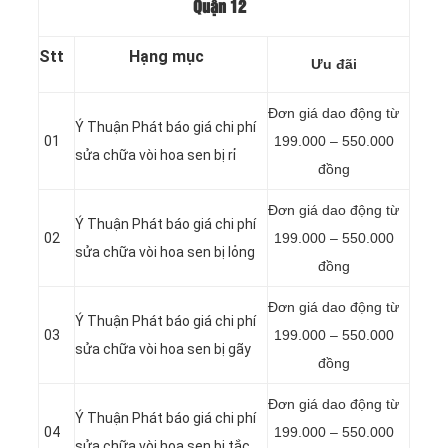
Quận 12
Stt
Hạng mục
Ưu đãi
Đơn giá dao động từ
Ý Thuận Phát báo giá chi phí
01
199.000 – 550.000
sửa chữa vòi hoa sen bị rỉ
đồng
Đơn giá dao động từ
Ý Thuận Phát báo giá chi phí
02
199.000 – 550.000
sửa chữa vòi hoa sen bị lỏng
đồng
Đơn giá dao động từ
Ý Thuận Phát báo giá chi phí
03
199.000 – 550.000
sửa chữa vòi hoa sen bị gãy
đồng
Đơn giá dao động từ
Ý Thuận Phát báo giá chi phí
04
199.000 – 550.000
sửa chữa vòi hoa sen bị tắc