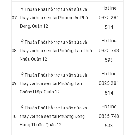
Hotline
Ý Thuận Phát hỗ trợ tư vấn sửa và
0
825 281
07
thay vòi hoa sen tại Phường An Phú
Đông, Quận 12
514
Hotline
Ý Thuận Phát hỗ trợ tư vấn sửa và
0
835 748
08
thay vòi hoa sen tại Phường Tân Thới
Nhất, Quận 12
593
Hotline
Ý Thuận Phát hỗ trợ tư vấn sửa và
0
825 281
09
thay vòi hoa sen tại Phường Tân
Chánh Hiệp, Quận 12
514
Hotline
Ý Thuận Phát hỗ trợ tư vấn sửa và
0
835 748
10
thay vòi hoa sen tại Phường Đông
Hưng Thuận, Quận 12
593