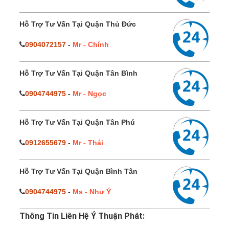
Hỗ Trợ Tư Vấn Tại Quận Thủ Đức
0904072157
-
Mr - Chính
Hỗ Trợ Tư Vấn Tại Quận Tân Bình
0904744975
-
Mr - Ngọc
Hỗ Trợ Tư Vấn Tại Quận Tân Phú
0912655679
-
Mr - Thái
Hỗ Trợ Tư Vấn Tại Quận Bình Tân
0904744975
-
Ms - Như Ý
Thông Tin Liên Hệ Ý Thuận Phát: