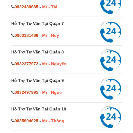
0932489685
-
Mr - Tài
Hỗ Trợ Tư Vấn Tại Quận 7
0903181486
-
Mr - Huy
Hỗ Trợ Tư Vấn Tại Quận 8
0932377972
-
Mr - Nguyên
Hỗ Trợ Tư Vấn Tại Quận 9
0932497995
-
Mr - Ngọc
Hỗ Trợ Tư Vấn Tại Quận 10
0835904625
-
Mr - Thông