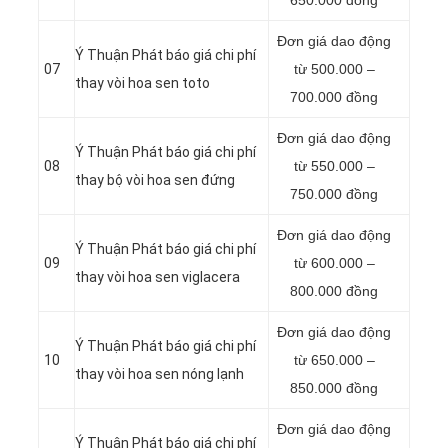
650.000 đồng
Đơn giá dao động
Ý Thuận Phát báo giá chi phí
07
từ 500.000 –
thay vòi hoa sen toto
700.000 đồng
Đơn giá dao động
Ý Thuận Phát báo giá chi phí
08
từ 550.000 –
thay bộ vòi hoa sen đứng
750.000 đồng
Đơn giá dao động
Ý Thuận Phát báo giá chi phí
09
từ 600.000 –
thay vòi hoa sen viglacera
800.000 đồng
Đơn giá dao động
Ý Thuận Phát báo giá chi phí
10
từ 650.000 –
thay vòi hoa sen nóng lạnh
850.000 đồng
Đơn giá dao động
Ý Thuận Phát báo giá chi phí