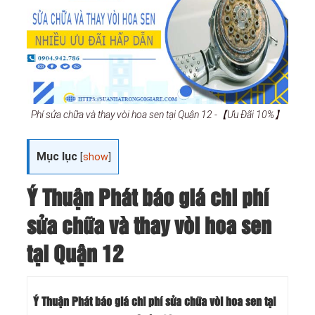
Phí sửa chữa và thay vòi hoa sen tại Quận 12 -【Ưu Đãi 10%】
Mục lục
[
show
]
Ý Thuận Phát báo giá chi phí
sửa chữa và thay vòi hoa sen
tại Quận 12
Ý Thuận Phát báo giá chi phí sửa chữa vòi hoa sen tại