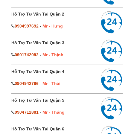
Hỗ Trợ Tư Vấn Tại Quận 2
0904997692
-
Mr - Hưng
Hỗ Trợ Tư Vấn Tại Quận 3
0901742092
-
Mr - Thịnh
Hỗ Trợ Tư Vấn Tại Quận 4
0904942786
-
Mr - Thái
Hỗ Trợ Tư Vấn Tại Quận 5
0904712881
-
Mr - Thắng
Hỗ Trợ Tư Vấn Tại Quận 6