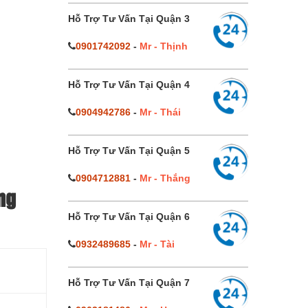
Hỗ Trợ Tư Vấn Tại Quận 3
0901742092
-
Mr - Thịnh
Hỗ Trợ Tư Vấn Tại Quận 4
0904942786
-
Mr - Thái
Hỗ Trợ Tư Vấn Tại Quận 5
0904712881
-
Mr - Thắng
ng
Hỗ Trợ Tư Vấn Tại Quận 6
0932489685
-
Mr - Tài
Hỗ Trợ Tư Vấn Tại Quận 7