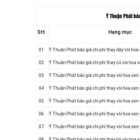
Ý Thuận Phát báo
Stt
Hạng mục
01
Ý Thuận Phát báo giá chi phí thay dây vòi hoa
02
Ý Thuận Phát báo giá chi phí thay củ vòi hoa 
03
Ý Thuận Phát báo giá chi phí thay vòi hoa sen 
04
Ý Thuận Phát báo giá chi phí thay vòi hoa sen
05
Ý Thuận Phát báo giá chi phí thay vòi hoa sen 
06
Ý Thuận Phát báo giá chi phí thay vòi hoa sen 
07
Ý Thuận Phát báo giá chi phí thay vòi hoa sen
08
Ý Thuận Phát báo giá chi phí thay bộ vòi hoa