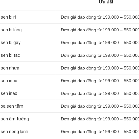
Ưu đãi
sen bị rỉ
Đơn giá dao động từ 199.000 – 550.00
sen bị lỏng
Đơn giá dao động từ 199.000 – 550.00
 sen bị gãy
Đơn giá dao động từ 199.000 – 550.00
 sen bị tắc
Đơn giá dao động từ 199.000 – 550.00
a sen nhựa
Đơn giá dao động từ 199.000 – 550.00
 sen inox
Đơn giá dao động từ 199.000 – 550.00
 sen inax
Đơn giá dao động từ 199.000 – 550.00
 hoa sen tắm
Đơn giá dao động từ 199.000 – 550.00
a sen âm tường
Đơn giá dao động từ 199.000 – 550.00
 sen nóng lạnh
Đơn giá dao động từ 199.000 – 550.00