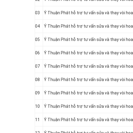
03
Ý Thuận Phát hỗ trợ tư vấn sửa và thay vòi hoa
04
Ý Thuận Phát hỗ trợ tư vấn sửa và thay vòi ho
05
Ý Thuận Phát hỗ trợ tư vấn sửa và thay vòi hoa
06
Ý Thuận Phát hỗ trợ tư vấn sửa và thay vòi hoa
07
Ý Thuận Phát hỗ trợ tư vấn sửa và thay vòi ho
08
Ý Thuận Phát hỗ trợ tư vấn sửa và thay vòi ho
09
Ý Thuận Phát hỗ trợ tư vấn sửa và thay vòi ho
10
Ý Thuận Phát hỗ trợ tư vấn sửa và thay vòi ho
11
Ý Thuận Phát hỗ trợ tư vấn sửa và thay vòi ho