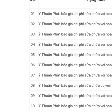
01
Ý Thuận Phát báo giá chi phí sửa chữa vòi hoa 
02
Ý Thuận Phát báo giá chi phí sửa chữa vòi hoa 
03
Ý Thuận Phát báo giá chi phí sửa chữa vòi hoa
04
Ý Thuận Phát báo giá chi phí sửa chữa vòi hoa
05
Ý Thuận Phát báo giá chi phí sửa chữa vòi ho
06
Ý Thuận Phát báo giá chi phí sửa chữa vòi hoa
07
Ý Thuận Phát báo giá chi phí sửa chữa vòi hoa
08
Ý Thuận Phát báo giá chi phí sửa chữa củ vòi
09
Ý Thuận Phát báo giá chi phí sửa chữa vòi ho
10
Ý Thuận Phát báo giá chi phí sửa chữa vòi hoa