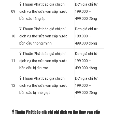
Ý Thuận Phát báo giá chi phí
Đơn giá chỉ từ
09
dịch vụ thợ sửa van cấp nước
199.000 –
bồn cầu tăng áp
499.000 đồng
Ý Thuận Phát báo giá chi phí
Đơn giá chỉ từ
10
dịch vụ thợ sửa van cấp nước
199.000 –
bồn cầu thông minh
499.000 đồng
Ý Thuận Phát báo giá chi phí
Đơn giá chỉ từ
11
dịch vụ thợ sửa van cấp nước
199.000 –
bồn cầu bị rỉ nước
499.000 đồng
Ý Thuận Phát báo giá chi phí
Đơn giá chỉ từ
12
dịch vụ thợ sửa van cấp nước
199.000 –
bồn cầu bị nhỏ giọt
499.000 đồng
Ý Thuận Phát báo giá chi phí dịch vụ thợ thay van cấp