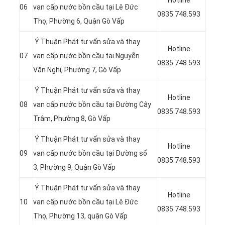
Hotline
06
van cấp nước bồn cầu tại
Lê Đức
0835.748.593
Thọ, Phường 6,
Quận
Gò Vấp
Ý Thuận Phát tư vấn sửa và thay
Hotline
07
van cấp nước bồn cầu tại Nguyễn
0835.748.593
Văn Nghi, Phường 7, Gò Vấp
Ý Thuận Phát tư vấn sửa và thay
Hotline
08
van cấp nước bồn cầu tại Đường Cây
0835.748.593
Trâm, Phường 8, Gò Vấp
Ý Thuận Phát tư vấn sửa và thay
Hotline
09
van cấp nước bồn cầu tại Đường số
0835.748.593
3, Phường 9, Quận Gò Vấp
Ý Thuận Phát tư vấn sửa và thay
Hotline
10
van cấp nước bồn cầu tại
Lê Đức
0835.748.593
Thọ, Phường 13, quận Gò Vấp