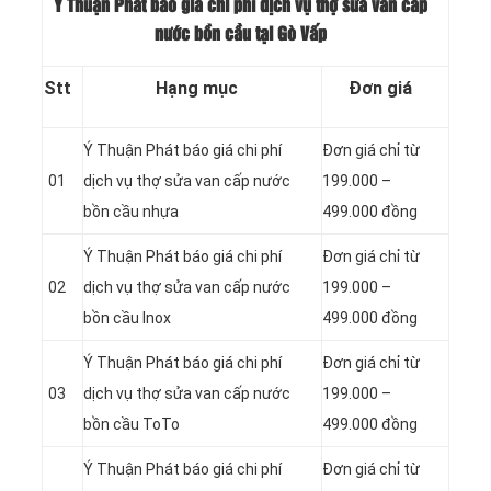
Ý Thuận Phát báo giá chi phí dịch vụ thợ sửa van cấp
nước bồn cầu tại Gò Vấp
Stt
Hạng mục
Đơn giá
Ý Thuận Phát báo giá chi phí
Đơn giá chỉ từ
01
dịch vụ thợ sửa van cấp nước
199.000 –
bồn cầu nhựa
499.000 đồng
Ý Thuận Phát báo giá chi phí
Đơn giá chỉ từ
02
dịch vụ thợ sửa van cấp nước
199.000 –
bồn cầu Inox
499.000 đồng
Ý Thuận Phát báo giá chi phí
Đơn giá chỉ từ
03
dịch vụ thợ sửa van cấp nước
199.000 –
bồn cầu ToTo
499.000 đồng
Ý Thuận Phát báo giá chi phí
Đơn giá chỉ từ