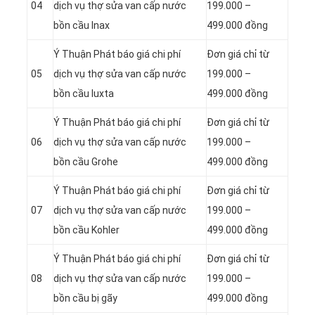
04
dịch vụ thợ sửa van cấp nước
199.000 –
bồn cầu Inax
499.000 đồng
Ý Thuận Phát báo giá chi phí
Đơn giá chỉ từ
05
dịch vụ thợ sửa van cấp nước
199.000 –
bồn cầu Iuxta
499.000 đồng
Ý Thuận Phát báo giá chi phí
Đơn giá chỉ từ
06
dịch vụ thợ sửa van cấp nước
199.000 –
bồn cầu Grohe
499.000 đồng
Ý Thuận Phát báo giá chi phí
Đơn giá chỉ từ
07
dịch vụ thợ sửa van cấp nước
199.000 –
bồn cầu Kohler
499.000 đồng
Ý Thuận Phát báo giá chi phí
Đơn giá chỉ từ
08
dịch vụ thợ sửa van cấp nước
199.000 –
bồn cầu bị gãy
499.000 đồng