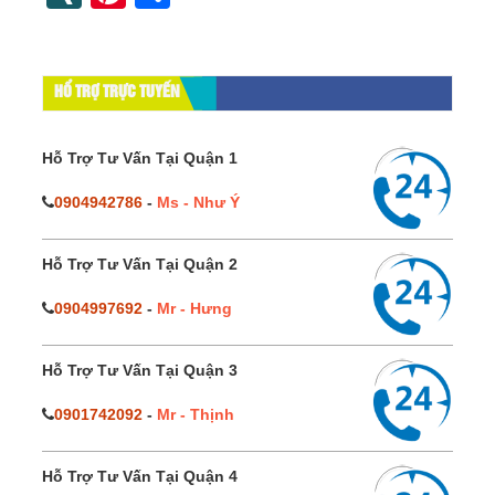
HỔ TRỢ TRỰC TUYẾN
Hỗ Trợ Tư Vấn Tại Quận 1
0904942786
-
Ms - Như Ý
Hỗ Trợ Tư Vấn Tại Quận 2
0904997692
-
Mr - Hưng
Hỗ Trợ Tư Vấn Tại Quận 3
0901742092
-
Mr - Thịnh
Hỗ Trợ Tư Vấn Tại Quận 4