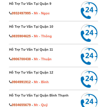
Hỗ Trợ Tư Vấn Tại Quận 9
0932497995
-
Mr - Ngọc
Hỗ Trợ Tư Vấn Tại Quận 10
0835904625
-
Mr - Thông
Hỗ Trợ Tư Vấn Tại Quận 11
0906700438
-
Mr - Thuận
Hỗ Trợ Tư Vấn Tại Quận 12
0904991912
-
Mr - Bình
Hỗ Trợ Tư Vấn Tại Quận Bình Thạnh
0934655679
-
Mr - Quý