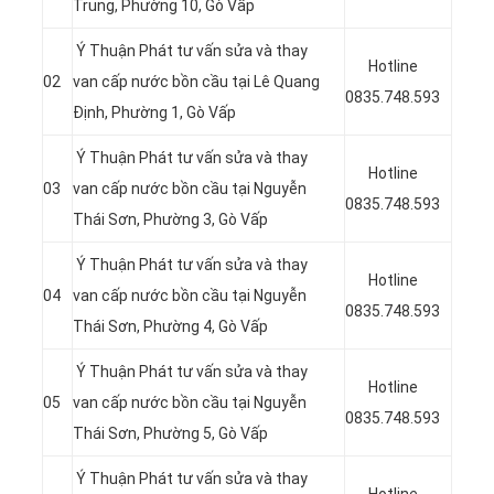
Trung, Phường 10, Gò Vấp
Ý Thuận Phát tư vấn sửa và thay
Hotline
02
van cấp nước bồn cầu tại Lê Quang
0835.748.593
Định, Phường 1, Gò Vấp
Ý Thuận Phát tư vấn sửa và thay
Hotline
03
van cấp nước bồn cầu tại Nguyễn
0835.748.593
Thái Sơn, Phường 3, Gò Vấp
Ý Thuận Phát tư vấn sửa và thay
Hotline
04
van cấp nước bồn cầu tại
Nguyễn
0835.748.593
Thái Sơn, Phường 4, Gò Vấp
Ý Thuận Phát tư vấn sửa và thay
Hotline
05
van cấp nước bồn cầu tại Nguyễn
0835.748.593
Thái Sơn, Phường 5, Gò Vấp
Ý Thuận Phát tư vấn sửa và thay