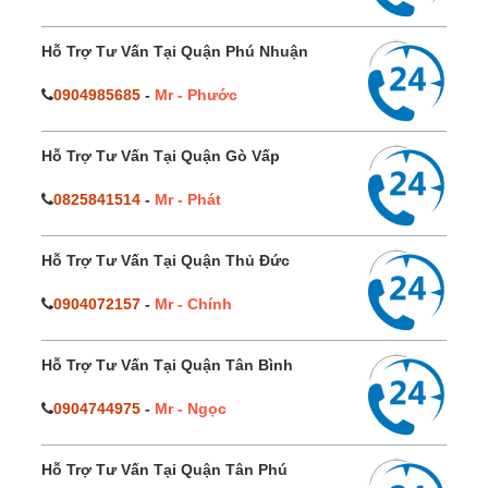
Hỗ Trợ Tư Vấn Tại Quận Phú Nhuận
0904985685
-
Mr - Phước
Hỗ Trợ Tư Vấn Tại Quận Gò Vấp
0825841514
-
Mr - Phát
Hỗ Trợ Tư Vấn Tại Quận Thủ Đức
0904072157
-
Mr - Chính
Hỗ Trợ Tư Vấn Tại Quận Tân Bình
0904744975
-
Mr - Ngọc
Hỗ Trợ Tư Vấn Tại Quận Tân Phú