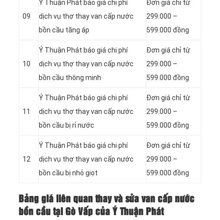
Ý Thuận Phát báo giá chi phí
Đơn giá chỉ từ
09
dịch vụ thợ thay van cấp nước
299.000 –
bồn cầu tăng áp
599.000 đồng
Ý Thuận Phát báo giá chi phí
Đơn giá chỉ từ
10
dịch vụ thợ thay van cấp nước
299.000 –
bồn cầu thông minh
599.000 đồng
Ý Thuận Phát báo giá chi phí
Đơn giá chỉ từ
11
dịch vụ thợ thay van cấp nước
299.000 –
bồn cầu bị rỉ nước
599.000 đồng
Ý Thuận Phát báo giá chi phí
Đơn giá chỉ từ
12
dịch vụ thợ thay van cấp nước
299.000 –
bồn cầu bị nhỏ giọt
599.000 đồng
Bảng giá liên quan thay và sửa van cấp nước
bồn cầu tại Gò Vấp của Ý Thuận Phát