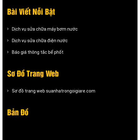
Bài Viết Nỗi Bật
Dịch vụ sửa chữa máy bơm nước
Dịch vụ sửa chữa điện nước
Báo giá thông tắc bể phốt
Sơ Đồ Trang Web
Sơ đồ trang web suanhatrongoigiare.com
Bản Đồ