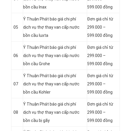
bồn cầu Inax
599.000 đồng
Ý Thuận Phát báo giá chi phí
Đơn giá chỉ từ
05
dịch vụ thợ thay van cấp nước
299.000 –
bồn cầu Iuxta
599.000 đồng
Ý Thuận Phát báo giá chi phí
Đơn giá chỉ từ
06
dịch vụ thợ thay van cấp nước
299.000 –
bồn cầu Grohe
599.000 đồng
Ý Thuận Phát báo giá chi phí
Đơn giá chỉ từ
07
dịch vụ thợ thay van cấp nước
299.000 –
bồn cầu Kohler
599.000 đồng
Ý Thuận Phát báo giá chi phí
Đơn giá chỉ từ
08
dịch vụ thợ thay van cấp nước
299.000 –
bồn cầu bị gãy
599.000 đồng