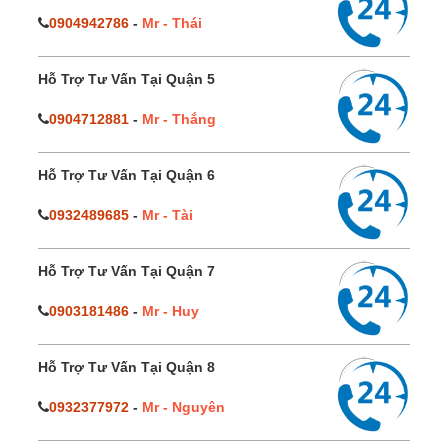
0904942786
-
Mr - Thái
Hỗ Trợ Tư Vấn Tại Quận 5
0904712881
-
Mr - Thắng
Hỗ Trợ Tư Vấn Tại Quận 6
0932489685
-
Mr - Tài
Hỗ Trợ Tư Vấn Tại Quận 7
0903181486
-
Mr - Huy
Hỗ Trợ Tư Vấn Tại Quận 8
0932377972
-
Mr - Nguyên