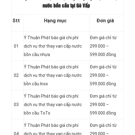
nước bồn cầu tại Gò Vấp
Stt
Hạng mục
Đơn giá
Ý Thuận Phát báo giá chi phí
Đơn giá chỉ từ
01
dịch vụ thợ thay van cấp nước
299.000 –
bồn cầu nhựa
599.000 đồng
Ý Thuận Phát báo giá chi phí
Đơn giá chỉ từ
02
dịch vụ thợ thay van cấp nước
299.000 –
bồn cầu Inox
599.000 đồng
Ý Thuận Phát báo giá chi phí
Đơn giá chỉ từ
03
dịch vụ thợ thay van cấp nước
299.000 –
bồn cầu ToTo
599.000 đồng
Ý Thuận Phát báo giá chi phí
Đơn giá chỉ từ
04
dịch vụ thợ thay van cấp nước
299.000 –