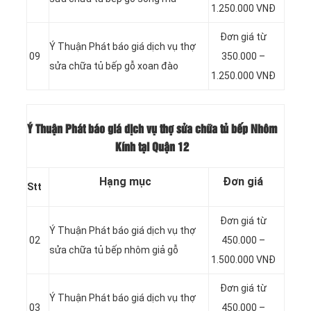
1.250.000 VNĐ
Đơn giá từ
Ý Thuận Phát báo giá dịch vụ thợ
09
350.000 –
sửa chữa tủ bếp gỗ xoan đào
1.250.000 VNĐ
Ý Thuận Phát báo giá dịch vụ thợ sửa chữa tủ bếp Nhôm
Kính tại Quận 12
Hạng mục
Đơn giá
Stt
Đơn giá từ
Ý Thuận Phát báo giá dịch vụ thợ
02
450.000 –
sửa chữa tủ bếp nhôm giả gỗ
1.500.000 VNĐ
Đơn giá từ
Ý Thuận Phát báo giá dịch vụ thợ
03
450.000 –