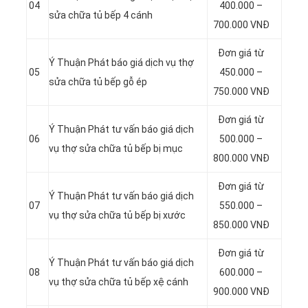
04
400.000 –
sửa chữa tủ bếp 4 cánh
700.000 VNĐ
Đơn giá từ
Ý Thuận Phát báo giá dịch vụ thợ
05
450.000 –
sửa chữa tủ bếp gỗ ép
750.000 VNĐ
Đơn giá từ
Ý Thuận Phát tư vấn báo giá dịch
06
500.000 –
vụ thợ sửa chữa tủ bếp bị mục
800.000 VNĐ
Đơn giá từ
Ý Thuận Phát tư vấn báo giá dịch
07
550.000 –
vụ thợ sửa chữa tủ bếp bị xước
850.000 VNĐ
Đơn giá từ
Ý Thuận Phát tư vấn báo giá dịch
08
600.000 –
vụ thợ sửa chữa tủ bếp xệ cánh
900.000 VNĐ