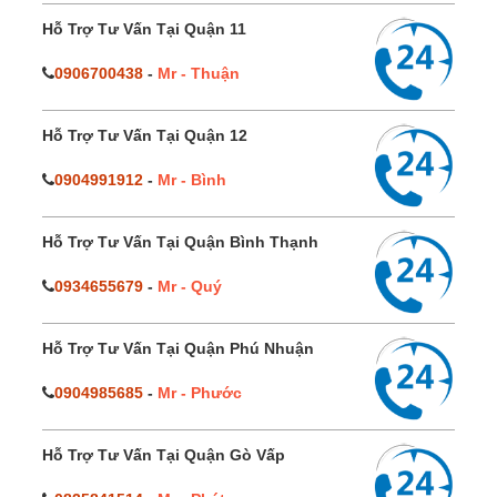
Hỗ Trợ Tư Vấn Tại Quận 11
0906700438
-
Mr - Thuận
Hỗ Trợ Tư Vấn Tại Quận 12
0904991912
-
Mr - Bình
Hỗ Trợ Tư Vấn Tại Quận Bình Thạnh
0934655679
-
Mr - Quý
Hỗ Trợ Tư Vấn Tại Quận Phú Nhuận
0904985685
-
Mr - Phước
Hỗ Trợ Tư Vấn Tại Quận Gò Vấp