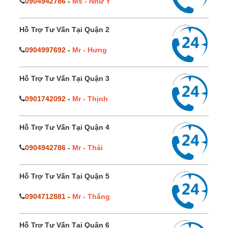
0904942786
-
Ms - Như Ý
Hỗ Trợ Tư Vấn Tại Quận 2
0904997692
-
Mr - Hưng
Hỗ Trợ Tư Vấn Tại Quận 3
0901742092
-
Mr - Thịnh
Hỗ Trợ Tư Vấn Tại Quận 4
0904942786
-
Mr - Thái
Hỗ Trợ Tư Vấn Tại Quận 5
0904712881
-
Mr - Thắng
Hỗ Trợ Tư Vấn Tại Quận 6