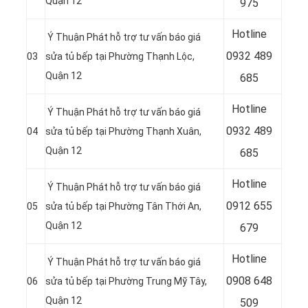
Quận 12
975
Hotline
Ý Thuận Phát hỗ trợ tư vấn báo giá
0932 489
03
sửa tủ bếp tại Phường Thạnh Lộc,
Quận 12
685
Hotline
Ý Thuận Phát hỗ trợ tư vấn báo giá
0
932 489
04
sửa tủ bếp tại Phường Thạnh Xuân,
Quận 12
685
Hotline
Ý Thuận Phát hỗ trợ tư vấn báo giá
0
912 655
05
sửa tủ bếp tại Phường Tân Thới An,
Quận 12
679
Hotline
Ý Thuận Phát hỗ trợ tư vấn báo giá
0908 648
06
sửa tủ bếp tại Phường Trung Mỹ Tây,
Quận 12
509