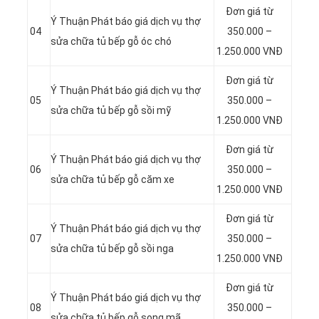
Đơn giá từ
Ý Thuận Phát báo giá dịch vụ thợ
04
350.000 –
sửa chữa tủ bếp gỗ óc chó
1.250.000 VNĐ
Đơn giá từ
Ý Thuận Phát báo giá dịch vụ thợ
05
350.000 –
sửa chữa tủ bếp gỗ sồi mỹ
1.250.000 VNĐ
Đơn giá từ
Ý Thuận Phát báo giá dịch vụ thợ
06
350.000 –
sửa chữa tủ bếp gỗ căm xe
1.250.000 VNĐ
Đơn giá từ
Ý Thuận Phát báo giá dịch vụ thợ
07
350.000 –
sửa chữa tủ bếp gỗ sồi nga
1.250.000 VNĐ
Đơn giá từ
Ý Thuận Phát báo giá dịch vụ thợ
08
350.000 –
sửa chữa tủ bếp gỗ song mã