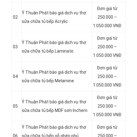
Đơn giá từ
Ý Thuận Phát báo giá dịch vụ thợ
02
250.000 –
sửa chữa tủ bếp Acrylic
1.050.000 VNĐ
Đơn giá từ
Ý Thuận Phát báo giá dịch vụ thợ
03
250.000 –
sửa chữa tủ bếp Laminate
1.050.000 VNĐ
Đơn giá từ
Ý Thuận Phát báo giá dịch vụ thợ
04
250.000 –
sửa chữa tủ bếp Melamine
1.050.000 VNĐ
Đơn giá từ
Ý Thuận Phát báo giá dịch vụ thợ
05
250.000 –
sửa chữa tủ bếp MDF sơn Inchem
1.050.000 VNĐ
Ý Thuận Phát báo giá dịch vụ thợ
Đơn giá từ
06
sửa chữa tủ bếp gỗ ghép phủ
250.000 –