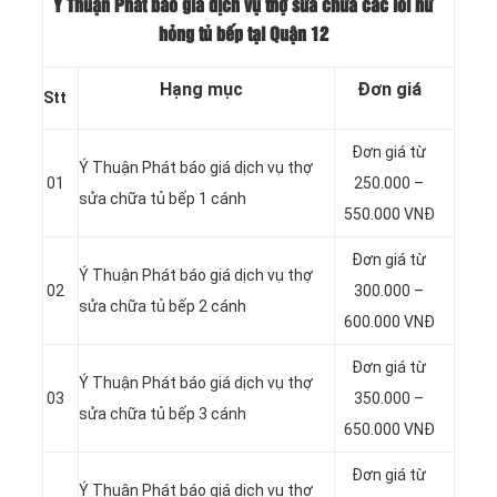
Ý Thuận Phát báo giá dịch vụ thợ sửa chữa các lỗi hư
hỏng tủ bếp tại Quận 12
Hạng mục
Đơn giá
Stt
Đơn giá từ
Ý Thuận Phát báo giá dịch vụ thợ
01
250.000 –
sửa chữa tủ bếp 1 cánh
550.000 VNĐ
Đơn giá từ
Ý Thuận Phát báo giá dịch vụ thợ
02
300.000 –
sửa chữa tủ bếp 2 cánh
600.000 VNĐ
Đơn giá từ
Ý Thuận Phát báo giá dịch vụ thợ
03
350.000 –
sửa chữa tủ bếp 3 cánh
650.000 VNĐ
Đơn giá từ
Ý Thuận Phát báo giá dịch vụ thợ