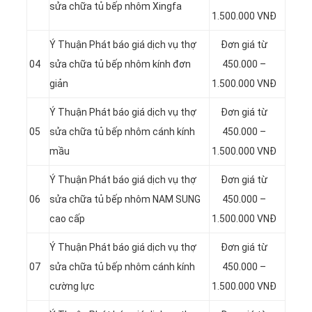
sửa chữa tủ bếp nhôm Xingfa
1.500.000 VNĐ
Ý Thuận Phát báo giá dịch vụ thợ
Đơn giá từ
04
sửa chữa tủ bếp nhôm kính đơn
450.000 –
giản
1.500.000 VNĐ
Ý Thuận Phát báo giá dịch vụ thợ
Đơn giá từ
05
sửa chữa tủ bếp nhôm cánh kính
450.000 –
mầu
1.500.000 VNĐ
Ý Thuận Phát báo giá dịch vụ thợ
Đơn giá từ
06
sửa chữa tủ bếp nhôm NAM SUNG
450.000 –
cao cấp
1.500.000 VNĐ
Ý Thuận Phát báo giá dịch vụ thợ
Đơn giá từ
07
sửa chữa tủ bếp nhôm cánh kính
450.000 –
cường lực
1.500.000 VNĐ