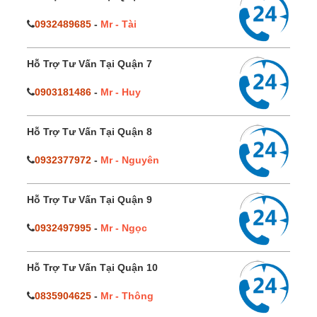
0932489685
-
Mr - Tài
Hỗ Trợ Tư Vấn Tại Quận 7
0903181486
-
Mr - Huy
Hỗ Trợ Tư Vấn Tại Quận 8
0932377972
-
Mr - Nguyên
Hỗ Trợ Tư Vấn Tại Quận 9
0932497995
-
Mr - Ngọc
Hỗ Trợ Tư Vấn Tại Quận 10
0835904625
-
Mr - Thông