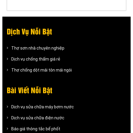
Dịch Vụ Nỗi Bật
Thợ sơn nhà chuyên nghiệp
Dịch vụ chống thấm giá rẻ
Thợ chống dột mái tôn mái ngói
Bài Viết Nỗi Bật
Dịch vụ sửa chữa máy bơm nước
Dịch vụ sửa chữa điện nước
Báo giá thông tắc bể phốt