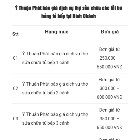
Ý Thuận Phát báo giá dịch vụ thợ sửa chữa các lỗi hư
hỏng tủ bếp tại Bình Chánh
Hạng mục
Đơn giá
Stt
Đơn giá từ
Ý Thuận Phát báo giá dịch vụ thợ
01
250.000 –
sửa chữa tủ bếp 1 cánh
550.000 VNĐ
Đơn giá từ
Ý Thuận Phát báo giá dịch vụ thợ
02
300.000 –
sửa chữa tủ bếp 2 cánh
600.000 VNĐ
Đơn giá từ
Ý Thuận Phát báo giá dịch vụ thợ
03
350.000 –
sửa chữa tủ bếp 3 cánh
650.000 VNĐ