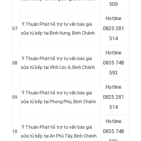
509
Hotline
Ý Thuận Phát hỗ trợ tư vấn báo giá
0
825 281
07
sửa tủ bếp tại Bình Hưng, Bình Chánh
514
Hotline
Ý Thuận Phát hỗ trợ tư vấn báo giá
0
835 748
08
sửa tủ bếp tại Vĩnh Lộc A, Bình Chánh
593
Hotline
Ý Thuận Phát hỗ trợ tư vấn báo giá
0
825 281
09
sửa tủ bếp tại Phong Phú, Bình Chánh
514
Hotline
Ý Thuận Phát hỗ trợ tư vấn báo giá
0
835 748
10
sửa tủ bếp tại
An Phú Tây, Bình Chánh