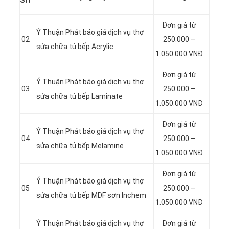
Stt
Đơn giá từ
Ý Thuận Phát báo giá dịch vụ thợ
02
250.000 –
sửa chữa tủ bếp Acrylic
1.050.000 VNĐ
Đơn giá từ
Ý Thuận Phát báo giá dịch vụ thợ
03
250.000 –
sửa chữa tủ bếp Laminate
1.050.000 VNĐ
Đơn giá từ
Ý Thuận Phát báo giá dịch vụ thợ
04
250.000 –
sửa chữa tủ bếp Melamine
1.050.000 VNĐ
Đơn giá từ
Ý Thuận Phát báo giá dịch vụ thợ
05
250.000 –
sửa chữa tủ bếp MDF sơn Inchem
1.050.000 VNĐ
Ý Thuận Phát báo giá dịch vụ thợ
Đơn giá từ