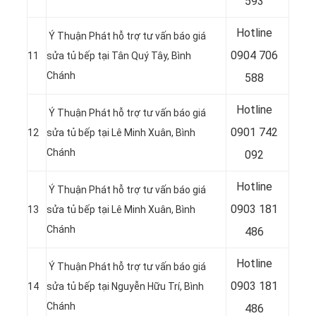
593
Hotline
Ý Thuận Phát hỗ trợ tư vấn báo giá
0904 706
11
sửa tủ bếp tại Tân Quý Tây, Bình
Chánh
588
Hotline
Ý Thuận Phát hỗ trợ tư vấn báo giá
0901 742
12
sửa tủ bếp tại Lê Minh Xuân, Bình
Chánh
092
Hotline
Ý Thuận Phát hỗ trợ tư vấn báo giá
0903 181
13
sửa tủ bếp tại Lê Minh Xuân, Bình
Chánh
486
Hotline
Ý Thuận Phát hỗ trợ tư vấn báo giá
0903 181
14
sửa tủ bếp tại Nguyễn Hữu Trí, Bình
Chánh
486