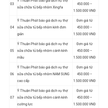
Ý Thuận Phát báo giá dịch vụ thợ
03
450.000 –
sửa chữa tủ bếp nhôm Xingfa
1.500.000 VNĐ
Ý Thuận Phát báo giá dịch vụ thợ
Đơn giá từ
04
sửa chữa tủ bếp nhôm kính đơn
450.000 –
giản
1.500.000 VNĐ
Ý Thuận Phát báo giá dịch vụ thợ
Đơn giá từ
05
sửa chữa tủ bếp nhôm cánh kính
450.000 –
mầu
1.500.000 VNĐ
Ý Thuận Phát báo giá dịch vụ thợ
Đơn giá từ
06
sửa chữa tủ bếp nhôm NAM SUNG
450.000 –
cao cấp
1.500.000 VNĐ
Ý Thuận Phát báo giá dịch vụ thợ
Đơn giá từ
07
sửa chữa tủ bếp nhôm cánh kính
450.000 –
cường lực
1.500.000 VNĐ