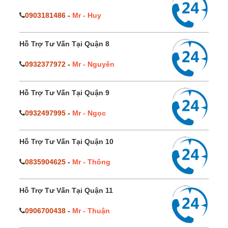
0903181486
-
Mr - Huy
Hỗ Trợ Tư Vấn Tại Quận 8
0932377972
-
Mr - Nguyên
Hỗ Trợ Tư Vấn Tại Quận 9
0932497995
-
Mr - Ngọc
Hỗ Trợ Tư Vấn Tại Quận 10
0835904625
-
Mr - Thông
Hỗ Trợ Tư Vấn Tại Quận 11
0906700438
-
Mr - Thuận