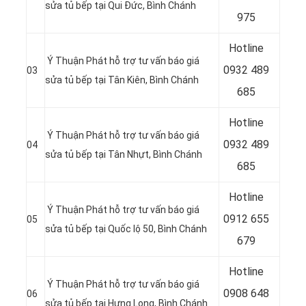
sửa tủ bếp tại Qui Đức, Bình Chánh
975
Hotline
Ý Thuận Phát hỗ trợ tư vấn báo giá
0932 489
03
sửa tủ bếp tại Tân Kiên, Bình Chánh
685
Hotline
Ý Thuận Phát hỗ trợ tư vấn báo giá
0
932 489
04
sửa tủ bếp tại Tân Nhựt, Bình Chánh
685
Hotline
Ý Thuận Phát hỗ trợ tư vấn báo giá
0
912 655
05
sửa tủ bếp tại Quốc lộ 50, Bình Chánh
679
Hotline
Ý Thuận Phát hỗ trợ tư vấn báo giá
0908 648
06
sửa tủ bếp tại Hưng Long, Bình Chánh