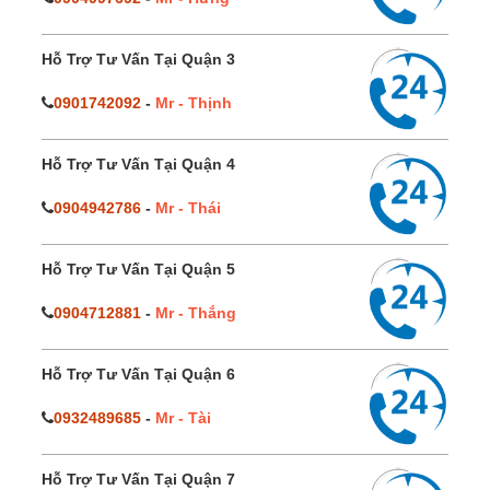
Hỗ Trợ Tư Vấn Tại Quận 3
0901742092
-
Mr - Thịnh
Hỗ Trợ Tư Vấn Tại Quận 4
0904942786
-
Mr - Thái
Hỗ Trợ Tư Vấn Tại Quận 5
0904712881
-
Mr - Thắng
Hỗ Trợ Tư Vấn Tại Quận 6
0932489685
-
Mr - Tài
Hỗ Trợ Tư Vấn Tại Quận 7