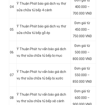
Đơn giá từ
Ý Thuận Phát báo giá dịch vụ thợ
04
400.000 –
sửa chữa tủ bếp 4 cánh
700.000 VNĐ
Đơn giá từ
Ý Thuận Phát báo giá dịch vụ thợ
05
450.000 –
sửa chữa tủ bếp gỗ ép
750.000 VNĐ
Đơn giá từ
Ý Thuận Phát tư vấn báo giá dịch
06
500.000 –
vụ thợ sửa chữa tủ bếp bị mục
800.000 VNĐ
Đơn giá từ
Ý Thuận Phát tư vấn báo giá dịch
07
550.000 –
vụ thợ sửa chữa tủ bếp bị xước
850.000 VNĐ
Đơn giá từ
Ý Thuận Phát tư vấn báo giá dịch
08
600.000 –
vụ thợ sửa chữa tủ bếp xệ cánh
900.000 VNĐ