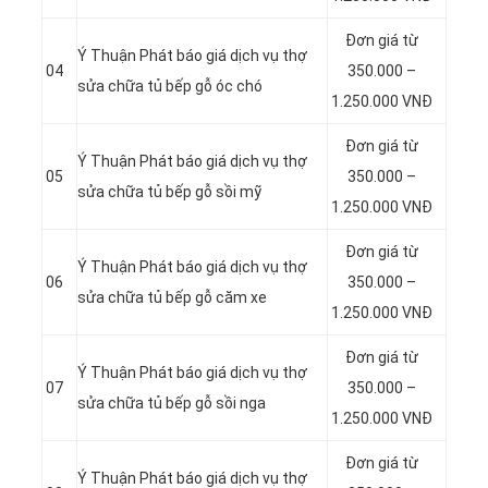
Đơn giá từ
Ý Thuận Phát báo giá dịch vụ thợ
04
350.000 –
sửa chữa tủ bếp gỗ óc chó
1.250.000 VNĐ
Đơn giá từ
Ý Thuận Phát báo giá dịch vụ thợ
05
350.000 –
sửa chữa tủ bếp gỗ sồi mỹ
1.250.000 VNĐ
Đơn giá từ
Ý Thuận Phát báo giá dịch vụ thợ
06
350.000 –
sửa chữa tủ bếp gỗ căm xe
1.250.000 VNĐ
Đơn giá từ
Ý Thuận Phát báo giá dịch vụ thợ
07
350.000 –
sửa chữa tủ bếp gỗ sồi nga
1.250.000 VNĐ
Đơn giá từ
Ý Thuận Phát báo giá dịch vụ thợ