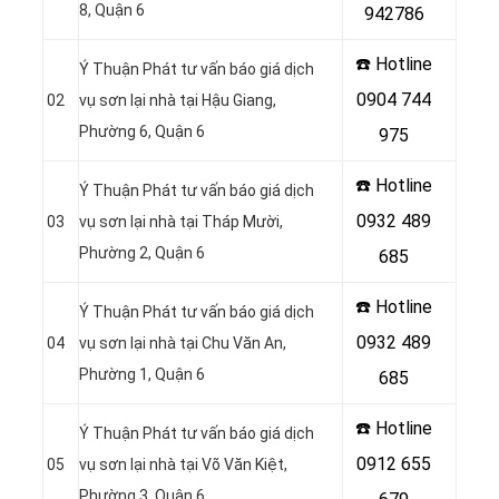
8, Quận 6
942786
☎️ Hotline
Ý Thuận Phát tư vấn báo giá dịch
0904 744
02
vụ sơn lại nhà tại Hậu Giang,
Phường 6, Quận 6
975
☎️ Hotline
Ý Thuận Phát tư vấn báo giá dịch
0932 489
03
vụ sơn lại nhà tại Tháp Mười,
Phường 2, Quận 6
685
☎️ Hotline
Ý Thuận Phát tư vấn báo giá dịch
0932 489
04
vụ sơn lại nhà tại Chu Văn An,
Phường 1, Quận 6
685
☎️ Hotline
Ý Thuận Phát tư vấn báo giá dịch
0912 655
05
vụ sơn lại nhà tại Võ Văn Kiệt,
Phường 3, Quận 6