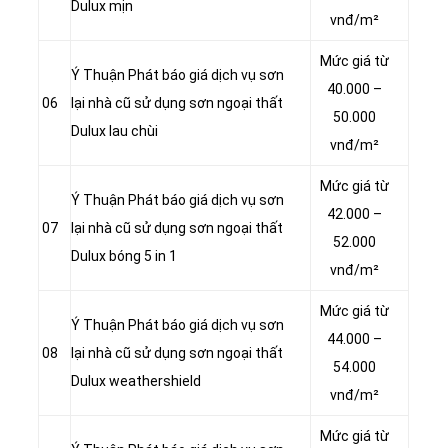
Dulux mịn
vnđ/m²
Mức giá từ
Ý Thuận Phát báo giá dịch vụ sơn
40.000 –
06
lại nhà cũ sử dụng sơn ngoại thất
50.000
Dulux lau chùi
vnđ/m²
Mức giá từ
Ý Thuận Phát báo giá dịch vụ sơn
42.000 –
07
lại nhà cũ sử dụng sơn ngoại thất
52.000
Dulux bóng 5 in 1
vnđ/m²
Mức giá từ
Ý Thuận Phát báo giá dịch vụ sơn
44.000 –
08
lại nhà cũ sử dụng sơn ngoại thất
54.000
Dulux weathershield
vnđ/m²
Mức giá từ