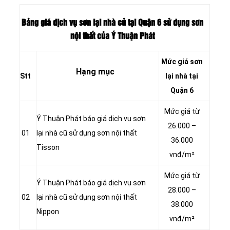
Bảng giá dịch vụ sơn lại nhà củ tại Quận 6 sử dụng sơn
nội thất của Ý Thuận Phát
Mức giá sơn
Hạng mục
Stt
lại nhà tại
Quận 6
Mức giá từ
Ý Thuận Phát báo giá dịch vụ sơn
26.000 –
01
lại nhà cũ sử dụng sơn nội thất
36.000
Tisson
vnđ/m²
Mức giá từ
Ý Thuận Phát báo giá dịch vụ sơn
28.000 –
02
lại nhà cũ sử dụng sơn nội thất
38.000
Nippon
vnđ/m²