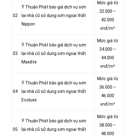
Mức giá từ
Ý Thuận Phát báo giá dịch vụ sơn
32.000 –
02
lại nhà cũ sử dụng sơn ngoại thất
42.000
Nippon
vnđ/m²
Mức giá từ
Ý Thuận Phát báo giá dịch vụ sơn
34.000 –
03
lại nhà cũ sử dụng sơn ngoại thất
44.000
Maxilite
vnđ/m²
Mức giá từ
Ý Thuận Phát báo giá dịch vụ sơn
36.000 –
04
lại nhà cũ sử dụng sơn ngoại thất
46.000
Ecoluxe
vnđ/m²
Mức giá từ
Ý Thuận Phát báo giá dịch vụ sơn
38.000 –
05
lại nhà cũ sử dụng sơn ngoại thất
48.000