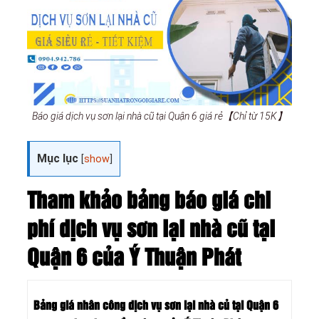
Báo giá dịch vụ sơn lại nhà cũ tại Quận 6 giá rẻ【Chỉ từ 15K】
Mục lục
[
show
]
Tham khảo bảng báo giá chi
phí dịch vụ sơn lại nhà cũ tại
Quận 6 của Ý Thuận Phát
Bảng giá nhân công dịch vụ sơn lại nhà củ tại Quận 6