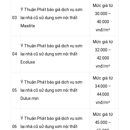
Mức giá từ
Ý Thuận Phát báo giá dịch vụ sơn
30.000 –
03
lại nhà cũ sử dụng sơn nội thất
40.000
Maxilite
vnđ/m²
Mức giá từ
Ý Thuận Phát báo giá dịch vụ sơn
32.000 –
04
lại nhà cũ sử dụng sơn nội thất
42.000
Ecoluxe
vnđ/m²
Mức giá từ
Ý Thuận Phát báo giá dịch vụ sơn
34.000 –
05
lại nhà cũ sử dụng sơn nội thất
44.000
Dulux mịn
vnđ/m²
Mức giá từ
Ý Thuận Phát báo giá dịch vụ sơn
45.000 –
06
lại nhà cũ sử dụng sơn nội thất