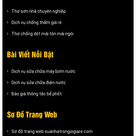
Thợ sơn nhà chuyên nghiệp
Dịch vụ chống thấm giá rẻ
Thợ chống dột mái tôn mái ngói
Bài Viết Nỗi Bật
Dịch vụ sửa chữa máy bơm nước
Dịch vụ sửa chữa điện nước
Báo giá thông tắc bể phốt
Sơ Đồ Trang Web
Sơ đồ trang web suanhatrongoigiare.com