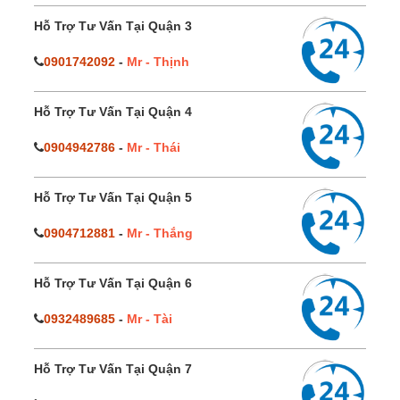
Hỗ Trợ Tư Vấn Tại Quận 3
0901742092
-
Mr - Thịnh
Hỗ Trợ Tư Vấn Tại Quận 4
0904942786
-
Mr - Thái
Hỗ Trợ Tư Vấn Tại Quận 5
0904712881
-
Mr - Thắng
Hỗ Trợ Tư Vấn Tại Quận 6
0932489685
-
Mr - Tài
Hỗ Trợ Tư Vấn Tại Quận 7