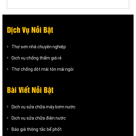
Dịch Vụ Nỗi Bật
Thợ sơn nhà chuyên nghiệp
Dịch vụ chống thấm giá rẻ
Thợ chống dột mái tôn mái ngói
Bài Viết Nỗi Bật
Dịch vụ sửa chữa máy bơm nước
Dịch vụ sửa chữa điện nước
Báo giá thông tắc bể phốt