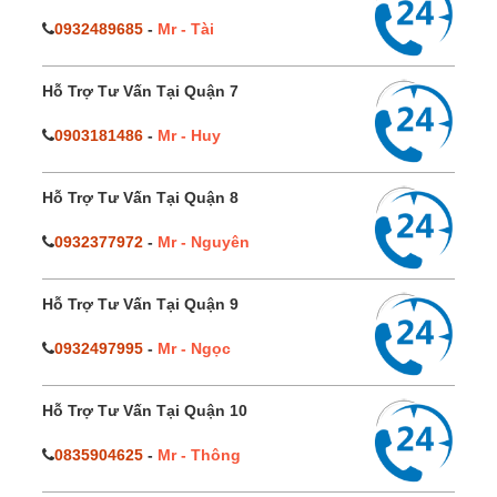
0932489685
-
Mr - Tài
Hỗ Trợ Tư Vấn Tại Quận 7
0903181486
-
Mr - Huy
Hỗ Trợ Tư Vấn Tại Quận 8
0932377972
-
Mr - Nguyên
Hỗ Trợ Tư Vấn Tại Quận 9
0932497995
-
Mr - Ngọc
Hỗ Trợ Tư Vấn Tại Quận 10
0835904625
-
Mr - Thông