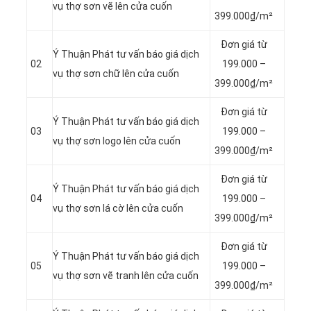
vụ thợ sơn
vẽ lên cửa cuốn
399.000₫/m²
Đơn giá từ
Ý Thuận Phát tư vấn báo giá dịch
02
199.000 –
vụ thợ sơn chữ lên cửa cuốn
399.000₫/m²
Đơn giá từ
Ý Thuận Phát tư vấn báo giá dịch
03
199.000 –
vụ thợ sơn
logo lên cửa cuốn
399.000₫/m²
Đơn giá từ
Ý Thuận Phát tư vấn báo giá dịch
04
199.000 –
vụ thợ sơn lá cờ lên cửa cuốn
399.000₫/m²
Đơn giá từ
Ý Thuận Phát tư vấn báo giá dịch
05
199.000 –
vụ thợ sơn
vẽ tranh
lên
cửa cuốn
399.000₫/m²