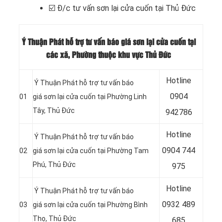
☑️
Đ/c tư vấn sơn lại cửa cuốn tại Thủ Đức
Ý Thuận Phát hỗ trợ tư vấn báo giá sơn lại cửa cuốn tại
các xã, Phường thuộc khu vực Thủ Đức
Hotline
Ý Thuận Phát hỗ trợ tư vấn báo
0904
01
giá sơn lại cửa cuốn tại Phường Linh
Tây, Thủ Đức
942786
Hotline
Ý Thuận Phát hỗ trợ tư vấn báo
0904 744
02
giá sơn lại cửa cuốn tại Phường Tam
Phú, Thủ Đức
975
Hotline
Ý Thuận Phát hỗ trợ tư vấn báo
0932 489
03
giá sơn lại cửa cuốn tại Phường Bình
Thọ, Thủ Đức
685