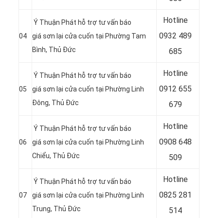
Hotline
Ý Thuận Phát hỗ trợ tư vấn báo
0
932 489
04
giá sơn lại cửa cuốn tại Phường Tam
Bình, Thủ Đức
685
Hotline
Ý Thuận Phát hỗ trợ tư vấn báo
0
912 655
05
giá sơn lại cửa cuốn tại Phường Linh
Đông, Thủ Đức
679
Hotline
Ý Thuận Phát hỗ trợ tư vấn báo
0908 648
06
giá sơn lại cửa cuốn tại Phường Linh
Chiểu, Thủ Đức
509
Hotline
Ý Thuận Phát hỗ trợ tư vấn báo
0
825 281
07
giá sơn lại cửa cuốn tại Phường Linh
Trung, Thủ Đức
514