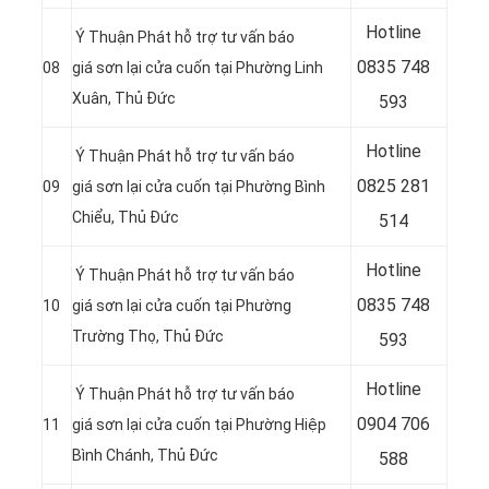
Hotline
Ý Thuận Phát hỗ trợ tư vấn báo
0
835 748
08
giá sơn lại cửa cuốn tại Phường Linh
Xuân, Thủ Đức
593
Hotline
Ý Thuận Phát hỗ trợ tư vấn báo
0
825 281
09
giá sơn lại cửa cuốn tại Phường Bình
Chiểu, Thủ Đức
514
Hotline
Ý Thuận Phát hỗ trợ tư vấn báo
0
835 748
10
giá sơn lại cửa cuốn tại Phường
Trường Thọ, Thủ Đức
593
Hotline
Ý Thuận Phát hỗ trợ tư vấn báo
0904 706
11
giá sơn lại cửa cuốn tại Phường Hiệp
Bình Chánh, Thủ Đức
588