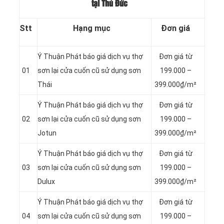
tại Thủ Đức
Stt
Hạng mục
Đơn giá
Ý Thuận Phát báo giá dịch vụ thợ
Đơn giá từ
01
sơn lại cửa cuốn cũ sử dụng sơn
199.000 –
Thái
399.000₫/m²
Ý Thuận Phát báo giá dịch vụ thợ
Đơn giá từ
02
sơn lại cửa cuốn cũ sử dụng sơn
199.000 –
Jotun
399.000₫/m²
Ý Thuận Phát báo giá dịch vụ thợ
Đơn giá từ
03
sơn lại cửa cuốn cũ sử dụng sơn
199.000 –
Dulux
399.000₫/m²
Ý Thuận Phát báo giá dịch vụ thợ
Đơn giá từ
04
sơn lại cửa cuốn cũ sử dụng sơn
199.000 –