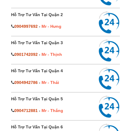
Hỗ Trợ Tư Vấn Tại Quận 2
0904997692
-
Mr - Hưng
Hỗ Trợ Tư Vấn Tại Quận 3
0901742092
-
Mr - Thịnh
Hỗ Trợ Tư Vấn Tại Quận 4
0904942786
-
Mr - Thái
Hỗ Trợ Tư Vấn Tại Quận 5
0904712881
-
Mr - Thắng
Hỗ Trợ Tư Vấn Tại Quận 6