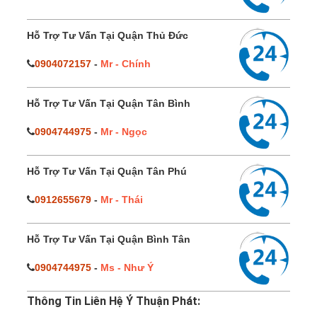
Hỗ Trợ Tư Vấn Tại Quận Thủ Đức
0904072157
-
Mr - Chính
Hỗ Trợ Tư Vấn Tại Quận Tân Bình
0904744975
-
Mr - Ngọc
Hỗ Trợ Tư Vấn Tại Quận Tân Phú
0912655679
-
Mr - Thái
Hỗ Trợ Tư Vấn Tại Quận Bình Tân
0904744975
-
Ms - Như Ý
Thông Tin Liên Hệ Ý Thuận Phát: