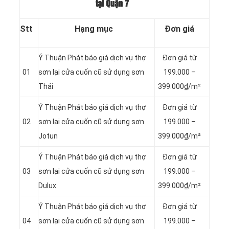
tại Quận 7
Stt
Hạng mục
Đơn giá
Ý Thuận Phát báo giá dịch vụ thợ
Đơn giá từ
01
sơn lại cửa cuốn cũ sử dụng sơn
199.000 –
Thái
399.000₫/m²
Ý Thuận Phát báo giá dịch vụ thợ
Đơn giá từ
02
sơn lại cửa cuốn cũ sử dụng sơn
199.000 –
Jotun
399.000₫/m²
Ý Thuận Phát báo giá dịch vụ thợ
Đơn giá từ
03
sơn lại cửa cuốn cũ sử dụng sơn
199.000 –
Dulux
399.000₫/m²
Ý Thuận Phát báo giá dịch vụ thợ
Đơn giá từ
04
sơn lại cửa cuốn cũ sử dụng sơn
199.000 –