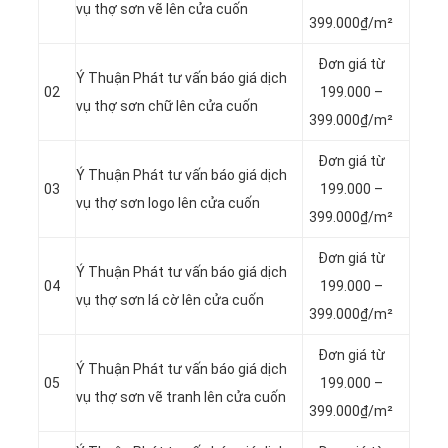
vụ thợ sơn
vẽ lên cửa cuốn
399.000₫/m²
Đơn giá từ
Ý Thuận Phát tư vấn báo giá dịch
02
199.000 –
vụ thợ sơn chữ lên cửa cuốn
399.000₫/m²
Đơn giá từ
Ý Thuận Phát tư vấn báo giá dịch
03
199.000 –
vụ thợ sơn
logo lên cửa cuốn
399.000₫/m²
Đơn giá từ
Ý Thuận Phát tư vấn báo giá dịch
04
199.000 –
vụ thợ sơn lá cờ lên cửa cuốn
399.000₫/m²
Đơn giá từ
Ý Thuận Phát tư vấn báo giá dịch
05
199.000 –
vụ thợ sơn
vẽ tranh
lên
cửa cuốn
399.000₫/m²