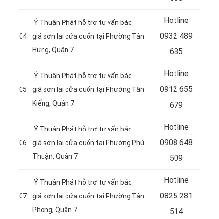
Hotline
Ý Thuận Phát hỗ trợ tư vấn báo
0
932 489
04
giá sơn lại cửa cuốn tại Phường Tân
Hưng, Quận 7
685
Hotline
Ý Thuận Phát hỗ trợ tư vấn báo
0
912 655
05
giá sơn lại cửa cuốn tại Phường Tân
Kiểng, Quận 7
679
Hotline
Ý Thuận Phát hỗ trợ tư vấn báo
0908 648
06
giá sơn lại cửa cuốn tại Phường Phú
Thuận, Quận 7
509
Hotline
Ý Thuận Phát hỗ trợ tư vấn báo
0
825 281
07
giá sơn lại cửa cuốn tại Phường Tân
Phong, Quận 7
514