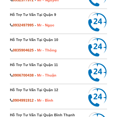
0932377972
-
Mr - Nguyên
Hỗ Trợ Tư Vấn Tại Quận 9
0932497995
-
Mr - Ngọc
Hỗ Trợ Tư Vấn Tại Quận 10
0835904625
-
Mr - Thông
Hỗ Trợ Tư Vấn Tại Quận 11
0906700438
-
Mr - Thuận
Hỗ Trợ Tư Vấn Tại Quận 12
0904991912
-
Mr - Bình
Hỗ Trợ Tư Vấn Tại Quận Bình Thạnh