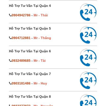
Hỗ Trợ Tư Vấn Tại Quận 4
0904942786
-
Mr - Thái
Hỗ Trợ Tư Vấn Tại Quận 5
0904712881
-
Mr - Thắng
Hỗ Trợ Tư Vấn Tại Quận 6
0932489685
-
Mr - Tài
Hỗ Trợ Tư Vấn Tại Quận 7
0903181486
-
Mr - Huy
Hỗ Trợ Tư Vấn Tại Quận 8