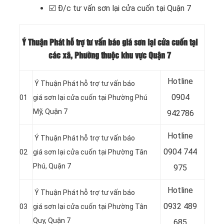
☑️
Đ/c tư vấn sơn lại cửa cuốn tại Quận 7
Ý Thuận Phát hỗ trợ tư vấn báo giá sơn lại cửa cuốn tại
các xã, Phường thuộc khu vực Quận 7
Hotline
Ý Thuận Phát hỗ trợ tư vấn báo
0904
01
giá sơn lại cửa cuốn tại Phường Phú
Mỹ, Quận 7
942786
Hotline
Ý Thuận Phát hỗ trợ tư vấn báo
0904 744
02
giá sơn lại cửa cuốn tại Phường Tân
Phú, Quận 7
975
Hotline
Ý Thuận Phát hỗ trợ tư vấn báo
0932 489
03
giá sơn lại cửa cuốn tại Phường Tân
Quy, Quận 7
685