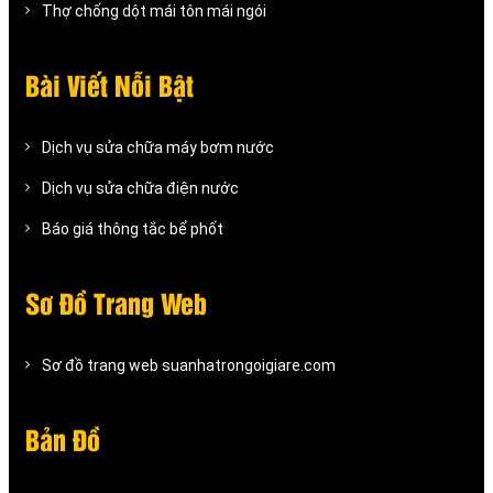
Thợ chống dột mái tôn mái ngói
Bài Viết Nỗi Bật
Dịch vụ sửa chữa máy bơm nước
Dịch vụ sửa chữa điện nước
Báo giá thông tắc bể phốt
Sơ Đồ Trang Web
Sơ đồ trang web suanhatrongoigiare.com
Bản Đồ