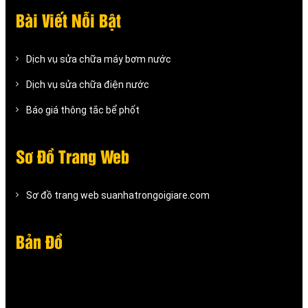
Bài Viết Nỗi Bật
Dịch vụ sửa chữa máy bơm nước
Dịch vụ sửa chữa điện nước
Báo giá thông tắc bể phốt
Sơ Đồ Trang Web
Sơ đồ trang web suanhatrongoigiare.com
Bản Đồ