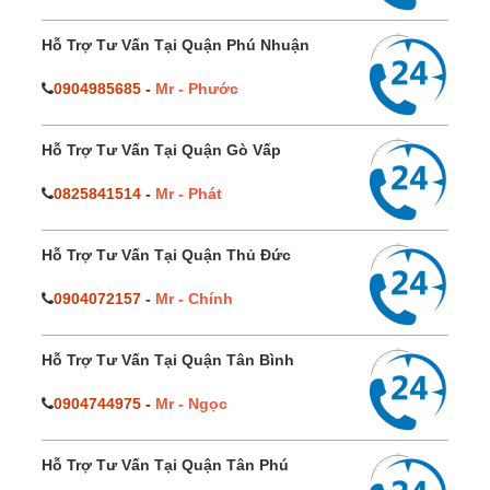
Hỗ Trợ Tư Vấn Tại Quận Phú Nhuận
0904985685
-
Mr - Phước
Hỗ Trợ Tư Vấn Tại Quận Gò Vấp
0825841514
-
Mr - Phát
Hỗ Trợ Tư Vấn Tại Quận Thủ Đức
0904072157
-
Mr - Chính
Hỗ Trợ Tư Vấn Tại Quận Tân Bình
0904744975
-
Mr - Ngọc
Hỗ Trợ Tư Vấn Tại Quận Tân Phú