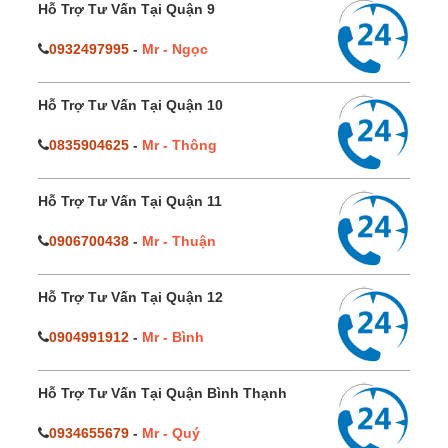
Hỗ Trợ Tư Vấn Tại Quận 9
0932497995
-
Mr - Ngọc
Hỗ Trợ Tư Vấn Tại Quận 10
0835904625
-
Mr - Thông
Hỗ Trợ Tư Vấn Tại Quận 11
0906700438
-
Mr - Thuận
Hỗ Trợ Tư Vấn Tại Quận 12
0904991912
-
Mr - Bình
Hỗ Trợ Tư Vấn Tại Quận Bình Thạnh
0934655679
-
Mr - Quý