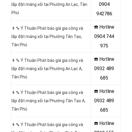
0904
lắp đặt máng xối tại Phường An Lạc, Tân
Phú
942786
☎️ Hotline
👨‍🔧 Ý Thuận Phát báo giá gia công và
0904 744
lắp đặt máng xối tại Phường Tân Tạo,
Tân Phú
975
☎️ Hotline
👨‍🔧 Ý Thuận Phát báo giá gia công và
0932 489
lắp đặt máng xối tại Phường An Lạc A,
Tân Phú
685
☎️ Hotline
👨‍🔧 Ý Thuận Phát báo giá gia công và
0932 489
lắp đặt máng xối tại Phường Tân Tạo A,
Tân Phú
685
☎️ Hotline
👨‍🔧 Ý Thuận Phát báo giá gia công và