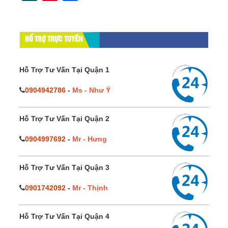
HỔ TRỢ TRỰC TUYẾN
Hỗ Trợ Tư Vấn Tại Quận 1
0904942786
-
Ms - Như Ý
Hỗ Trợ Tư Vấn Tại Quận 2
0904997692
-
Mr - Hưng
Hỗ Trợ Tư Vấn Tại Quận 3
0901742092
-
Mr - Thịnh
Hỗ Trợ Tư Vấn Tại Quận 4