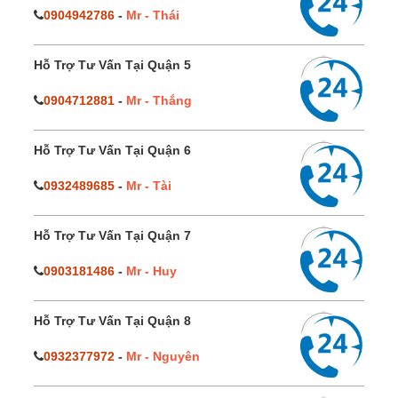
0904942786
-
Mr - Thái
Hỗ Trợ Tư Vấn Tại Quận 5
0904712881
-
Mr - Thắng
Hỗ Trợ Tư Vấn Tại Quận 6
0932489685
-
Mr - Tài
Hỗ Trợ Tư Vấn Tại Quận 7
0903181486
-
Mr - Huy
Hỗ Trợ Tư Vấn Tại Quận 8
0932377972
-
Mr - Nguyên